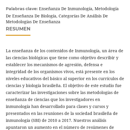
Enseñanza De Inmunología, Metodología
Palabras clave:
De Enseñanza De Biología, Categorías De Análisis De
Metodologías De Enseñanza
RESUMEN
La enseñanza de los contenidos de Inmunología, un área de
las ciencias biológicas que tiene como objetivo describir y
establecer los mecanismos de agresión, defensa e
integridad de los organismos vivos, está presente en los
niveles educativos del básico al superior en los currículos de
ciencias y biología brasileña. El objetivo de este estudio fue
caracterizar las investigaciones sobre las metodologías de
enseñanza de ciencias que los investigadores en
inmunología han desarrollado para clases y cursos y
presentados en las reuniones de la sociedad brasileña de
inmunología (SBI) de 2010 a 2017. Nuestros análisis
apuntaron un aumento en el número de resúmenes de