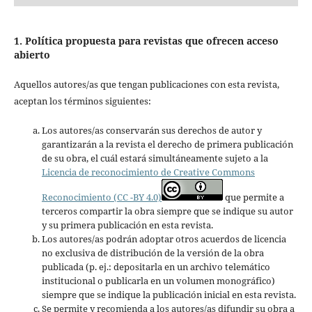
1. Política propuesta para revistas que ofrecen acceso
abierto
Aquellos autores/as que tengan publicaciones con esta revista,
aceptan los términos siguientes:
Los autores/as conservarán sus derechos de autor y
garantizarán a la revista el derecho de primera publicación
de su obra, el cuál estará simultáneamente sujeto a la
Licencia de reconocimiento de Creative Commons
Reconocimiento (CC -BY 4.0)
que permite a
terceros compartir la obra siempre que se indique su autor
y su primera publicación en esta revista.
Los autores/as podrán adoptar otros acuerdos de licencia
no exclusiva de distribución de la versión de la obra
publicada (p. ej.: depositarla en un archivo telemático
institucional o publicarla en un volumen monográfico)
siempre que se indique la publicación inicial en esta revista.
Se permite y recomienda a los autores/as difundir su obra a