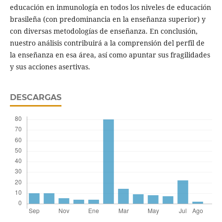
educación en inmunología en todos los niveles de educación
brasileña (con predominancia en la enseñanza superior) y
con diversas metodologías de enseñanza. En conclusión,
nuestro análisis contribuirá a la comprensión del perfil de
la enseñanza en esa área, así como apuntar sus fragilidades
y sus acciones asertivas.
DESCARGAS