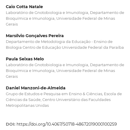
Caio Cotta Natale
Laboratório de Gnotobiologia e Imunologia, Departamento de
Bioquímica e Imunologia, Universidade Federal de Minas
Gerais
Marsílvio Gonçalves Pereira
Departamento de Metodologia da Educação - Ensino de
Biologia Centro de Educação Universidade Federal da Paraíba
Paula Seixas Melo
Laboratório de Gnotobiologia e Imunologia, Departamento de
Bioquímica e Imunologia, Universidade Federal de Minas
Gerais
Daniel Manzoni-de-Almeida
Grupo de Estudos e Pesquisa em Ensino & Ciências, Escola de
Ciências da Saúde, Centro Universitário das Faculdades
Metropolitanas Unidas
DOI:
https://doi.org/10.4067/S0718-48672019000100259