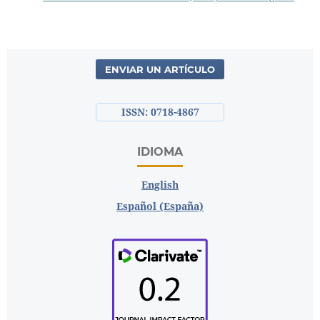
ENVIAR UN ARTÍCULO
ISSN: 0718-4867
IDIOMA
English
Español (España)