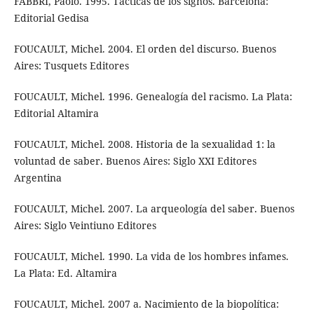
FABBRI, Paolo. 1995. Tácticas de los signos. Barcelona:
Editorial Gedisa
FOUCAULT, Michel. 2004. El orden del discurso. Buenos
Aires: Tusquets Editores
FOUCAULT, Michel. 1996. Genealogía del racismo. La Plata:
Editorial Altamira
FOUCAULT, Michel. 2008. Historia de la sexualidad 1: la
voluntad de saber. Buenos Aires: Siglo XXI Editores
Argentina
FOUCAULT, Michel. 2007. La arqueología del saber. Buenos
Aires: Siglo Veintiuno Editores
FOUCAULT, Michel. 1990. La vida de los hombres infames.
La Plata: Ed. Altamira
FOUCAULT, Michel. 2007 a. Nacimiento de la biopolítica: