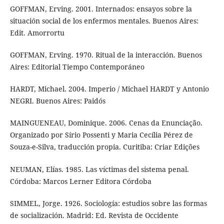
GOFFMAN, Erving. 2001. Internados: ensayos sobre la
situación social de los enfermos mentales. Buenos Aires:
Edit. Amorrortu
GOFFMAN, Erving. 1970. Ritual de la interacción. Buenos
Aires: Editorial Tiempo Contemporáneo
HARDT, Michael. 2004. Imperio / Michael HARDT y Antonio
NEGRI. Buenos Aires: Paidós
MAINGUENEAU, Dominique. 2006. Cenas da Enunciação.
Organizado por Sírio Possenti y Maria Cecília Pérez de
Souza-e-Silva, traducción propia. Curitiba: Criar Edições
NEUMAN, Elías. 1985. Las víctimas del sistema penal.
Córdoba: Marcos Lerner Editora Córdoba
SIMMEL, Jorge. 1926. Sociología: estudios sobre las formas
de socialización. Madrid: Ed. Revista de Occidente