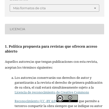
Más formatos de cita
LICENCIA
1. Política propuesta para revistas que ofrecen acceso
abierto
Aquellos autores/as que tengan publicaciones con esta revista,
aceptan los términos siguientes:
Los autores/as conservarán sus derechos de autor y
garantizarán a la revista el derecho de primera publicación
de su obra, el cuál estará simultáneamente sujeto a la
Licencia de reconocimiento de Creative Commons
Reconocimiento (CC -BY 4.0)
que permite a
terceros compartir la obra siempre que se indique su autor