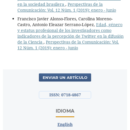
en la sociedad brasilera
,
Perspectivas de la
Comunicación: Vol. 12 Núm. 1 (2019): enero - junio
Francisco Javier Alonso-Flores, Carolina Moreno-
Castro, Antonio Eleazar Serrano-López,
Edad, género
y estatus profesional de los investigadores como
indicadores de la percepción de Twitter en la difusión
de la Ciencia
,
Perspectivas de la Comunicación: Vol.
12 Núm. 1 (2019): enero - junio
ENVIAR UN ARTÍCULO
ISSN: 0718-4867
IDIOMA
English