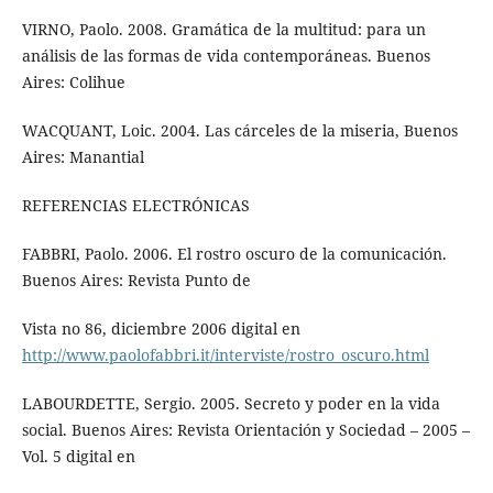
VIRNO, Paolo. 2008. Gramática de la multitud: para un
análisis de las formas de vida contemporáneas. Buenos
Aires: Colihue
WACQUANT, Loic. 2004. Las cárceles de la miseria, Buenos
Aires: Manantial
REFERENCIAS ELECTRÓNICAS
FABBRI, Paolo. 2006. El rostro oscuro de la comunicación.
Buenos Aires: Revista Punto de
Vista no 86, diciembre 2006 digital en
http://www.paolofabbri.it/interviste/rostro_oscuro.html
LABOURDETTE, Sergio. 2005. Secreto y poder en la vida
social. Buenos Aires: Revista Orientación y Sociedad – 2005 –
Vol. 5 digital en