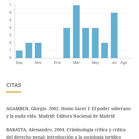
CITAS
AGAMBEN, Giorgio. 2002. Homo Sacer I: El poder soberano
y la nuda vida. Madrid: Editora Nacional de Madrid
BARATTA, Alessandro. 2004. Criminología crítica y crítica
del derecho penal: introducción a la sociología jurídico