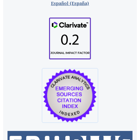
Español (España)