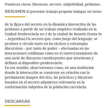
Discursos, secreto, subjetividad, prisiones.
Palabras clave:
RESUMEN
El presente trabajo propone indagar en torno
de la figura del secreto en la dinámica interactiva de las
prisiones a partir de un trabajo empírico realizado en la
Unidad Penitenciaria no 3 de la ciudad de Rosario (Santa Fe
– Argentina).Un secreto que, como juego del lenguaje, se
produce y circula tanto en las tácticas y estrategias
discursivas – por tanto de poder – efectuadas en las
interacciones cotidianas como en el entrecruzamiento de
una serie de discursos constituyentes que atraviesan y
definen al dispositivo penitenciario.
En ese sentido, observaremos como, en una institución
donde la interacción se construye en relación con la
permanente imagen del otro, las prácticas y discursos
basados en el secreto adquieren relevancia en la
conformación subjetiva de la población carcelaria.
DESCARGAS