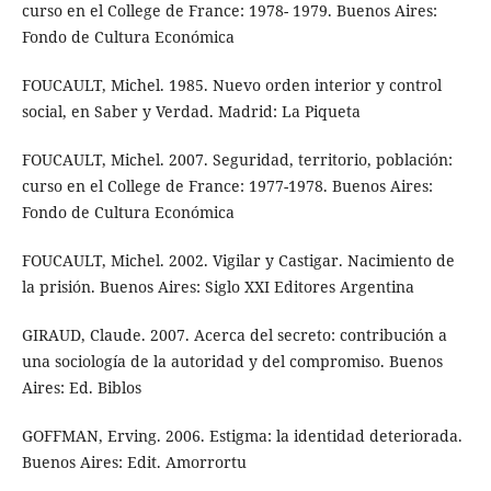
curso en el College de France: 1978- 1979. Buenos Aires:
Fondo de Cultura Económica
FOUCAULT, Michel. 1985. Nuevo orden interior y control
social, en Saber y Verdad. Madrid: La Piqueta
FOUCAULT, Michel. 2007. Seguridad, territorio, población:
curso en el College de France: 1977-1978. Buenos Aires:
Fondo de Cultura Económica
FOUCAULT, Michel. 2002. Vigilar y Castigar. Nacimiento de
la prisión. Buenos Aires: Siglo XXI Editores Argentina
GIRAUD, Claude. 2007. Acerca del secreto: contribución a
una sociología de la autoridad y del compromiso. Buenos
Aires: Ed. Biblos
GOFFMAN, Erving. 2006. Estigma: la identidad deteriorada.
Buenos Aires: Edit. Amorrortu