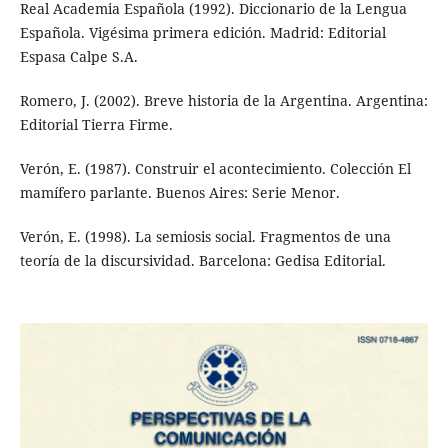
Real Academia Española (1992). Diccionario de la Lengua
Española. Vigésima primera edición. Madrid: Editorial
Espasa Calpe S.A.
Romero, J. (2002). Breve historia de la Argentina. Argentina:
Editorial Tierra Firme.
Verón, E. (1987). Construir el acontecimiento. Colección El
mamífero parlante. Buenos Aires: Serie Menor.
Verón, E. (1998). La semiosis social. Fragmentos de una
teoría de la discursividad. Barcelona: Gedisa Editorial.