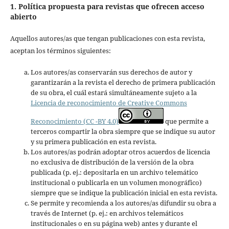
1. Política propuesta para revistas que ofrecen acceso
abierto
Aquellos autores/as que tengan publicaciones con esta revista,
aceptan los términos siguientes:
Los autores/as conservarán sus derechos de autor y
garantizarán a la revista el derecho de primera publicación
de su obra, el cuál estará simultáneamente sujeto a la
Licencia de reconocimiento de Creative Commons
Reconocimiento (CC -BY 4.0)
que permite a
terceros compartir la obra siempre que se indique su autor
y su primera publicación en esta revista.
Los autores/as podrán adoptar otros acuerdos de licencia
no exclusiva de distribución de la versión de la obra
publicada (p. ej.: depositarla en un archivo telemático
institucional o publicarla en un volumen monográfico)
siempre que se indique la publicación inicial en esta revista.
Se permite y recomienda a los autores/as difundir su obra a
través de Internet (p. ej.: en archivos telemáticos
institucionales o en su página web) antes y durante el