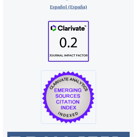
Español (España)