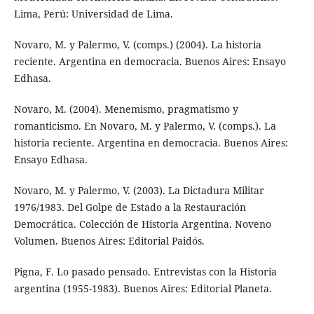
Lima, Perú: Universidad de Lima.
Novaro, M. y Palermo, V. (comps.) (2004). La historia
reciente. Argentina en democracia. Buenos Aires: Ensayo
Edhasa.
Novaro, M. (2004). Menemismo, pragmatismo y
romanticismo. En Novaro, M. y Palermo, V. (comps.). La
historia reciente. Argentina en democracia. Buenos Aires:
Ensayo Edhasa.
Novaro, M. y Palermo, V. (2003). La Dictadura Militar
1976/1983. Del Golpe de Estado a la Restauración
Democrática. Colección de Historia Argentina. Noveno
Volumen. Buenos Aires: Editorial Paidós.
Pigna, F. Lo pasado pensado. Entrevistas con la Historia
argentina (1955-1983). Buenos Aires: Editorial Planeta.