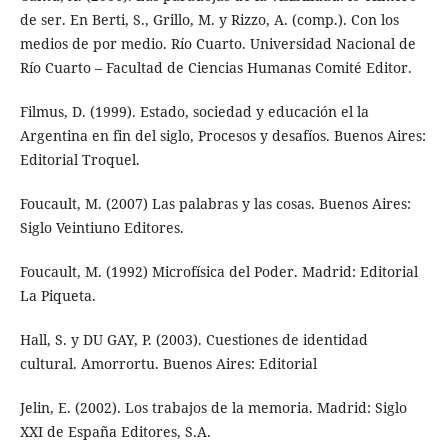
de ser. En Berti, S., Grillo, M. y Rizzo, A. (comp.). Con los
medios de por medio. Río Cuarto. Universidad Nacional de
Río Cuarto – Facultad de Ciencias Humanas Comité Editor.
Filmus, D. (1999). Estado, sociedad y educación el la
Argentina en fin del siglo, Procesos y desafíos. Buenos Aires:
Editorial Troquel.
Foucault, M. (2007) Las palabras y las cosas. Buenos Aires:
Siglo Veintiuno Editores.
Foucault, M. (1992) Microfísica del Poder. Madrid: Editorial
La Piqueta.
Hall, S. y DU GAY, P. (2003). Cuestiones de identidad
cultural. Amorrortu. Buenos Aires: Editorial
Jelin, E. (2002). Los trabajos de la memoria. Madrid: Siglo
XXI de España Editores, S.A.