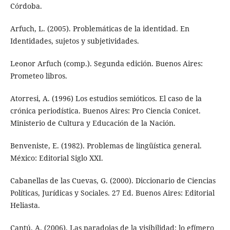
Córdoba.
Arfuch, L. (2005). Problemáticas de la identidad. En
Identidades, sujetos y subjetividades.
Leonor Arfuch (comp.). Segunda edición. Buenos Aires:
Prometeo libros.
Atorresi, A. (1996) Los estudios semióticos. El caso de la
crónica periodística. Buenos Aires: Pro Ciencia Conicet.
Ministerio de Cultura y Educación de la Nación.
Benveniste, E. (1982). Problemas de lingüística general.
México: Editorial Siglo XXI.
Cabanellas de las Cuevas, G. (2000). Diccionario de Ciencias
Políticas, Jurídicas y Sociales. 27 Ed. Buenos Aires: Editorial
Heliasta.
Cantú, A. (2006). Las paradojas de la visibilidad: lo efímero