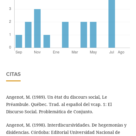
CITAS
Angenot, M. (1989). Un ètat du discours social, Le
Préambule. Québec. Trad. al español del vcap. 1: El
Discurso Social. Problemática de Conjunto.
Angenot, M. (1998). Interdiscursividades. De hegemonías y
disidencias. Córdoba: Editorial Universidad Nacional de