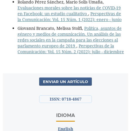
Rolando Pérez Sánchez, Mario Solis Umaña,
Evaluaciones morales sobre las noticias de COVID-19
en Facebook: un estudio cualitativo
,
Perspectivas de
la Comunicación: Vol. 15 Núm. 1 (2022): enero - junio
Giovanni Brancato, Melissa Stolfi,
Política, asuntos de
género y medios de comunicación. Un análisis de las
redes sociales en la campaña para las elecciones al
parlamento europeo de 2019
,
Perspectivas de la
Comunicación: Vol. 15 Núm. 2 (2022): julio - diciembre
ENVIAR UN ARTÍCULO
ISSN: 0718-4867
IDIOMA
English