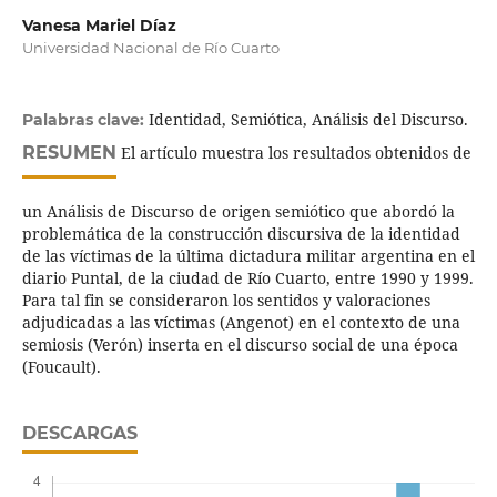
Vanesa Mariel Díaz
Universidad Nacional de Río Cuarto
Identidad, Semiótica, Análisis del Discurso.
Palabras clave:
RESUMEN
El artículo muestra los resultados obtenidos de
un Análisis de Discurso de origen semiótico que abordó la
problemática de la construcción discursiva de la identidad
de las víctimas de la última dictadura militar argentina en el
diario Puntal, de la ciudad de Río Cuarto, entre 1990 y 1999.
Para tal fin se consideraron los sentidos y valoraciones
adjudicadas a las víctimas (Angenot) en el contexto de una
semiosis (Verón) inserta en el discurso social de una época
(Foucault).
DESCARGAS