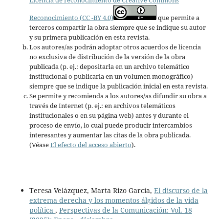
Reconocimiento (CC -BY 4.0)
que permite a
terceros compartir la obra siempre que se indique su autor
y su primera publicación en esta revista.
Los autores/as podrán adoptar otros acuerdos de licencia
no exclusiva de distribución de la versión de la obra
publicada (p. ej.: depositarla en un archivo telemático
institucional o publicarla en un volumen monográfico)
siempre que se indique la publicación inicial en esta revista.
Se permite y recomienda a los autores/as difundir su obra a
través de Internet (p. ej.: en archivos telemáticos
institucionales o en su página web) antes y durante el
proceso de envío, lo cual puede producir intercambios
interesantes y aumentar las citas de la obra publicada.
(Véase
El efecto del acceso abierto
).
Teresa Velázquez, Marta Rizo García,
El discurso de la
extrema derecha y los momentos álgidos de la vida
política
,
Perspectivas de la Comunicación: Vol. 18