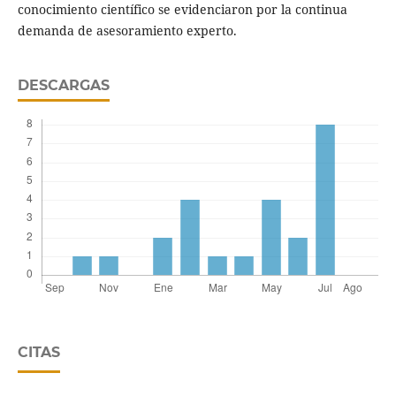
conocimiento científico se evidenciaron por la continua
demanda de asesoramiento experto.
DESCARGAS
CITAS