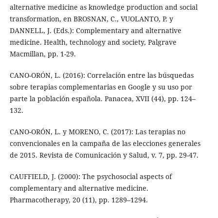
alternative medicine as knowledge production and social
transformation, en BROSNAN, C., VUOLANTO, P. y
DANNELL, J. (Eds.): Complementary and alternative
medicine. Health, technology and society, Palgrave
Macmillan, pp. 1-29.
CANO-ORÓN, L. (2016): Correlación entre las búsquedas
sobre terapias complementarias en Google y su uso por
parte la población española. Panacea, XVII (44), pp. 124–
132.
CANO-ORÓN, L. y MORENO, C. (2017): Las terapias no
convencionales en la campaña de las elecciones generales
de 2015. Revista de Comunicación y Salud, v. 7, pp. 29-47.
CAUFFIELD, J. (2000): The psychosocial aspects of
complementary and alternative medicine.
Pharmacotherapy, 20 (11), pp. 1289–1294.