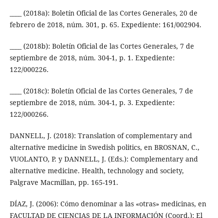
____ (2018a): Boletín Oficial de las Cortes Generales, 20 de
febrero de 2018, núm. 301, p. 65. Expediente: 161/002904.
____ (2018b): Boletín Oficial de las Cortes Generales, 7 de
septiembre de 2018, núm. 304-1, p. 1. Expediente:
122/000226.
____ (2018c): Boletín Oficial de las Cortes Generales, 7 de
septiembre de 2018, núm. 304-1, p. 3. Expediente:
122/000266.
DANNELL, J. (2018): Translation of complementary and
alternative medicine in Swedish politics, en BROSNAN, C.,
VUOLANTO, P. y DANNELL, J. (Eds.): Complementary and
alternative medicine. Health, technology and society,
Palgrave Macmillan, pp. 165-191.
DÍAZ, J. (2006): Cómo denominar a las «otras» medicinas, en
FACULTAD DE CIENCIAS DE LA INFORMACIÓN (Coord.): El