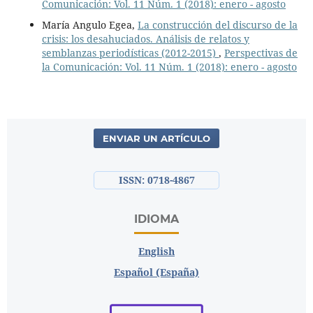
Comunicación: Vol. 11 Núm. 1 (2018): enero - agosto
María Angulo Egea,
La construcción del discurso de la
crisis: los desahuciados. Análisis de relatos y
semblanzas periodísticas (2012-2015)
,
Perspectivas de
la Comunicación: Vol. 11 Núm. 1 (2018): enero - agosto
ENVIAR UN ARTÍCULO
ISSN: 0718-4867
IDIOMA
English
Español (España)