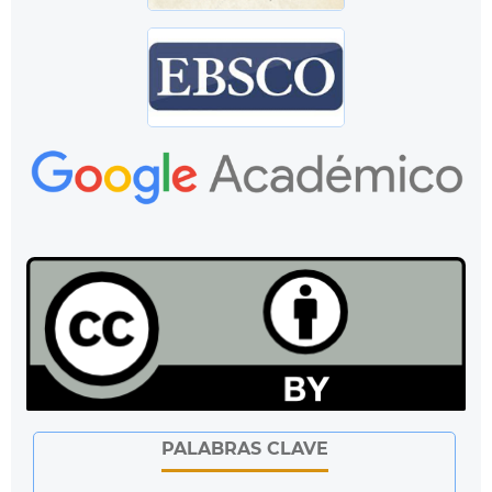
PALABRAS CLAVE