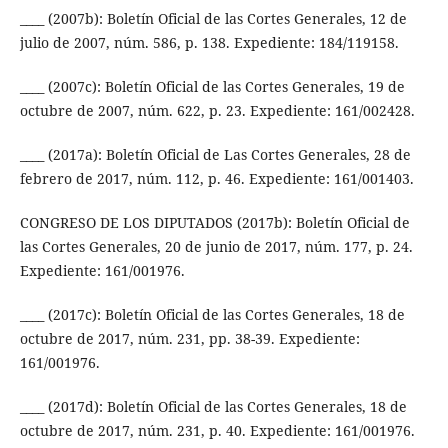
____ (2007b): Boletín Oficial de las Cortes Generales, 12 de
julio de 2007, núm. 586, p. 138. Expediente: 184/119158.
____ (2007c): Boletín Oficial de las Cortes Generales, 19 de
octubre de 2007, núm. 622, p. 23. Expediente: 161/002428.
____ (2017a): Boletín Oficial de Las Cortes Generales, 28 de
febrero de 2017, núm. 112, p. 46. Expediente: 161/001403.
CONGRESO DE LOS DIPUTADOS (2017b): Boletín Oficial de
las Cortes Generales, 20 de junio de 2017, núm. 177, p. 24.
Expediente: 161/001976.
____ (2017c): Boletín Oficial de las Cortes Generales, 18 de
octubre de 2017, núm. 231, pp. 38-39. Expediente:
161/001976.
____ (2017d): Boletín Oficial de las Cortes Generales, 18 de
octubre de 2017, núm. 231, p. 40. Expediente: 161/001976.