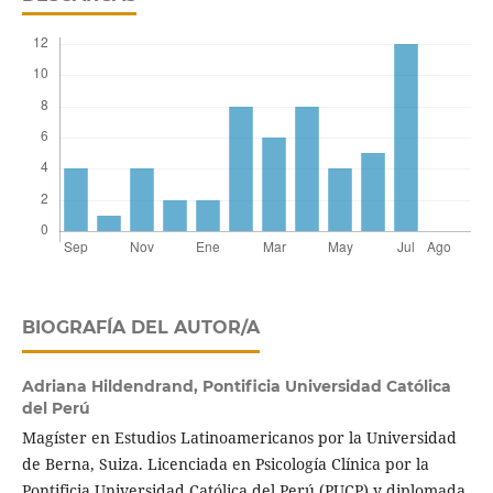
BIOGRAFÍA DEL AUTOR/A
Adriana Hildendrand,
Pontificia Universidad Católica
del Perú
Magíster en Estudios Latinoamericanos por la Universidad
de Berna, Suiza. Licenciada en Psicología Clínica por la
Pontificia Universidad Católica del Perú (PUCP) y diplomada