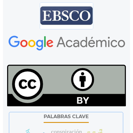
PALABRAS CLAVE
conspiración