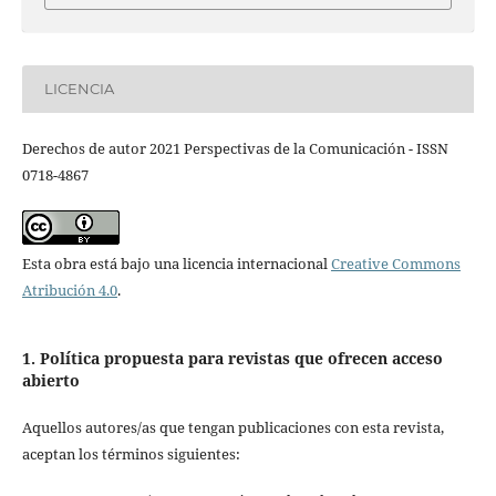
LICENCIA
Derechos de autor 2021 Perspectivas de la Comunicación - ISSN
0718-4867
Esta obra está bajo una licencia internacional
Creative Commons
Atribución 4.0
.
1. Política propuesta para revistas que ofrecen acceso
abierto
Aquellos autores/as que tengan publicaciones con esta revista,
aceptan los términos siguientes: