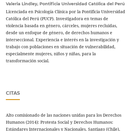
Valeria Lindley,
Pontificia Universidad Católica del Perú
Licenciada en Psicología Clínica por la Pontificia Universidad
Católica del Perú (PUCP). Investigadora en temas de
violencia basada en género, cárceles, mujeres recluidas,
desde un enfoque de género, de derechos humanos e
interseccional. Experiencia e interés en la investigación y
trabajo con poblaciones en situación de vulnerabilidad,
especialmente mujeres, niños y niñas, para la
transformación social.
CITAS
Alto comisionado de las naciones unidas para los Derechos
Humanos (2014): Protesta Social y Derechos Humanos:
Estándares Internacionales y Nacionales. Santiago (Chile),