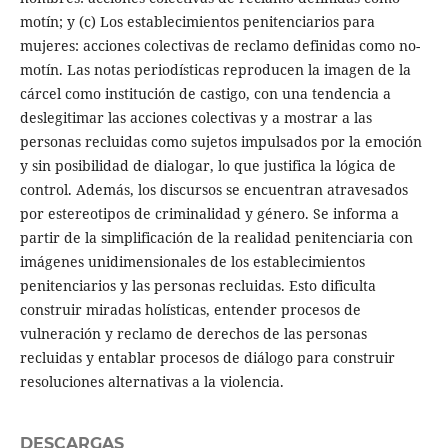
motín; y (c) Los establecimientos penitenciarios para
mujeres: acciones colectivas de reclamo definidas como no-
motín. Las notas periodísticas reproducen la imagen de la
cárcel como institución de castigo, con una tendencia a
deslegitimar las acciones colectivas y a mostrar a las
personas recluidas como sujetos impulsados por la emoción
y sin posibilidad de dialogar, lo que justifica la lógica de
control. Además, los discursos se encuentran atravesados
por estereotipos de criminalidad y género. Se informa a
partir de la simplificación de la realidad penitenciaria con
imágenes unidimensionales de los establecimientos
penitenciarios y las personas recluidas. Esto dificulta
construir miradas holísticas, entender procesos de
vulneración y reclamo de derechos de las personas
recluidas y entablar procesos de diálogo para construir
resoluciones alternativas a la violencia.
DESCARGAS