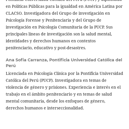
en Políticas Públicas para la igualdad en América Latina por
CLACSO. Investigadora del Grupo de investigación en
Psicología Forense y Penitenciaria y del Grupo de
investigación en Psicología Comunitaria de la PUCP. Sus
principales líneas de investigación son la salud mental,
identidades y derechos humanos en contextos
penitenciario, educativo y post-desastres.
Ana Sofia Carranza,
Pontificia Universidad Católica del
Perú
Licenciada en Psicología Clínica por la Pontificia Universidad
Católica del Perú (PUCP). Investigadora en temas de
violencia de género y prisiones. Experiencia e interés en el
trabajo en el ámbito penitenciario y en temas de salud
mental comunitaria, desde los enfoques de género,
derechos humanos e interseccionalidad.