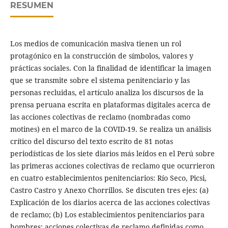
RESUMEN
Los medios de comunicación masiva tienen un rol
protagónico en la construcción de símbolos, valores y
prácticas sociales. Con la finalidad de identificar la imagen
que se transmite sobre el sistema penitenciario y las
personas recluidas, el artículo analiza los discursos de la
prensa peruana escrita en plataformas digitales acerca de
las acciones colectivas de reclamo (nombradas como
motines) en el marco de la COVID-19. Se realiza un análisis
crítico del discurso del texto escrito de 81 notas
periodísticas de los siete diarios más leídos en el Perú sobre
las primeras acciones colectivas de reclamo que ocurrieron
en cuatro establecimientos penitenciarios: Río Seco, Picsi,
Castro Castro y Anexo Chorrillos. Se discuten tres ejes: (a)
Explicación de los diarios acerca de las acciones colectivas
de reclamo; (b) Los establecimientos penitenciarios para
hombres: acciones colectivas de reclamo definidas como