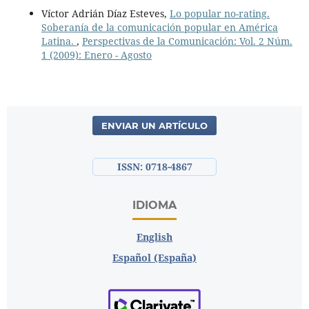
Víctor Adrián Díaz Esteves,
Lo popular no-rating.
Soberanía de la comunicación popular en América
Latina.
,
Perspectivas de la Comunicación: Vol. 2 Núm.
1 (2009): Enero - Agosto
ENVIAR UN ARTÍCULO
ISSN: 0718-4867
IDIOMA
English
Español (España)