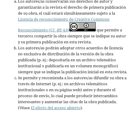
Los autores/as conservarán sus derechos de autor y
garantizarán a la revista el derecho de primera publicación
de su obra, el cuál estará simultáneamente sujeto a la
Licencia de reconocimiento de Creative Commons
Reconocimiento (CC -BY 4.0)
que permite a
terceros compartir la obra siempre que se indique su autor
y su primera publicación en esta revista.
Los autores/as podrán adoptar otros acuerdos de licencia
no exclusiva de distribución de la versión de la obra
publicada (p. ej.: depositarla en un archivo telemático
institucional o publicarla en un volumen monográfico)
siempre que se indique la publicación inicial en esta revista.
Se permite y recomienda a los autores/as difundir su obra a
través de Internet (p. ej.: en archivos telemáticos
institucionales o en su página web) antes y durante el
proceso de envío, lo cual puede producir intercambios
interesantes y aumentar las citas de la obra publicada.
(Véase
El efecto del acceso abierto
).