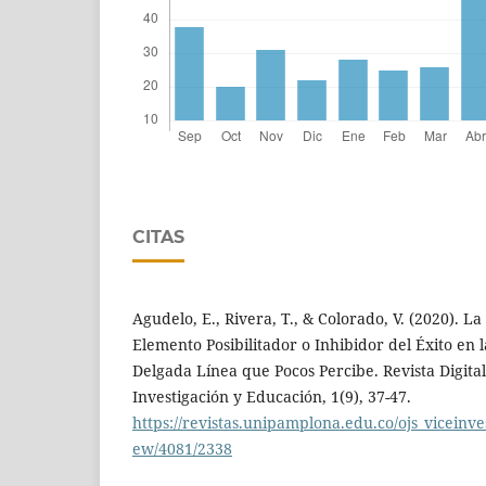
CITAS
Agudelo, E., Rivera, T., & Colorado, V. (2020).
Elemento Posibilitador o Inhibidor del Éxito en 
Delgada Línea que Pocos Percibe. Revista Digita
Investigación y Educación, 1(9), 37-47.
https://revistas.unipamplona.edu.co/ojs_viceinve
ew/4081/2338