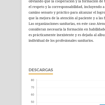
obviando que la cooperación y la formación de t
el respeto y la corresponsabilidad, incluyendo a l
camino sensato y práctico para alcanzar el logr
que la mejora de la atención al paciente y a las 
Las organizaciones sanitarias, en este caso Aten
consideran necesaria la formación en habilidade
es prácticamente inexistente y es dejada al albur
individual de los profesionales sanitarios.
DESCARGAS