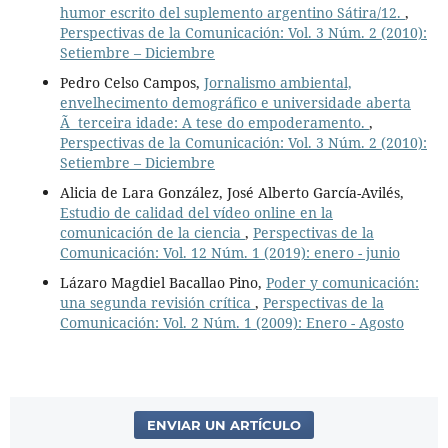
humor escrito del suplemento argentino Sátira/12.
,
Perspectivas de la Comunicación: Vol. 3 Núm. 2 (2010):
Setiembre – Diciembre
Pedro Celso Campos,
Jornalismo ambiental,
envelhecimento demográfico e universidade aberta
Ã terceira idade: A tese do empoderamento.
,
Perspectivas de la Comunicación: Vol. 3 Núm. 2 (2010):
Setiembre – Diciembre
Alicia de Lara González, José Alberto García-Avilés,
Estudio de calidad del vídeo online en la
comunicación de la ciencia
,
Perspectivas de la
Comunicación: Vol. 12 Núm. 1 (2019): enero - junio
Lázaro Magdiel Bacallao Pino,
Poder y comunicación:
una segunda revisión crítica
,
Perspectivas de la
Comunicación: Vol. 2 Núm. 1 (2009): Enero - Agosto
ENVIAR UN ARTÍCULO