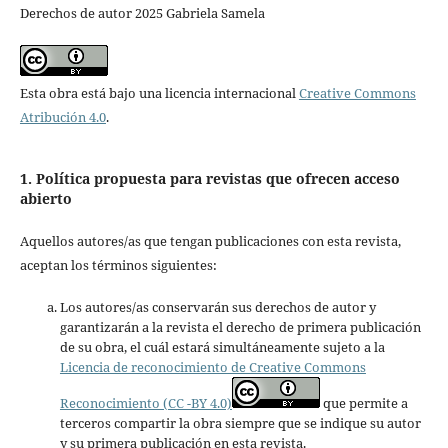
Derechos de autor 2025 Gabriela Samela
Esta obra está bajo una licencia internacional
Creative Commons
Atribución 4.0
.
1. Política propuesta para revistas que ofrecen acceso
abierto
Aquellos autores/as que tengan publicaciones con esta revista,
aceptan los términos siguientes:
Los autores/as conservarán sus derechos de autor y
garantizarán a la revista el derecho de primera publicación
de su obra, el cuál estará simultáneamente sujeto a la
Licencia de reconocimiento de Creative Commons
Reconocimiento (CC -BY 4.0)
que permite a
terceros compartir la obra siempre que se indique su autor
y su primera publicación en esta revista.