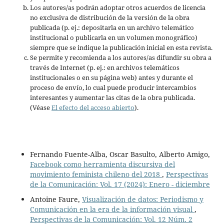
Los autores/as podrán adoptar otros acuerdos de licencia
no exclusiva de distribución de la versión de la obra
publicada (p. ej.: depositarla en un archivo telemático
institucional o publicarla en un volumen monográfico)
siempre que se indique la publicación inicial en esta revista.
Se permite y recomienda a los autores/as difundir su obra a
través de Internet (p. ej.: en archivos telemáticos
institucionales o en su página web) antes y durante el
proceso de envío, lo cual puede producir intercambios
interesantes y aumentar las citas de la obra publicada.
(Véase
El efecto del acceso abierto
).
Fernando Fuente-Alba, Oscar Basulto, Alberto Amigo,
Facebook como herramienta discursiva del
movimiento feminista chileno del 2018
,
Perspectivas
de la Comunicación: Vol. 17 (2024): Enero - diciembre
Antoine Faure,
Visualización de datos: Periodismo y
Comunicación en la era de la información visual
,
Perspectivas de la Comunicación: Vol. 12 Núm. 2