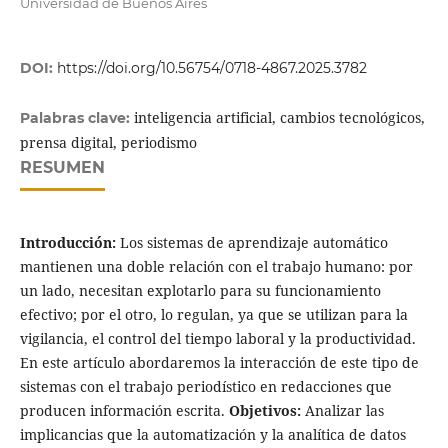
Universidad de Buenos Aires
DOI:
https://doi.org/10.56754/0718-4867.2025.3782
inteligencia artificial, cambios tecnológicos,
Palabras clave:
prensa digital, periodismo
RESUMEN
Introducción:
Los sistemas de aprendizaje automático
mantienen una doble relación con el trabajo humano: por
un lado, necesitan explotarlo para su funcionamiento
efectivo; por el otro, lo regulan, ya que se utilizan para la
vigilancia, el control del tiempo laboral y la productividad.
En este artículo abordaremos la interacción de este tipo de
sistemas con el trabajo periodístico en redacciones que
producen información escrita.
Objetivos:
Analizar las
implicancias que la automatización y la analítica de datos