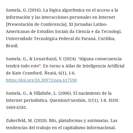
Samela, G. (2016). La lógica algorítmica en el acceso a la
información y las interacciones personales en Internet
[Presentación de Conferencia]. XI Jornadas Latino-
Americanas de Estudios Sociais da Ciencia e da Tecnologi.
Universidade Tecnológica Federal do Paraná, Curitiba,
Brasil.
Samela, G., & Lenarduzzi, V. (2024). “Alguna consecuencia
tendrá todo esto”. En torno a Atlas de Inteligencia Artificial
de Kate Crawford. Ñeatá, 6(1), 1-6.
https://doi.org/10.30972/nea.617590
Samela, G., & Villafañe, L. (2006). El nacimiento de la
Internet periodística. Question/Cuestión, 1(11), 1-8. ISSN:
1669-6581.
Zukerfeld, M. (2020). Bits, plataformas y autómatas. Las
tendencias del trabajo en el capitalismo informacional.