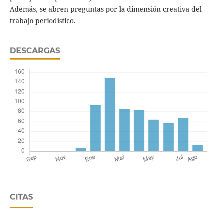
Además, se abren preguntas por la dimensión creativa del
trabajo periodístico.
DESCARGAS
CITAS