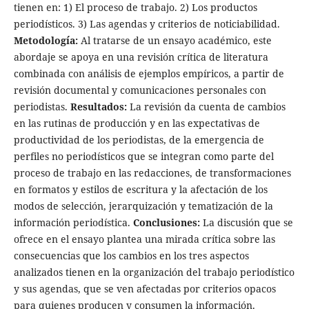
tienen en: 1) El proceso de trabajo. 2) Los productos
periodísticos. 3) Las agendas y criterios de noticiabilidad.
Metodología:
Al tratarse de un ensayo académico, este
abordaje se apoya en una revisión crítica de literatura
combinada con análisis de ejemplos empíricos, a partir de
revisión documental y comunicaciones personales con
periodistas.
Resultados:
La revisión da cuenta de cambios
en las rutinas de producción y en las expectativas de
productividad de los periodistas, de la emergencia de
perfiles no periodísticos que se integran como parte del
proceso de trabajo en las redacciones, de transformaciones
en formatos y estilos de escritura y la afectación de los
modos de selección, jerarquización y tematización de la
información periodística.
Conclusiones:
La discusión que se
ofrece en el ensayo plantea una mirada crítica sobre las
consecuencias que los cambios en los tres aspectos
analizados tienen en la organización del trabajo periodístico
y sus agendas, que se ven afectadas por criterios opacos
para quienes producen y consumen la información.