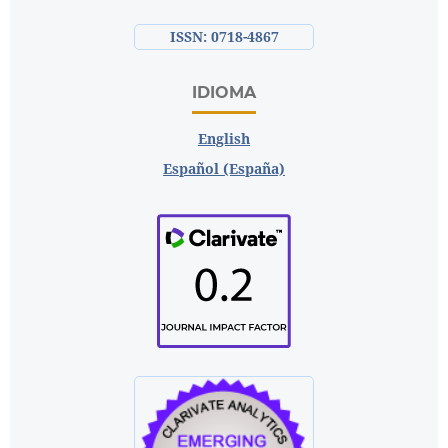
ISSN: 0718-4867
IDIOMA
English
Español (España)