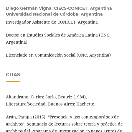
Diego Germán Vigna,
CIECS-CONICET, Argentina
Universidad Nacional de Córdoba, Argentina
Investigador Asistente de CONICET, Argentina
Doctor en Estudios Sociales de América Latina (UNC,
Argentina)
Licenciado en Comunicación Social (UNC, Argentina)
CITAS
Altamirano, Carlos; Sarlo, Beatriz (1984),
Literatura/Sociedad. Buenos Aires: Hachette.
Arán, Pampa (2015), “Presencia y uso contemporáneo de
archivos”. Seminario de lecturas sobre teoría y práctica de
archivos del Programa de Investigación “Nuevos Frutos de