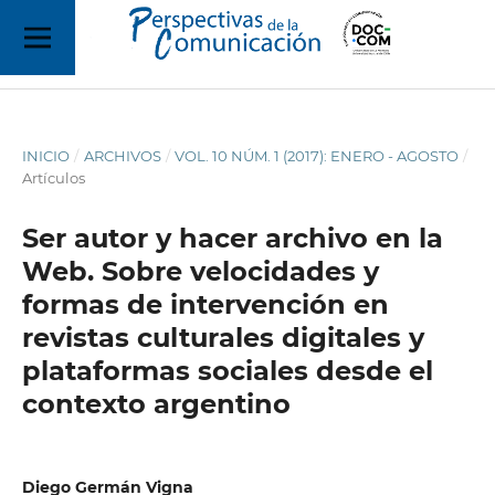
INICIO
/
ARCHIVOS
/
VOL. 10 NÚM. 1 (2017): ENERO - AGOSTO
/
Artículos
Ser autor y hacer archivo en la
Web. Sobre velocidades y
formas de intervención en
revistas culturales digitales y
plataformas sociales desde el
contexto argentino
Diego Germán Vigna