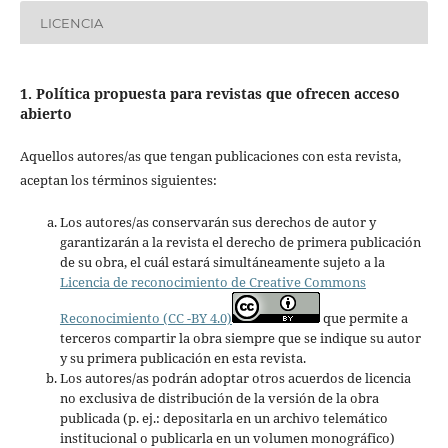
LICENCIA
1. Política propuesta para revistas que ofrecen acceso
abierto
Aquellos autores/as que tengan publicaciones con esta revista,
aceptan los términos siguientes:
Los autores/as conservarán sus derechos de autor y
garantizarán a la revista el derecho de primera publicación
de su obra, el cuál estará simultáneamente sujeto a la
Licencia de reconocimiento de Creative Commons
Reconocimiento (CC -BY 4.0)
que permite a
terceros compartir la obra siempre que se indique su autor
y su primera publicación en esta revista.
Los autores/as podrán adoptar otros acuerdos de licencia
no exclusiva de distribución de la versión de la obra
publicada (p. ej.: depositarla en un archivo telemático
institucional o publicarla en un volumen monográfico)