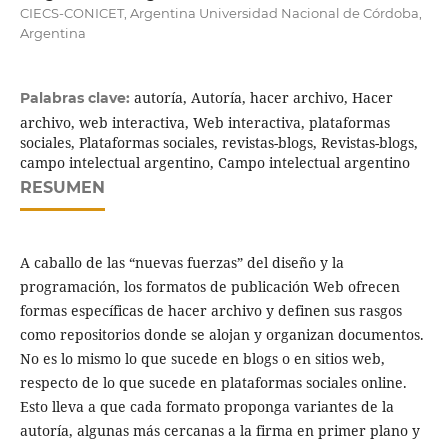
CIECS-CONICET, Argentina Universidad Nacional de Córdoba,
Argentina
autoría, Autoría, hacer archivo, Hacer
Palabras clave:
archivo, web interactiva, Web interactiva, plataformas
sociales, Plataformas sociales, revistas-blogs, Revistas-blogs,
campo intelectual argentino, Campo intelectual argentino
RESUMEN
A caballo de las “nuevas fuerzas” del diseño y la
programación, los formatos de publicación Web ofrecen
formas específicas de hacer archivo y definen sus rasgos
como repositorios donde se alojan y organizan documentos.
No es lo mismo lo que sucede en blogs o en sitios web,
respecto de lo que sucede en plataformas sociales online.
Esto lleva a que cada formato proponga variantes de la
autoría, algunas más cercanas a la firma en primer plano y