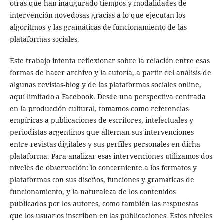
otras que han inaugurado tiempos y modalidades de
intervención novedosas gracias a lo que ejecutan los
algoritmos y las gramáticas de funcionamiento de las
plataformas sociales.
Este trabajo intenta reflexionar sobre la relación entre esas
formas de hacer archivo y la autoría, a partir del análisis de
algunas revistas-blog y de las plataformas sociales online,
aquí limitado a Facebook. Desde una perspectiva centrada
en la producción cultural, tomamos como referencias
empíricas a publicaciones de escritores, intelectuales y
periodistas argentinos que alternan sus intervenciones
entre revistas digitales y sus perfiles personales en dicha
plataforma. Para analizar esas intervenciones utilizamos dos
niveles de observación: lo concerniente a los formatos y
plataformas con sus diseños, funciones y gramáticas de
funcionamiento, y la naturaleza de los contenidos
publicados por los autores, como también las respuestas
que los usuarios inscriben en las publicaciones. Estos niveles