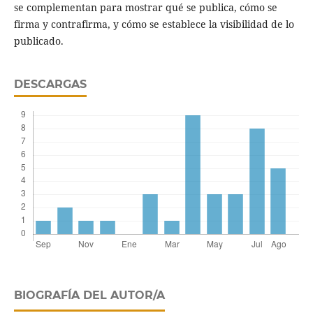
se complementan para mostrar qué se publica, cómo se
firma y contrafirma, y cómo se establece la visibilidad de lo
publicado.
DESCARGAS
BIOGRAFÍA DEL AUTOR/A