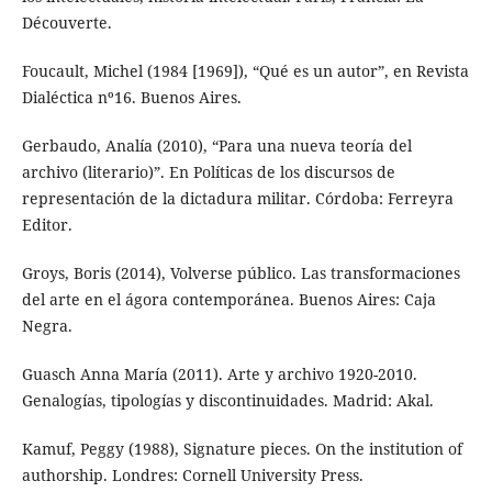
Découverte.
Foucault, Michel (1984 [1969]), “Qué es un autor”, en Revista
Dialéctica nº16. Buenos Aires.
Gerbaudo, Analía (2010), “Para una nueva teoría del
archivo (literario)”. En Políticas de los discursos de
representación de la dictadura militar. Córdoba: Ferreyra
Editor.
Groys, Boris (2014), Volverse público. Las transformaciones
del arte en el ágora contemporánea. Buenos Aires: Caja
Negra.
Guasch Anna María (2011). Arte y archivo 1920-2010.
Genalogías, tipologías y discontinuidades. Madrid: Akal.
Kamuf, Peggy (1988), Signature pieces. On the institution of
authorship. Londres: Cornell University Press.