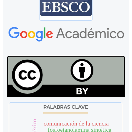
PALABRAS CLAVE
méxico
comunicación de la ciencia
fosfoetanolamina sintética