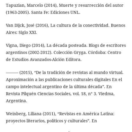
Tapuzian, Marcelo (2014), Muerte y resurrección del autor
(1963-2005). Santa Fe: Ediciones UNL.
Van Dijck, José (2016), La cultura de la conectividad. Buenos
Aires: Siglo XXI.
Vigna, Diego (2014), La década posteada. Blogs de escritores
argentinos (2002-2012). Colección Gryga. Córdoba: Centro
de Estudios Avanzados-Alción Editora.
–––––– (2015), “De la tradición de revistas al mundo virtual.
Aproximación a las publicaciones culturales digitales En el
campo intelectual argentino de la última década”. En
Revista Pilquén Ciencias Sociales, vol. 18, n° 3. Viedma,
Argentina.
Weinberg, Liliana (2011), “Revistas en América Latina:
proyectos literarios, políticos y culturales”. En