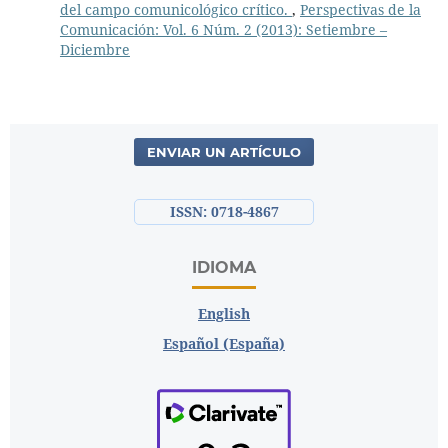
del campo comunicológico crítico.
,
Perspectivas de la
Comunicación: Vol. 6 Núm. 2 (2013): Setiembre –
Diciembre
ENVIAR UN ARTÍCULO
ISSN: 0718-4867
IDIOMA
English
Español (España)