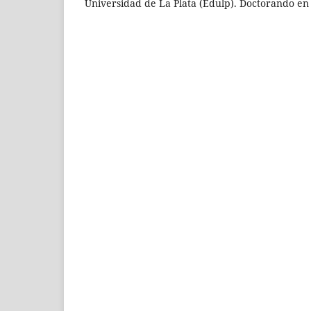
Universidad de La Plata (Edulp). Doctorando e