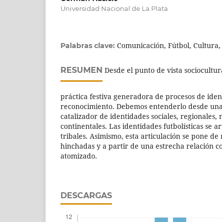
Universidad Nacional de La Plata
Comunicación, Fútbol, Cultura,
Palabras clave:
RESUMEN
Desde el punto de vista sociocultura
práctica festiva generadora de procesos de ide
reconocimiento. Debemos entenderlo desde una 
catalizador de identidades sociales, regionales, 
continentales. Las identidades futbolísticas se a
tribales. Asimismo, esta articulación se pone de 
hinchadas y a partir de una estrecha relación co
atomizado.
DESCARGAS