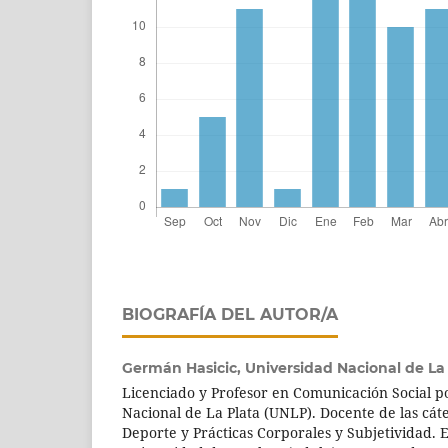
BIOGRAFÍA DEL AUTOR/A
Germán Hasicic,
Universidad Nacional de La
Licenciado y Profesor en Comunicación Social p
Nacional de La Plata (UNLP). Docente de las cáte
Deporte y Prácticas Corporales y Subjetividad. Ed