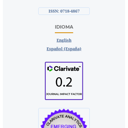
ISSN: 0718-4867
IDIOMA
English
Español (España)