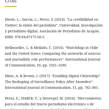
CITAS
Dieste, L.; García, L.; Pérez, V. (2014). “La credibilidad en
Twitter: la visión del periodista”. Universidad, investigación
y periodismo digital. Asociación de Periodistas de Aragón.
ISBN: 978-84-87175-50-3.
Hellmueller, L. & Mellado, C. (2016). “Watchdogs in Chile
and the United States: Comparing the networks of sources
and journalistic role performances”. International Journal
of Communication, 10, pp. 3261–3280.
Hintz, A. & Brown, I. (2017). “Enabling Digital Citizenship?
The Reshaping of Surveillance Policy After Snowden”.
International Journal of Communication, 11, pp. 782–801.
Pérez, E.; HABER, Y.; y Duvergel, M. (2016). “Herramientas
para el estudio del Nuevo periodismo electrónico o de