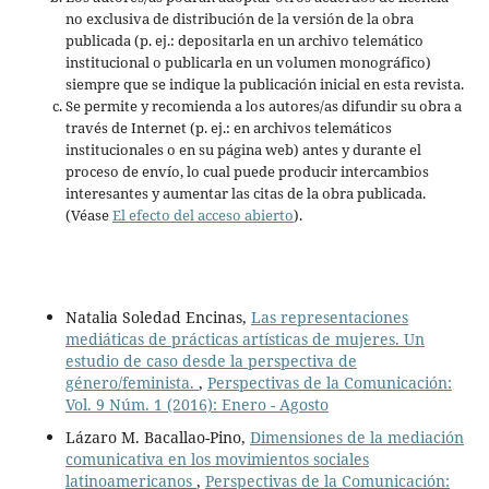
no exclusiva de distribución de la versión de la obra
publicada (p. ej.: depositarla en un archivo telemático
institucional o publicarla en un volumen monográfico)
siempre que se indique la publicación inicial en esta revista.
Se permite y recomienda a los autores/as difundir su obra a
través de Internet (p. ej.: en archivos telemáticos
institucionales o en su página web) antes y durante el
proceso de envío, lo cual puede producir intercambios
interesantes y aumentar las citas de la obra publicada.
(Véase
El efecto del acceso abierto
).
Natalia Soledad Encinas,
Las representaciones
mediáticas de prácticas artísticas de mujeres. Un
estudio de caso desde la perspectiva de
género/feminista.
,
Perspectivas de la Comunicación:
Vol. 9 Núm. 1 (2016): Enero - Agosto
Lázaro M. Bacallao-Pino,
Dimensiones de la mediación
comunicativa en los movimientos sociales
latinoamericanos
,
Perspectivas de la Comunicación: