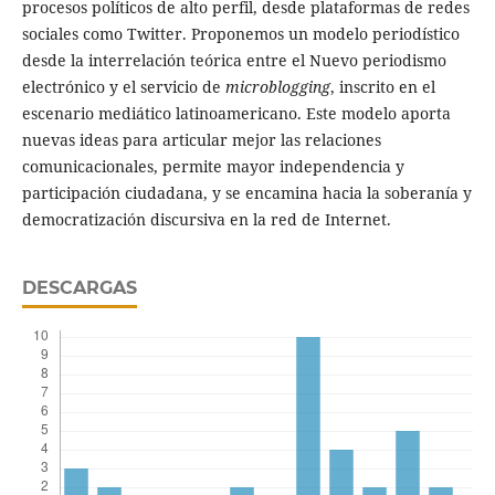
procesos políticos de alto perfil, desde plataformas de redes
sociales como Twitter. Proponemos un modelo periodístico
desde la interrelación teórica entre el Nuevo periodismo
electrónico y el servicio de
microblogging
, inscrito en el
escenario mediático latinoamericano. Este modelo aporta
nuevas ideas para articular mejor las relaciones
comunicacionales, permite mayor independencia y
participación ciudadana, y se encamina hacia la soberanía y
democratización discursiva en la red de Internet.
DESCARGAS