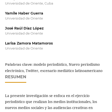
Universidad de Oriente, Cuba
Yamile Haber Guerra
Universidad de Oriente
José Raúl Díaz López
Universidad de Oriente
Larisa Zamora Matamoros
Universidad de Oriente
modelo periodístico, Nuevo periodismo
Palabras clave:
electrónico, Twitter, escenario mediático latinoamericano
RESUMEN
La presente investigación se enfoca en el ejercicio
periodístico que realizan los medios institucionales, los
nuevos medios sociales y las audiencias creativas en