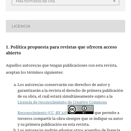
Más formatos de cita
LICENCIA
1. Política propuesta para revistas que ofrecen acceso
abierto
Aquellos autores/as que tengan publicaciones con esta revista,
aceptan los términos siguientes:
Los autores/as conservarán sus derechos de autor y
garantizarán a la revista el derecho de primera publicación
de su obra, el cuál estará simultáneamente sujeto a la
Licencia de reconocimiento de Creative Commons
Reconocimiento (CC -BY 4.0)
que permite a
terceros compartir la obra siempre que se indique su autor
y su primera publicación en esta revista.
Los autores/as podrán adoptar otros acuerdos de licencia