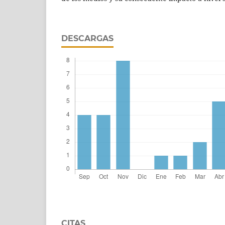
DESCARGAS
CITAS