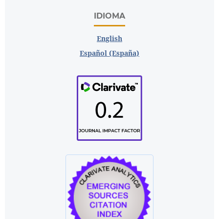
IDIOMA
English
Español (España)