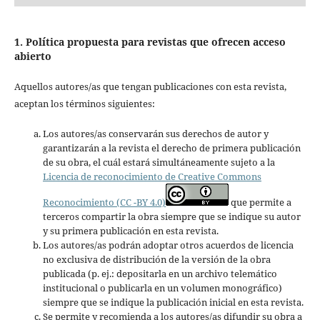
1. Política propuesta para revistas que ofrecen acceso
abierto
Aquellos autores/as que tengan publicaciones con esta revista,
aceptan los términos siguientes:
Los autores/as conservarán sus derechos de autor y
garantizarán a la revista el derecho de primera publicación
de su obra, el cuál estará simultáneamente sujeto a la
Licencia de reconocimiento de Creative Commons
Reconocimiento (CC -BY 4.0)
que permite a
terceros compartir la obra siempre que se indique su autor
y su primera publicación en esta revista.
Los autores/as podrán adoptar otros acuerdos de licencia
no exclusiva de distribución de la versión de la obra
publicada (p. ej.: depositarla en un archivo telemático
institucional o publicarla en un volumen monográfico)
siempre que se indique la publicación inicial en esta revista.
Se permite y recomienda a los autores/as difundir su obra a