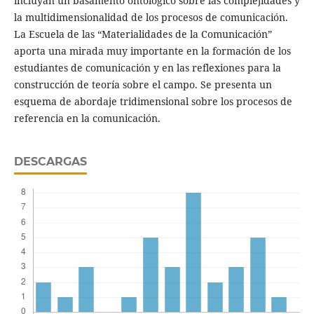
incluyan un basamento ontológico sobre las complejidades y
la multidimensionalidad de los procesos de comunicación.
La Escuela de las “Materialidades de la Comunicación”
aporta una mirada muy importante en la formación de los
estudiantes de comunicación y en las reflexiones para la
construcción de teoría sobre el campo. Se presenta un
esquema de abordaje tridimensional sobre los procesos de
referencia en la comunicación.
DESCARGAS