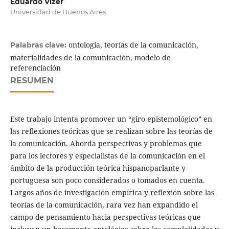
Eduardo Vizer
Universidad de Buenos Aires
ontología, teorías de la comunicación,
Palabras clave:
materialidades de la comunicación, modelo de
referenciación
RESUMEN
Este trabajo intenta promover un “giro epistemológico” en
las reflexiones teóricas que se realizan sobre las teorías de
la comunicación. Aborda perspectivas y problemas que
para los lectores y especialistas de la comunicación en el
ámbito de la producción teórica hispanoparlante y
portuguesa son poco considerados o tomados en cuenta.
Largos años de investigación empírica y reflexión sobre las
teorías de la comunicación, rara vez han expandido el
campo de pensamiento hacia perspectivas teóricas que