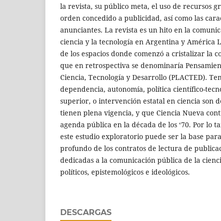
la revista, su público meta, el uso de recursos gr
orden concedido a publicidad, así como las carac
anunciantes. La revista es un hito en la comunic
ciencia y la tecnología en Argentina y América 
de los espacios donde comenzó a cristalizar la 
que en retrospectiva se denominaría Pensamie
Ciencia, Tecnología y Desarrollo (PLACTED). Te
dependencia, autonomía, política científico-tecn
superior, o intervención estatal en ciencia son 
tienen plena vigencia, y que Ciencia Nueva cont
agenda pública en la década de los ‘70. Por lo 
este estudio exploratorio puede ser la base para
profundo de los contratos de lectura de publica
dedicadas a la comunicación pública de la cienc
políticos, epistemológicos e ideológicos.
DESCARGAS