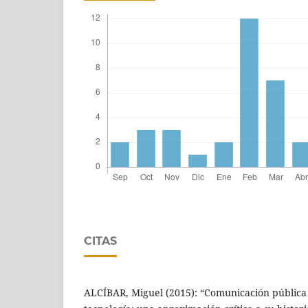
CITAS
ALCÍBAR, Miguel (2015): “Comunicación pública d