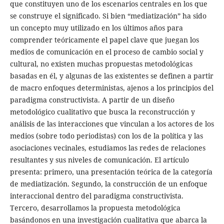
que constituyen uno de los escenarios centrales en los que
se construye el significado. Si bien “mediatización” ha sido
un concepto muy utilizado en los últimos años para
comprender teóricamente el papel clave que juegan los
medios de comunicación en el proceso de cambio social y
cultural, no existen muchas propuestas metodológicas
basadas en él, y algunas de las existentes se definen a partir
de macro enfoques deterministas, ajenos a los principios del
paradigma constructivista. A partir de un diseño
metodológico cualitativo que busca la reconstrucción y
análisis de las interacciones que vinculan a los actores de los
medios (sobre todo periodistas) con los de la política y las
asociaciones vecinales, estudiamos las redes de relaciones
resultantes y sus niveles de comunicación. El artículo
presenta: primero, una presentación teórica de la categoría
de mediatización. Segundo, la construcción de un enfoque
interaccional dentro del paradigma constructivista.
Tercero, desarrollamos la propuesta metodológica
basándonos en una investigación cualitativa que abarca la