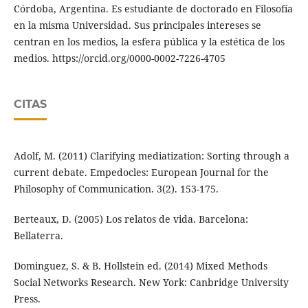
Córdoba, Argentina. Es estudiante de doctorado en Filosofía
en la misma Universidad. Sus principales intereses se
centran en los medios, la esfera pública y la estética de los
medios. https://orcid.org/0000-0002-7226-4705
CITAS
Adolf, M. (2011) Clarifying mediatization: Sorting through a
current debate. Empedocles: European Journal for the
Philosophy of Communication. 3(2). 153-175.
Berteaux, D. (2005) Los relatos de vida. Barcelona:
Bellaterra.
Dominguez, S. & B. Hollstein ed. (2014) Mixed Methods
Social Networks Research. New York: Canbridge University
Press.