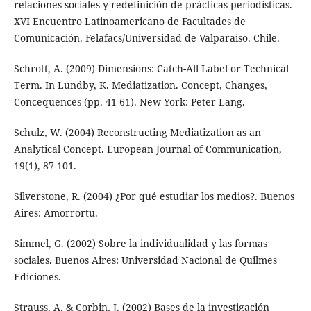
relaciones sociales y redefinición de prácticas periodísticas.
XVI Encuentro Latinoamericano de Facultades de
Comunicación. Felafacs/Universidad de Valparaiso. Chile.
Schrott, A. (2009) Dimensions: Catch-All Label or Technical
Term. In Lundby, K. Mediatization. Concept, Changes,
Concequences (pp. 41-61). New York: Peter Lang.
Schulz, W. (2004) Reconstructing Mediatization as an
Analytical Concept. European Journal of Communication,
19(1), 87-101.
Silverstone, R. (2004) ¿Por qué estudiar los medios?. Buenos
Aires: Amorrortu.
Simmel, G. (2002) Sobre la individualidad y las formas
sociales. Buenos Aires: Universidad Nacional de Quilmes
Ediciones.
Strauss, A. & Corbin, J. (2002) Bases de la investigación