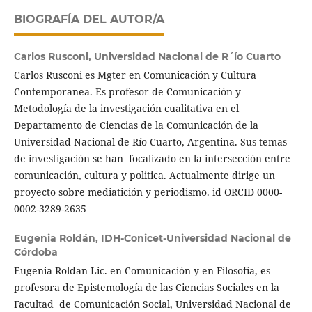
BIOGRAFÍA DEL AUTOR/A
Carlos Rusconi,
Universidad Nacional de R´ío Cuarto
Carlos Rusconi es Mgter en Comunicación y Cultura
Contemporanea. Es profesor de Comunicación y
Metodología de la investigación cualitativa en el
Departamento de Ciencias de la Comunicación de la
Universidad Nacional de Río Cuarto, Argentina. Sus temas
de investigación se han focalizado en la intersección entre
comunicación, cultura y politica. Actualmente dirige un
proyecto sobre mediatición y periodismo. id ORCID 0000-
0002-3289-2635
Eugenia Roldán,
IDH-Conicet-Universidad Nacional de
Córdoba
Eugenia Roldan Lic. en Comunicación y en Filosofía, es
profesora de Epistemología de las Ciencias Sociales en la
Facultad de Comunicación Social, Universidad Nacional de