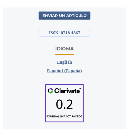
ENVIAR UN ARTÍCULO
ISSN: 0718-4867
IDIOMA
English
Español (España)