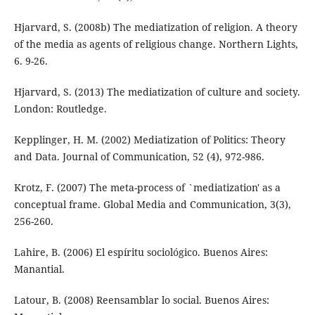
Hjarvard, S. (2008b) The mediatization of religion. A theory
of the media as agents of religious change. Northern Lights,
6. 9-26.
Hjarvard, S. (2013) The mediatization of culture and society.
London: Routledge.
Kepplinger, H. M. (2002) Mediatization of Politics: Theory
and Data. Journal of Communication, 52 (4), 972-986.
Krotz, F. (2007) The meta-process of `mediatization' as a
conceptual frame. Global Media and Communication, 3(3),
256-260.
Lahire, B. (2006) El espíritu sociológico. Buenos Aires:
Manantial.
Latour, B. (2008) Reensamblar lo social. Buenos Aires: