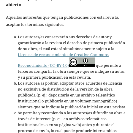
abierto
Aquellos autores/as que tengan publicaciones con esta revista,
aceptan los términos siguientes:
Los autores/as conservarán sus derechos de autor y
garantizarán a la revista el derecho de primera publicación
de su obra, el cuál estará simultáneamente sujeto a la
Licencia de reconocimiento de Creative Commons
Reconocimiento (CC -BY 4.0)
que permite a
terceros compartir la obra siempre que se indique su autor
y su primera publicación en esta revista.
Los autores/as podrán adoptar otros acuerdos de licencia
no exclusiva de distribución de la versión de la obra
publicada (p. ej.: depositarla en un archivo telemático
institucional o publicarla en un volumen monográfico)
siempre que se indique la publicación inicial en esta revista.
Se permite y recomienda a los autores/as difundir su obra a
través de Internet (p. ej.: en archivos telemáticos
institucionales o en su página web) antes y durante el
proceso de envío, lo cual puede producir intercambios