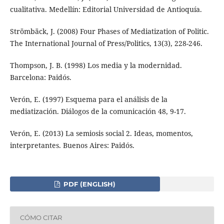
cualitativa. Medellín: Editorial Universidad de Antioquía.
Strömbäck, J. (2008) Four Phases of Mediatization of Politic.
The International Journal of Press/Politics, 13(3), 228-246.
Thompson, J. B. (1998) Los media y la modernidad.
Barcelona: Paidós.
Verón, E. (1997) Esquema para el análisis de la
mediatización. Diálogos de la comunicación 48, 9-17.
Verón, E. (2013) La semiosis social 2. Ideas, momentos,
interpretantes. Buenos Aires: Paidós.
PDF (ENGLISH)
CÓMO CITAR