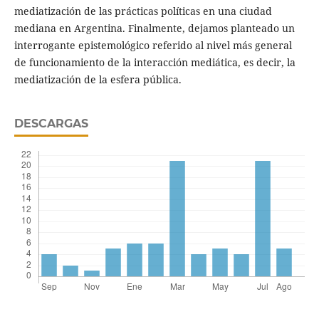
mediatización de las prácticas políticas en una ciudad
mediana en Argentina. Finalmente, dejamos planteado un
interrogante epistemológico referido al nivel más general
de funcionamiento de la interacción mediática, es decir, la
mediatización de la esfera pública.
DESCARGAS