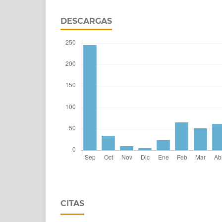
DESCARGAS
CITAS