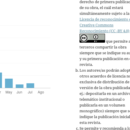
derecho de primera publica
de su obra, el cuál estará
simultáneamente sujeto a la
Licencia de reconocimiento 
Creative Commons
Reconocimiento (CC -BY 4.0)
que permite 
terceros compartir la obra
siempre que se indique su a
y su primera publicación en 
revista.
Los autores/as podrán adop
otros acuerdos de licencia n
exclusiva de distribución de 
versión de la obra publicada
ej.: depositarla en un archiv
telemático institucional o
publicarla en un volumen
monográfico) siempre que s
indique la publicación inicia
esta revista.
Se permite y recomienda a l