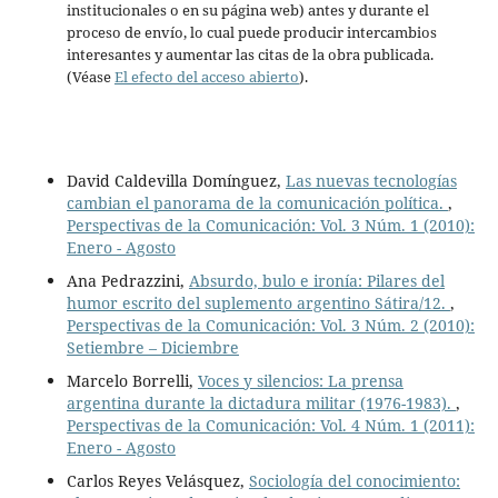
institucionales o en su página web) antes y durante el
proceso de envío, lo cual puede producir intercambios
interesantes y aumentar las citas de la obra publicada.
(Véase
El efecto del acceso abierto
).
David Caldevilla Domínguez,
Las nuevas tecnologías
cambian el panorama de la comunicación política.
,
Perspectivas de la Comunicación: Vol. 3 Núm. 1 (2010):
Enero - Agosto
Ana Pedrazzini,
Absurdo, bulo e ironía: Pilares del
humor escrito del suplemento argentino Sátira/12.
,
Perspectivas de la Comunicación: Vol. 3 Núm. 2 (2010):
Setiembre – Diciembre
Marcelo Borrelli,
Voces y silencios: La prensa
argentina durante la dictadura militar (1976-1983).
,
Perspectivas de la Comunicación: Vol. 4 Núm. 1 (2011):
Enero - Agosto
Carlos Reyes Velásquez,
Sociología del conocimiento: