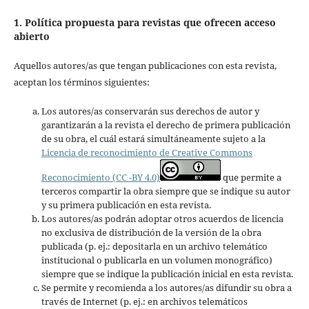
1. Política propuesta para revistas que ofrecen acceso
abierto
Aquellos autores/as que tengan publicaciones con esta revista,
aceptan los términos siguientes:
Los autores/as conservarán sus derechos de autor y
garantizarán a la revista el derecho de primera publicación
de su obra, el cuál estará simultáneamente sujeto a la
Licencia de reconocimiento de Creative Commons
Reconocimiento (CC -BY 4.0)
que permite a
terceros compartir la obra siempre que se indique su autor
y su primera publicación en esta revista.
Los autores/as podrán adoptar otros acuerdos de licencia
no exclusiva de distribución de la versión de la obra
publicada (p. ej.: depositarla en un archivo telemático
institucional o publicarla en un volumen monográfico)
siempre que se indique la publicación inicial en esta revista.
Se permite y recomienda a los autores/as difundir su obra a
través de Internet (p. ej.: en archivos telemáticos