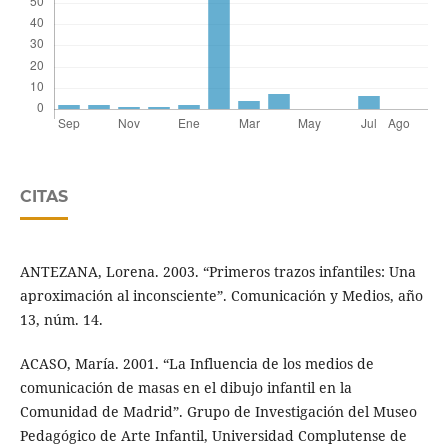
CITAS
ANTEZANA, Lorena. 2003. “Primeros trazos infantiles: Una
aproximación al inconsciente”. Comunicación y Medios, año
13, núm. 14.
ACASO, María. 2001. “La Influencia de los medios de
comunicación de masas en el dibujo infantil en la
Comunidad de Madrid”. Grupo de Investigación del Museo
Pedagógico de Arte Infantil, Universidad Complutense de