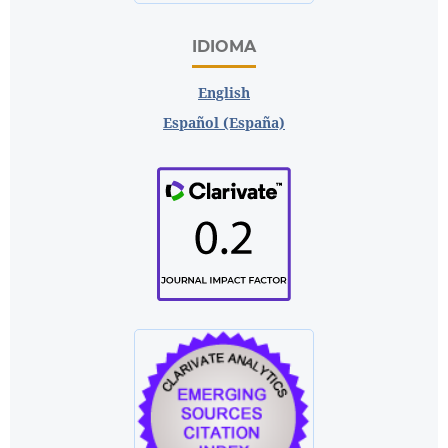
IDIOMA
English
Español (España)