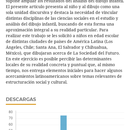
supone ampliar los resultados del análisis del dibujo infantil.
El presente artículo presenta al niño y al dibujo como una
sola unidad discursiva y destaca la necesidad de vincular
distintas disciplinas de las ciencias sociales en el estudio y
análisis del dibujo infantil, buscando de esta forma una
aproximación integral a su realidad particular. Para
realizar este trabajo se les solicitó a niños en edad escolar
de distintas ciudades de países de América Latina (Los
Ángeles, Chile; Santa Ana, El Salvador y Chihuahua,
México), que dibujaran acerca de La Sociedad del Futuro.
En este ejercicio es posible percibir las determinantes
locales de su realidad concreta y puntual que, al mismo
tiempo, nos entrega elementos iniciales para hacer algunos
acercamientos latinoamericanos sobre temas relevantes de
estructuración social y cultural.
DESCARGAS