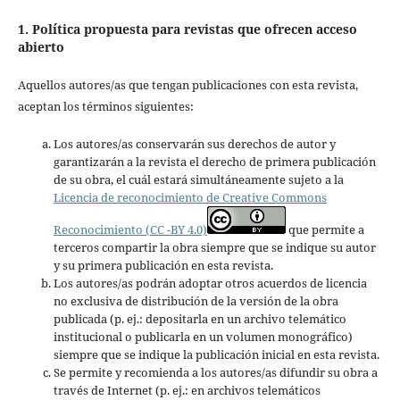
1. Política propuesta para revistas que ofrecen acceso
abierto
Aquellos autores/as que tengan publicaciones con esta revista,
aceptan los términos siguientes:
Los autores/as conservarán sus derechos de autor y
garantizarán a la revista el derecho de primera publicación
de su obra, el cuál estará simultáneamente sujeto a la
Licencia de reconocimiento de Creative Commons
Reconocimiento (CC -BY 4.0)
que permite a
terceros compartir la obra siempre que se indique su autor
y su primera publicación en esta revista.
Los autores/as podrán adoptar otros acuerdos de licencia
no exclusiva de distribución de la versión de la obra
publicada (p. ej.: depositarla en un archivo telemático
institucional o publicarla en un volumen monográfico)
siempre que se indique la publicación inicial en esta revista.
Se permite y recomienda a los autores/as difundir su obra a
través de Internet (p. ej.: en archivos telemáticos