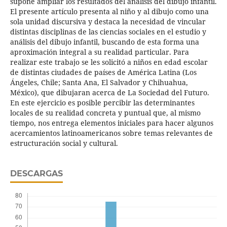
supone ampliar los resultados del análisis del dibujo infantil.
El presente artículo presenta al niño y al dibujo como una
sola unidad discursiva y destaca la necesidad de vincular
distintas disciplinas de las ciencias sociales en el estudio y
análisis del dibujo infantil, buscando de esta forma una
aproximación integral a su realidad particular. Para
realizar este trabajo se les solicitó a niños en edad escolar
de distintas ciudades de países de América Latina (Los
Ángeles, Chile; Santa Ana, El Salvador y Chihuahua,
México), que dibujaran acerca de La Sociedad del Futuro.
En este ejercicio es posible percibir las determinantes
locales de su realidad concreta y puntual que, al mismo
tiempo, nos entrega elementos iniciales para hacer algunos
acercamientos latinoamericanos sobre temas relevantes de
estructuración social y cultural.
DESCARGAS