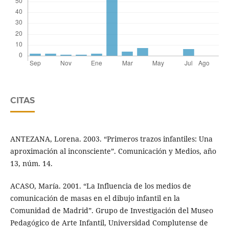
CITAS
ANTEZANA, Lorena. 2003. “Primeros trazos infantiles: Una
aproximación al inconsciente”. Comunicación y Medios, año
13, núm. 14.
ACASO, María. 2001. “La Influencia de los medios de
comunicación de masas en el dibujo infantil en la
Comunidad de Madrid”. Grupo de Investigación del Museo
Pedagógico de Arte Infantil, Universidad Complutense de