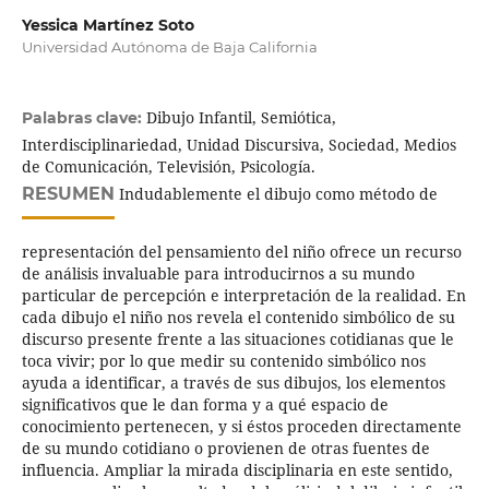
Yessica Martínez Soto
Universidad Autónoma de Baja California
Dibujo Infantil, Semiótica,
Palabras clave:
Interdisciplinariedad, Unidad Discursiva, Sociedad, Medios
de Comunicación, Televisión, Psicología.
RESUMEN
Indudablemente el dibujo como método de
representación del pensamiento del niño ofrece un recurso
de análisis invaluable para introducirnos a su mundo
particular de percepción e interpretación de la realidad. En
cada dibujo el niño nos revela el contenido simbólico de su
discurso presente frente a las situaciones cotidianas que le
toca vivir; por lo que medir su contenido simbólico nos
ayuda a identificar, a través de sus dibujos, los elementos
significativos que le dan forma y a qué espacio de
conocimiento pertenecen, y si éstos proceden directamente
de su mundo cotidiano o provienen de otras fuentes de
influencia. Ampliar la mirada disciplinaria en este sentido,