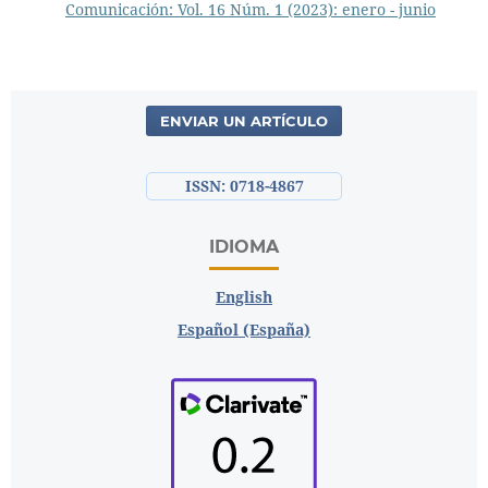
Comunicación: Vol. 16 Núm. 1 (2023): enero - junio
ENVIAR UN ARTÍCULO
ISSN: 0718-4867
IDIOMA
English
Español (España)