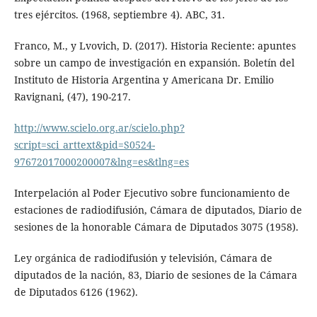
tres ejércitos. (1968, septiembre 4). ABC, 31.
Franco, M., y Lvovich, D. (2017). Historia Reciente: apuntes
sobre un campo de investigación en expansión. Boletín del
Instituto de Historia Argentina y Americana Dr. Emilio
Ravignani, (47), 190-217.
http://www.scielo.org.ar/scielo.php?
script=sci_arttext&pid=S0524-
97672017000200007&lng=es&tlng=es
Interpelación al Poder Ejecutivo sobre funcionamiento de
estaciones de radiodifusión, Cámara de diputados, Diario de
sesiones de la honorable Cámara de Diputados 3075 (1958).
Ley orgánica de radiodifusión y televisión, Cámara de
diputados de la nación, 83, Diario de sesiones de la Cámara
de Diputados 6126 (1962).