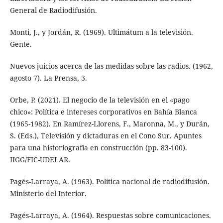
General de Radiodifusión.
Monti, J., y Jordán, R. (1969). Ultimátum a la televisión.
Gente.
Nuevos juicios acerca de las medidas sobre las radios. (1962,
agosto 7). La Prensa, 3.
Orbe, P. (2021). El negocio de la televisión en el «pago
chico»: Política e intereses corporativos en Bahía Blanca
(1965-1982). En Ramírez-Llorens, F., Maronna, M., y Durán,
S. (Eds.), Televisión y dictaduras en el Cono Sur. Apuntes
para una historiografía en construcción (pp. 83-100).
IIGG/FIC-UDELAR.
Pagés-Larraya, A. (1963). Política nacional de radiodifusión.
Ministerio del Interior.
Pagés-Larraya, A. (1964). Respuestas sobre comunicaciones.