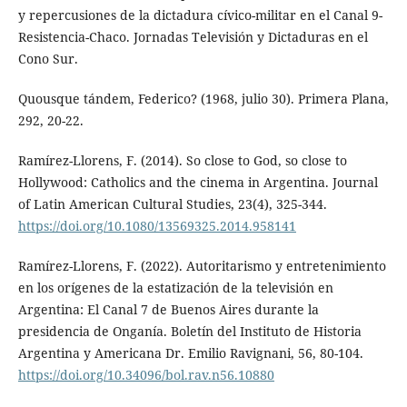
y repercusiones de la dictadura cívico-militar en el Canal 9-
Resistencia-Chaco. Jornadas Televisión y Dictaduras en el
Cono Sur.
Quousque tándem, Federico? (1968, julio 30). Primera Plana,
292, 20-22.
Ramírez-Llorens, F. (2014). So close to God, so close to
Hollywood: Catholics and the cinema in Argentina. Journal
of Latin American Cultural Studies, 23(4), 325-344.
https://doi.org/10.1080/13569325.2014.958141
Ramírez-Llorens, F. (2022). Autoritarismo y entretenimiento
en los orígenes de la estatización de la televisión en
Argentina: El Canal 7 de Buenos Aires durante la
presidencia de Onganía. Boletín del Instituto de Historia
Argentina y Americana Dr. Emilio Ravignani, 56, 80-104.
https://doi.org/10.34096/bol.rav.n56.10880