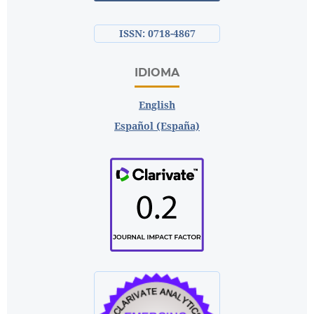
ISSN: 0718-4867
IDIOMA
English
Español (España)