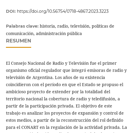
DOI:
https://doi.org/10.56754/0718-4867.2023.3223
historia, radio, televisión, políticas de
Palabras clave:
comunicación, administración pública
RESUMEN
El Consejo Nacional de Radio y Televisión fue el primer
organismo oficial regulador que integró emisoras de radio y
televisión de Argentina. Los años de su existencia
coincidieron con el período en que el Estado se propuso el
ambicioso proyecto de extender por la totalidad del
territorio nacional la cobertura de radio y teledifusión, a
partir de la participación privada. El objetivo de este
trabajo es analizar los proyectos de expansión y control de
estos medios, a partir de la reconstrucción del rol definido
para el CONART en la regulación de la actividad privada. La