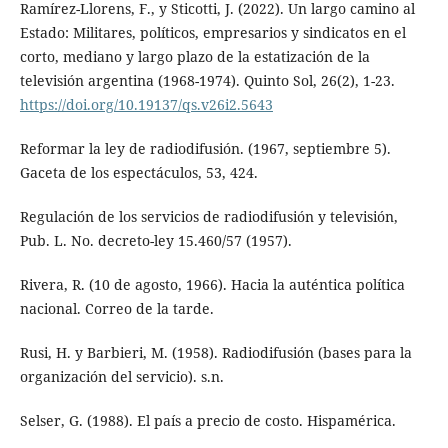
Ramírez-Llorens, F., y Sticotti, J. (2022). Un largo camino al
Estado: Militares, políticos, empresarios y sindicatos en el
corto, mediano y largo plazo de la estatización de la
televisión argentina (1968-1974). Quinto Sol, 26(2), 1-23.
https://doi.org/10.19137/qs.v26i2.5643
Reformar la ley de radiodifusión. (1967, septiembre 5).
Gaceta de los espectáculos, 53, 424.
Regulación de los servicios de radiodifusión y televisión,
Pub. L. No. decreto-ley 15.460/57 (1957).
Rivera, R. (10 de agosto, 1966). Hacia la auténtica política
nacional. Correo de la tarde.
Rusi, H. y Barbieri, M. (1958). Radiodifusión (bases para la
organización del servicio). s.n.
Selser, G. (1988). El país a precio de costo. Hispamérica.