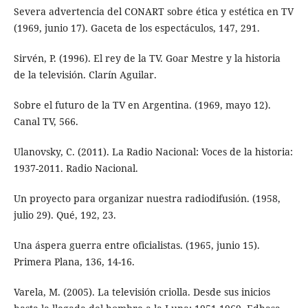
Severa advertencia del CONART sobre ética y estética en TV
(1969, junio 17). Gaceta de los espectáculos, 147, 291.
Sirvén, P. (1996). El rey de la TV. Goar Mestre y la historia
de la televisión. Clarín Aguilar.
Sobre el futuro de la TV en Argentina. (1969, mayo 12).
Canal TV, 566.
Ulanovsky, C. (2011). La Radio Nacional: Voces de la historia:
1937-2011. Radio Nacional.
Un proyecto para organizar nuestra radiodifusión. (1958,
julio 29). Qué, 192, 23.
Una áspera guerra entre oficialistas. (1965, junio 15).
Primera Plana, 136, 14-16.
Varela, M. (2005). La televisión criolla. Desde sus inicios