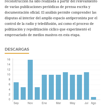
reconstrucción ha sido realizada a partir del relevamiento
de varias publicaciones periódicas de prensa escrita y
documentación oficial. El análisis permite comprender las
disputas al interior del amplio espacio antiperonista por el
control de la radio y teledifusión, así como el proceso de
politización y repolitización cíclico que experimentó el
empresariado de medios masivos en esta etapa.
DESCARGAS