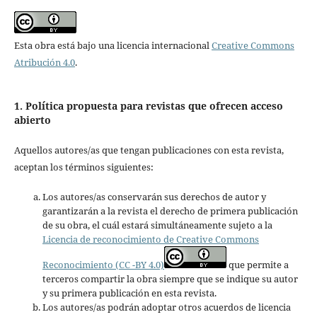
Esta obra está bajo una licencia internacional
Creative Commons
Atribución 4.0
.
1. Política propuesta para revistas que ofrecen acceso
abierto
Aquellos autores/as que tengan publicaciones con esta revista,
aceptan los términos siguientes:
Los autores/as conservarán sus derechos de autor y
garantizarán a la revista el derecho de primera publicación
de su obra, el cuál estará simultáneamente sujeto a la
Licencia de reconocimiento de Creative Commons
Reconocimiento (CC -BY 4.0)
que permite a
terceros compartir la obra siempre que se indique su autor
y su primera publicación en esta revista.
Los autores/as podrán adoptar otros acuerdos de licencia