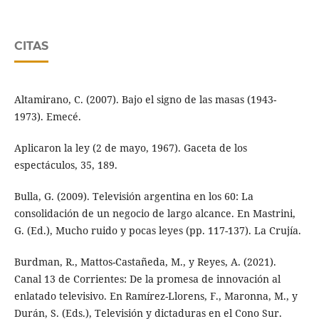
CITAS
Altamirano, C. (2007). Bajo el signo de las masas (1943-
1973). Emecé.
Aplicaron la ley (2 de mayo, 1967). Gaceta de los
espectáculos, 35, 189.
Bulla, G. (2009). Televisión argentina en los 60: La
consolidación de un negocio de largo alcance. En Mastrini,
G. (Ed.), Mucho ruido y pocas leyes (pp. 117-137). La Crujía.
Burdman, R., Mattos-Castañeda, M., y Reyes, A. (2021).
Canal 13 de Corrientes: De la promesa de innovación al
enlatado televisivo. En Ramírez-Llorens, F., Maronna, M., y
Durán, S. (Eds.), Televisión y dictaduras en el Cono Sur.