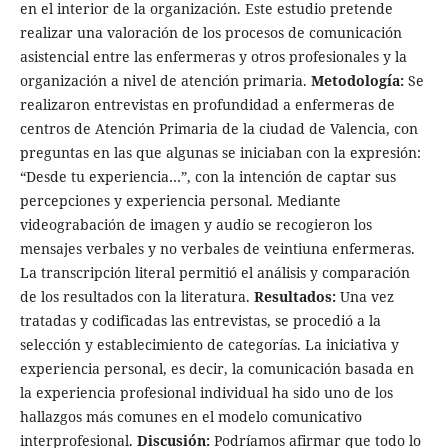
en el interior de la organización. Este estudio pretende
realizar una valoración de los procesos de comunicación
asistencial entre las enfermeras y otros profesionales y la
organización a nivel de atención primaria.
Metodología:
Se
realizaron entrevistas en profundidad a enfermeras de
centros de Atención Primaria de la ciudad de Valencia, con
preguntas en las que algunas se iniciaban con la expresión:
“Desde tu experiencia…”, con la intención de captar sus
percepciones y experiencia personal. Mediante
videograbación de imagen y audio se recogieron los
mensajes verbales y no verbales de veintiuna enfermeras.
La transcripción literal permitió el análisis y comparación
de los resultados con la literatura.
Resultados:
Una vez
tratadas y codificadas las entrevistas, se procedió a la
selección y establecimiento de categorías. La iniciativa y
experiencia personal, es decir, la comunicación basada en
la experiencia profesional individual ha sido uno de los
hallazgos más comunes en el modelo comunicativo
interprofesional.
Discusión:
Podríamos afirmar que todo lo