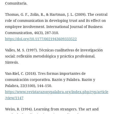
Comunitaria.
Thomas, G. F., Zolin, R., & Hartman, J. L. (2009). The central
role of communication in developing trust and its effect on
employee involvement. International Journal of Business
Communication, 46(3), 287-310.
https://doi.org/10.1177/0021943609333522
Valles, M. S. (1997). Técnicas cualitativas de investigación
social: reflexión metodológica y práctica profesional.
Síntesis.
Van-Riel, C. (2018). Tres formas importantes de
comunicación corporativa. Razón y Palabra. Razón y
Palabra, 22(1100), 144–150.
https://www.revistarazonypalabra.org/index.php/ryp/article
/view/1147
Weiss, R. (1994). Learning from strangers. The art and