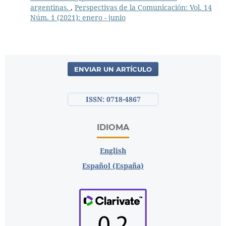
argentinas.
,
Perspectivas de la Comunicación: Vol. 14
Núm. 1 (2021): enero - junio
ENVIAR UN ARTÍCULO
ISSN: 0718-4867
IDIOMA
English
Español (España)