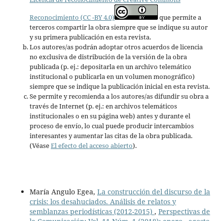
Reconocimiento (CC -BY 4.0)
que permite a
terceros compartir la obra siempre que se indique su autor
y su primera publicación en esta revista.
Los autores/as podrán adoptar otros acuerdos de licencia
no exclusiva de distribución de la versión de la obra
publicada (p. ej.: depositarla en un archivo telemático
institucional o publicarla en un volumen monográfico)
siempre que se indique la publicación inicial en esta revista.
Se permite y recomienda a los autores/as difundir su obra a
través de Internet (p. ej.: en archivos telemáticos
institucionales o en su página web) antes y durante el
proceso de envío, lo cual puede producir intercambios
interesantes y aumentar las citas de la obra publicada.
(Véase
El efecto del acceso abierto
).
María Angulo Egea,
La construcción del discurso de la
crisis: los desahuciados. Análisis de relatos y
semblanzas periodísticas (2012-2015)
,
Perspectivas de