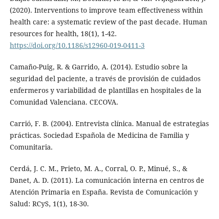
(2020). Interventions to improve team effectiveness within
health care: a systematic review of the past decade. Human
resources for health, 18(1), 1-42.
https://doi.org/10.1186/s12960-019-0411-3
Camaño-Puig, R. & Garrido, A. (2014). Estudio sobre la
seguridad del paciente, a través de provisión de cuidados
enfermeros y variabilidad de plantillas en hospitales de la
Comunidad Valenciana. CECOVA.
Carrió, F. B. (2004). Entrevista clínica. Manual de estrategias
prácticas. Sociedad Española de Medicina de Familia y
Comunitaria.
Cerdá, J. C. M., Prieto, M. A., Corral, O. P., Minué, S., &
Danet, A. D. (2011). La comunicación interna en centros de
Atención Primaria en España. Revista de Comunicación y
Salud: RCyS, 1(1), 18-30.