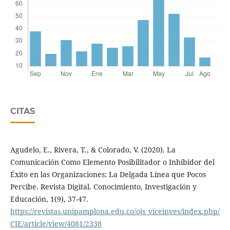
CITAS
Agudelo, E., Rivera, T., & Colorado, V. (2020). La
Comunicación Como Elemento Posibilitador o Inhibidor del
Éxito en las Organizaciones: La Delgada Línea que Pocos
Percibe. Revista Digital. Conocimiento, Investigación y
Educación, 1(9), 37-47.
https://revistas.unipamplona.edu.co/ojs_viceinves/index.php/
CIE/article/view/4081/2338