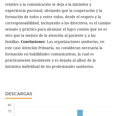
relativo a la comunicación se deja a la iniciativa y
experiencia personal, obviando que la cooperación y la
formación de todos y entre todos, desde el respeto y la
corresponsabilidad, incluyendo a los directivos, es el camino
sensato y práctico para alcanzar el logro común que no es
otro que la mejora de la atención al paciente y a las
familias
. Conclusiones
: Las organizaciones sanitarias, en
este caso Atención Primaria, no consideran necesaria la
formación en habilidades comunicativas, la cual es
prácticamente inexistente y es dejada al albur de la
iniciativa individual de los profesionales sanitarios.
DESCARGAS