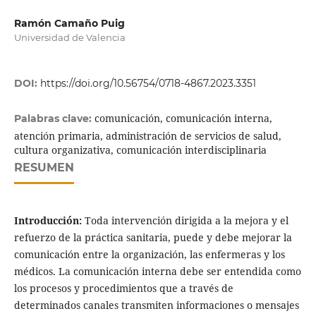
Ramón Camaño Puig
Universidad de Valencia
DOI:
https://doi.org/10.56754/0718-4867.2023.3351
comunicación, comunicación interna,
Palabras clave:
atención primaria, administración de servicios de salud,
cultura organizativa, comunicación interdisciplinaria
RESUMEN
Introducción:
Toda intervención dirigida a la mejora y el
refuerzo de la práctica sanitaria, puede y debe mejorar la
comunicación entre la organización, las enfermeras y los
médicos. La comunicación interna debe ser entendida como
los procesos y procedimientos que a través de
determinados canales transmiten informaciones o mensajes