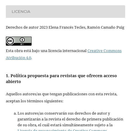
LICENCIA
Derechos de autor 2023 Elena Francés Tecles, Ramón Camaño Puig
Esta obra está bajo una licencia internacional
Creative Commons
Atribución 4.0
.
1. Política propuesta para revistas que ofrecen acceso
abierto
Aquellos autores/as que tengan publicaciones con esta revista,
aceptan los términos siguientes:
Los autores/as conservarán sus derechos de autor y
garantizarán a la revista el derecho de primera publicación
de su obra, el cuál estará simultáneamente sujeto a la
Licencia de reconocimiento de Creative Commons