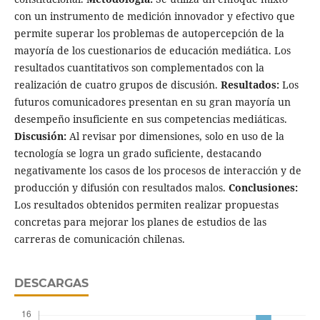
con un instrumento de medición innovador y efectivo que
permite superar los problemas de autopercepción de la
mayoría de los cuestionarios de educación mediática. Los
resultados cuantitativos son complementados con la
realización de cuatro grupos de discusión.
Resultados:
Los
futuros comunicadores presentan en su gran mayoría un
desempeño insuficiente en sus competencias mediáticas.
Discusión:
Al revisar por dimensiones, solo en uso de la
tecnología se logra un grado suficiente, destacando
negativamente los casos de los procesos de interacción y de
producción y difusión con resultados malos.
Conclusiones:
Los resultados obtenidos permiten realizar propuestas
concretas para mejorar los planes de estudios de las
carreras de comunicación chilenas.
DESCARGAS