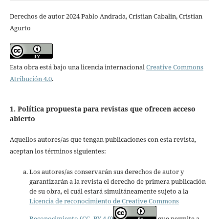
Derechos de autor 2024 Pablo Andrada, Cristian Cabalin, Cristian
Agurto
Esta obra está bajo una licencia internacional
Creative Commons
Atribución 4.0
.
1. Política propuesta para revistas que ofrecen acceso
abierto
Aquellos autores/as que tengan publicaciones con esta revista,
aceptan los términos siguientes:
Los autores/as conservarán sus derechos de autor y
garantizarán a la revista el derecho de primera publicación
de su obra, el cuál estará simultáneamente sujeto a la
Licencia de reconocimiento de Creative Commons
Reconocimiento (CC -BY 4.0)
que permite a