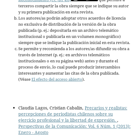
terceros compartir la obra siempre que se indique su autor
y su primera publicación en esta revista.
Los autores/as podrán adoptar otros acuerdos de licencia
no exclusiva de distribución de la versión de la obra
publicada (p. ej.: depositarla en un archivo telemático
institucional o publicarla en un volumen monográfico)
siempre que se indique la publicación inicial en esta revista.
Se permite y recomienda a los autores/as difundir su obra a
través de Internet (p. ej.: en archivos telemáticos
institucionales o en su página web) antes y durante el
proceso de envío, lo cual puede producir intercambios
interesantes y aumentar las citas de la obra publicada.
(Véase
El efecto del acceso abierto
).
Claudia Lagos, Cristian Cabalin,
Precarios y realistas:
percepciones de periodistas chilenos sobre su
ejercicio profesional y la libertad de expresión.
,
Perspectivas de la Comunicación: Vol. 6 Núm. 1 (2013):
Enero - Agosto