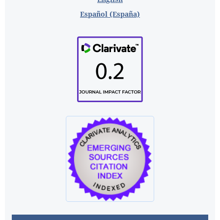
Español (España)