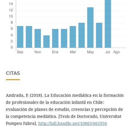
CITAS
Andrada, P. (2018). La Educación mediática en la formación
de profesionales de la educación infantil en Chile:
evaluación de planes de estudio, creencias y percepción de
la competencia mediática. [Tesis de Doctorado, Universitat
Pompeu Fabra].
http://hdl.handle.net/10803/665956