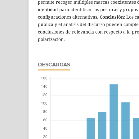
permite recoger múltiples marcas coexistentes
identidad para identificar las posturas y grupos
configuraciones alternativas.
Conclusión
: Los c
pública y el análisis del discurso pueden comp
conclusiones de relevancia con respecto a la pr
polarización.
DESCARGAS