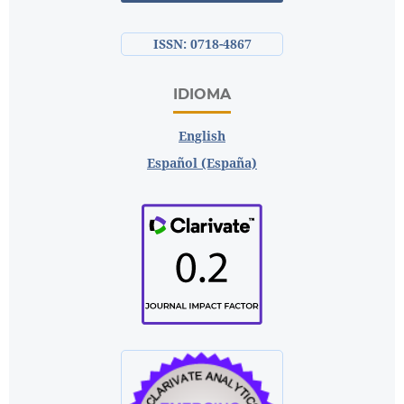
ISSN: 0718-4867
IDIOMA
English
Español (España)