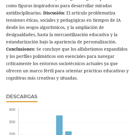
como figuras inspiradoras para desarrollar miradas
antidisciplinarias.
Discusión:
El artículo problematiza
tensiones éticas, sociales y pedagógicas en tiempos de IA
desde los sesgos algorítmicos, y la ampliación de
desigualdades, hasta la mercantilización educativa y la
estandarización bajo la apariencia de personalización.
Conclusiones:
Se concluye que los alfabetismos expandidos
y los perfiles polimáticos son esenciales para navegar
críticamente los entornos sociotécnicos actuales ya que
ofrecen un marco fértil para orientar prácticas educativas y
cognitivas más creativas y situadas.
DESCARGAS