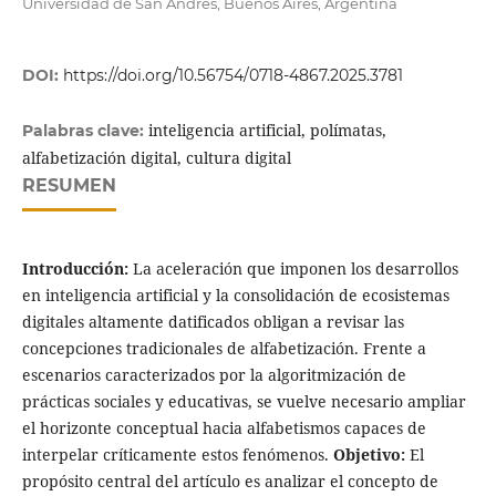
Universidad de San Andrés, Buenos Aires, Argentina
DOI:
https://doi.org/10.56754/0718-4867.2025.3781
inteligencia artificial, polímatas,
Palabras clave:
alfabetización digital, cultura digital
RESUMEN
Introducción:
La aceleración que imponen los desarrollos
en inteligencia artificial y la consolidación de ecosistemas
digitales altamente datificados obligan a revisar las
concepciones tradicionales de alfabetización. Frente a
escenarios caracterizados por la algoritmización de
prácticas sociales y educativas, se vuelve necesario ampliar
el horizonte conceptual hacia alfabetismos capaces de
interpelar críticamente estos fenómenos.
Objetivo:
El
propósito central del artículo es analizar el concepto de