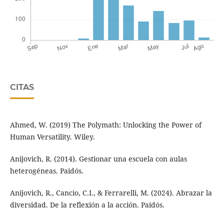
CITAS
Ahmed, W. (2019) The Polymath: Unlocking the Power of
Human Versatility. Wiley.
Anijovich, R. (2014). Gestionar una escuela con aulas
heterogéneas. Paidós.
Anijovich, R., Cancio, C.I., & Ferrarelli, M. (2024). Abrazar la
diversidad. De la reflexión a la acción. Paidós.