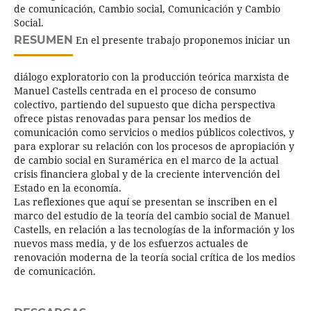
de comunicación, Cambio social, Comunicación y Cambio
Social.
RESUMEN
En el presente trabajo proponemos iniciar un
diálogo exploratorio con la producción teórica marxista de
Manuel Castells centrada en el proceso de consumo
colectivo, partiendo del supuesto que dicha perspectiva
ofrece pistas renovadas para pensar los medios de
comunicación como servicios o medios públicos colectivos, y
para explorar su relación con los procesos de apropiación y
de cambio social en Suramérica en el marco de la actual
crisis financiera global y de la creciente intervención del
Estado en la economía.
Las reflexiones que aquí se presentan se inscriben en el
marco del estudio de la teoría del cambio social de Manuel
Castells, en relación a las tecnologías de la información y los
nuevos mass media, y de los esfuerzos actuales de
renovación moderna de la teoría social crítica de los medios
de comunicación.