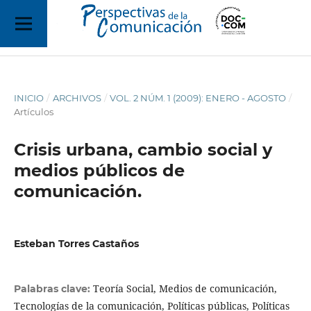
INICIO
/
ARCHIVOS
/
VOL. 2 NÚM. 1 (2009): ENERO - AGOSTO
/
Artículos
Crisis urbana, cambio social y
medios públicos de
comunicación.
Esteban Torres Castaños
Teoría Social, Medios de comunicación,
Palabras clave:
Tecnologías de la comunicación, Políticas públicas, Políticas