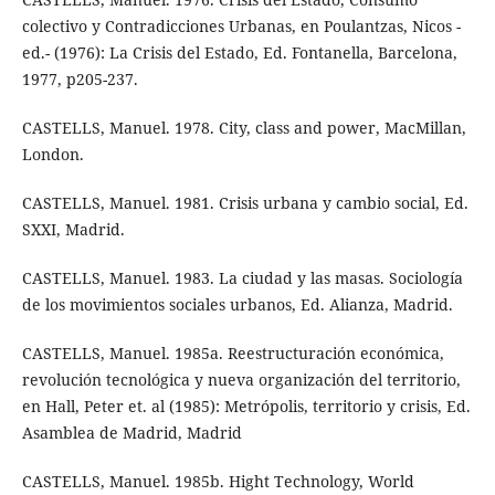
colectivo y Contradicciones Urbanas, en Poulantzas, Nicos -
ed.- (1976): La Crisis del Estado, Ed. Fontanella, Barcelona,
1977, p205-237.
CASTELLS, Manuel. 1978. City, class and power, MacMillan,
London.
CASTELLS, Manuel. 1981. Crisis urbana y cambio social, Ed.
SXXI, Madrid.
CASTELLS, Manuel. 1983. La ciudad y las masas. Sociología
de los movimientos sociales urbanos, Ed. Alianza, Madrid.
CASTELLS, Manuel. 1985a. Reestructuración económica,
revolución tecnológica y nueva organización del territorio,
en Hall, Peter et. al (1985): Metrópolis, territorio y crisis, Ed.
Asamblea de Madrid, Madrid
CASTELLS, Manuel. 1985b. Hight Technology, World