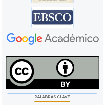
PALABRAS CLAVE