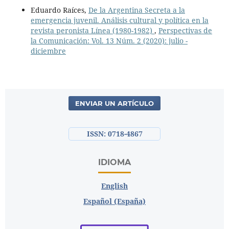
Eduardo Raíces,
De la Argentina Secreta a la
emergencia juvenil. Análisis cultural y política en la
revista peronista Línea (1980-1982)
,
Perspectivas de
la Comunicación: Vol. 13 Núm. 2 (2020): julio -
diciembre
ENVIAR UN ARTÍCULO
ISSN: 0718-4867
IDIOMA
English
Español (España)