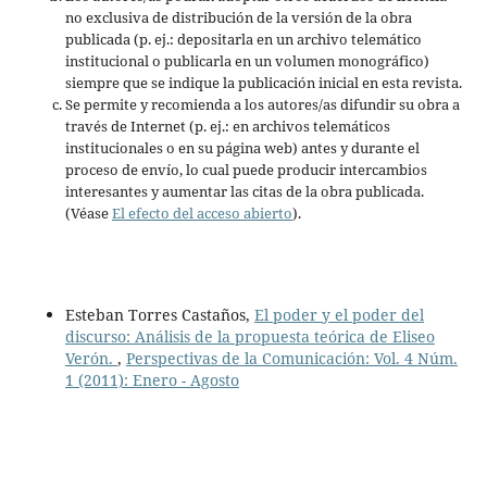
no exclusiva de distribución de la versión de la obra
publicada (p. ej.: depositarla en un archivo telemático
institucional o publicarla en un volumen monográfico)
siempre que se indique la publicación inicial en esta revista.
Se permite y recomienda a los autores/as difundir su obra a
través de Internet (p. ej.: en archivos telemáticos
institucionales o en su página web) antes y durante el
proceso de envío, lo cual puede producir intercambios
interesantes y aumentar las citas de la obra publicada.
(Véase
El efecto del acceso abierto
).
Esteban Torres Castaños,
El poder y el poder del
discurso: Análisis de la propuesta teórica de Eliseo
Verón.
,
Perspectivas de la Comunicación: Vol. 4 Núm.
1 (2011): Enero - Agosto