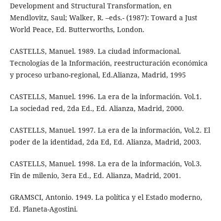
Development and Structural Transformation, en
Mendlovitz, Saul; Walker, R. –eds.- (1987): Toward a Just
World Peace, Ed. Butterworths, London.
CASTELLS, Manuel. 1989. La ciudad informacional.
Tecnologías de la Información, reestructuración económica
y proceso urbano-regional, Ed.Alianza, Madrid, 1995
CASTELLS, Manuel. 1996. La era de la información. Vol.1.
La sociedad red, 2da Ed., Ed. Alianza, Madrid, 2000.
CASTELLS, Manuel. 1997. La era de la información, Vol.2. El
poder de la identidad, 2da Ed, Ed. Alianza, Madrid, 2003.
CASTELLS, Manuel. 1998. La era de la información, Vol.3.
Fin de milenio, 3era Ed., Ed. Alianza, Madrid, 2001.
GRAMSCI, Antonio. 1949. La política y el Estado moderno,
Ed. Planeta-Agostini.