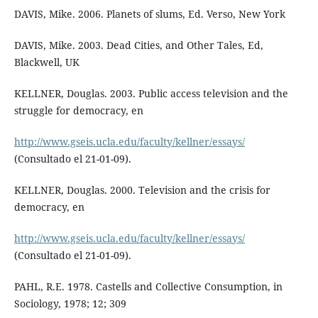
DAVIS, Mike. 2006. Planets of slums, Ed. Verso, New York
DAVIS, Mike. 2003. Dead Cities, and Other Tales, Ed,
Blackwell, UK
KELLNER, Douglas. 2003. Public access television and the
struggle for democracy, en
http://www.gseis.ucla.edu/faculty/kellner/essays/
(Consultado el 21-01-09).
KELLNER, Douglas. 2000. Television and the crisis for
democracy, en
http://www.gseis.ucla.edu/faculty/kellner/essays/
(Consultado el 21-01-09).
PAHL, R.E. 1978. Castells and Collective Consumption, in
Sociology, 1978; 12; 309