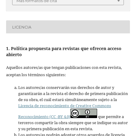
Más formatos de cita
LICENCIA
1. Política propuesta para revistas que ofrecen acceso
abierto
Aquellos autores/as que tengan publicaciones con esta revista,
aceptan los términos siguientes:
Los autores/as conservarán sus derechos de autor y
garantizarán a la revista el derecho de primera publicación
de su obra, el cuál estará simultáneamente sujeto a la
Licencia de reconocimiento de Creative Commons
Reconocimiento (CC -BY 4.0)
que permite a
terceros compartir la obra siempre que se indique su autor
y su primera publicación en esta revista.
Los autores/as podrán adoptar otros acuerdos de licencia