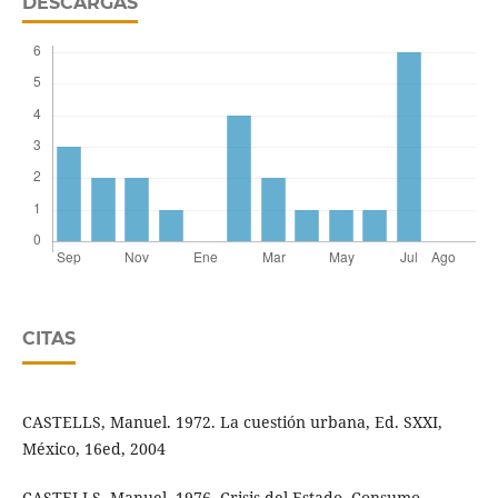
DESCARGAS
CITAS
CASTELLS, Manuel. 1972. La cuestión urbana, Ed. SXXI,
México, 16ed, 2004
CASTELLS, Manuel. 1976. Crisis del Estado, Consumo