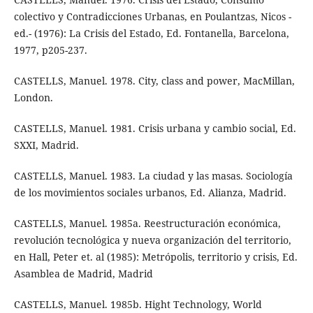
colectivo y Contradicciones Urbanas, en Poulantzas, Nicos -
ed.- (1976): La Crisis del Estado, Ed. Fontanella, Barcelona,
1977, p205-237.
CASTELLS, Manuel. 1978. City, class and power, MacMillan,
London.
CASTELLS, Manuel. 1981. Crisis urbana y cambio social, Ed.
SXXI, Madrid.
CASTELLS, Manuel. 1983. La ciudad y las masas. Sociología
de los movimientos sociales urbanos, Ed. Alianza, Madrid.
CASTELLS, Manuel. 1985a. Reestructuración económica,
revolución tecnológica y nueva organización del territorio,
en Hall, Peter et. al (1985): Metrópolis, territorio y crisis, Ed.
Asamblea de Madrid, Madrid
CASTELLS, Manuel. 1985b. Hight Technology, World