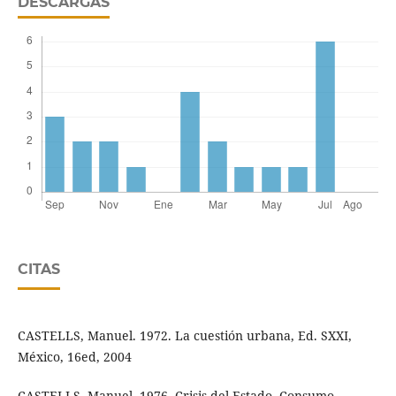
DESCARGAS
CITAS
CASTELLS, Manuel. 1972. La cuestión urbana, Ed. SXXI,
México, 16ed, 2004
CASTELLS, Manuel. 1976. Crisis del Estado, Consumo