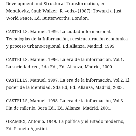
Development and Structural Transformation, en
Mendlovitz, Saul; Walker, R. –eds.- (1987): Toward a Just
World Peace, Ed. Butterworths, London.
CASTELLS, Manuel. 1989. La ciudad informacional.
Tecnologías de la Información, reestructuración económica
y proceso urbano-regional, Ed.Alianza, Madrid, 1995
CASTELLS, Manuel. 1996. La era de la información. Vol.1.
La sociedad red, 2da Ed., Ed. Alianza, Madrid, 2000.
CASTELLS, Manuel. 1997. La era de la información, Vol.2. El
poder de la identidad, 2da Ed, Ed. Alianza, Madrid, 2003.
CASTELLS, Manuel. 1998. La era de la información, Vol.3.
Fin de milenio, 3era Ed., Ed. Alianza, Madrid, 2001.
GRAMSCI, Antonio. 1949. La política y el Estado moderno,
Ed. Planeta-Agostini.