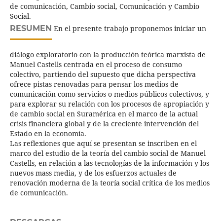
de comunicación, Cambio social, Comunicación y Cambio
Social.
RESUMEN
En el presente trabajo proponemos iniciar un
diálogo exploratorio con la producción teórica marxista de
Manuel Castells centrada en el proceso de consumo
colectivo, partiendo del supuesto que dicha perspectiva
ofrece pistas renovadas para pensar los medios de
comunicación como servicios o medios públicos colectivos, y
para explorar su relación con los procesos de apropiación y
de cambio social en Suramérica en el marco de la actual
crisis financiera global y de la creciente intervención del
Estado en la economía.
Las reflexiones que aquí se presentan se inscriben en el
marco del estudio de la teoría del cambio social de Manuel
Castells, en relación a las tecnologías de la información y los
nuevos mass media, y de los esfuerzos actuales de
renovación moderna de la teoría social crítica de los medios
de comunicación.