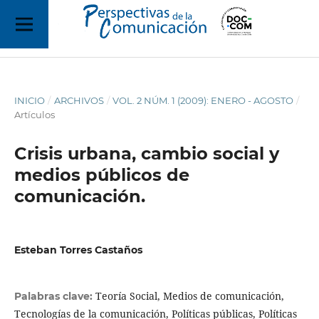
INICIO
/
ARCHIVOS
/
VOL. 2 NÚM. 1 (2009): ENERO - AGOSTO
/
Artículos
Crisis urbana, cambio social y
medios públicos de
comunicación.
Esteban Torres Castaños
Teoría Social, Medios de comunicación,
Palabras clave:
Tecnologías de la comunicación, Políticas públicas, Políticas