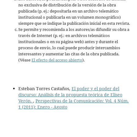
no exclusiva de distribución de la versión de la obra
publicada (p. ej.: depositarla en un archivo telemático
institucional o publicarla en un volumen monográfico)
siempre que se indique la publicación inicial en esta revista.
Se permite y recomienda a los autores/as difundir su obra a
través de Internet (p. ej.: en archivos telemáticos
institucionales o en su página web) antes y durante el
proceso de envío, lo cual puede producir intercambios
interesantes y aumentar las citas de la obra publicada.
(Véase
El efecto del acceso abierto
).
Esteban Torres Castaños,
El poder y el poder del
discurso: Análisis de la propuesta teórica de Eliseo
Verón.
,
Perspectivas de la Comunicación: Vol. 4 Núm.
1 (2011): Enero - Agosto