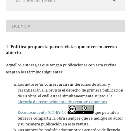
Más formatos de cita
LICENCIA
1. Política propuesta para revistas que ofrecen acceso
abierto
Aquellos autores/as que tengan publicaciones con esta revista,
aceptan los términos siguientes:
Los autores/as conservarán sus derechos de autor y
garantizarán a la revista el derecho de primera publicación
de su obra, el cuál estará simultáneamente sujeto a la
Licencia de reconocimiento de Creative Commons
Reconocimiento (CC -BY 4.0)
que permite a
terceros compartir la obra siempre que se indique su autor
y su primera publicación en esta revista.
Los autores/as podrán adoptar otros acuerdos de licencia