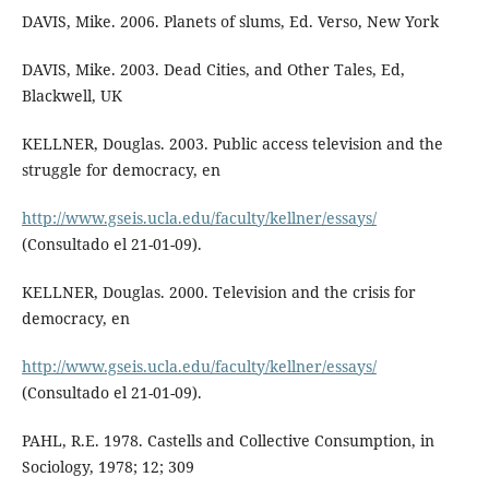
DAVIS, Mike. 2006. Planets of slums, Ed. Verso, New York
DAVIS, Mike. 2003. Dead Cities, and Other Tales, Ed,
Blackwell, UK
KELLNER, Douglas. 2003. Public access television and the
struggle for democracy, en
http://www.gseis.ucla.edu/faculty/kellner/essays/
(Consultado el 21-01-09).
KELLNER, Douglas. 2000. Television and the crisis for
democracy, en
http://www.gseis.ucla.edu/faculty/kellner/essays/
(Consultado el 21-01-09).
PAHL, R.E. 1978. Castells and Collective Consumption, in
Sociology, 1978; 12; 309