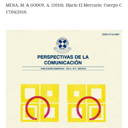
MENA, M. & GODOY, A. (2010). Diario El Mercurio. Cuerpo C
17/04/2010.