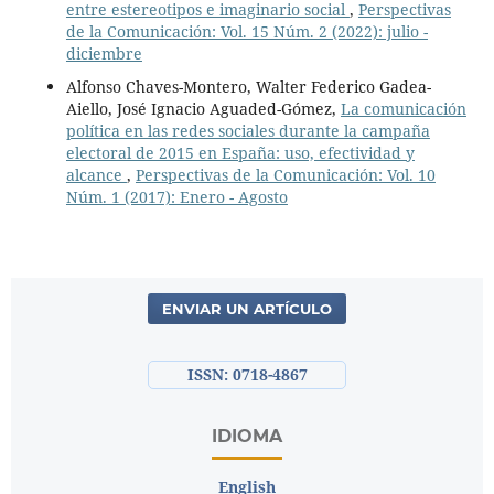
entre estereotipos e imaginario social
,
Perspectivas
de la Comunicación: Vol. 15 Núm. 2 (2022): julio -
diciembre
Alfonso Chaves-Montero, Walter Federico Gadea-
Aiello, José Ignacio Aguaded-Gómez,
La comunicación
política en las redes sociales durante la campaña
electoral de 2015 en España: uso, efectividad y
alcance
,
Perspectivas de la Comunicación: Vol. 10
Núm. 1 (2017): Enero - Agosto
ENVIAR UN ARTÍCULO
ISSN: 0718-4867
IDIOMA
English