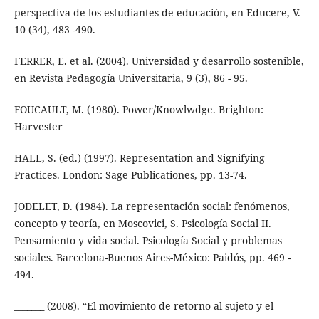
perspectiva de los estudiantes de educación, en Educere, V.
10 (34), 483 -490.
FERRER, E. et al. (2004). Universidad y desarrollo sostenible,
en Revista Pedagogía Universitaria, 9 (3), 86 - 95.
FOUCAULT, M. (1980). Power/Knowlwdge. Brighton:
Harvester
HALL, S. (ed.) (1997). Representation and Signifying
Practices. London: Sage Publicationes, pp. 13-74.
JODELET, D. (1984). La representación social: fenómenos,
concepto y teoría, en Moscovici, S. Psicología Social II.
Pensamiento y vida social. Psicología Social y problemas
sociales. Barcelona-Buenos Aires-México: Paidós, pp. 469 -
494.
_______ (2008). “El movimiento de retorno al sujeto y el