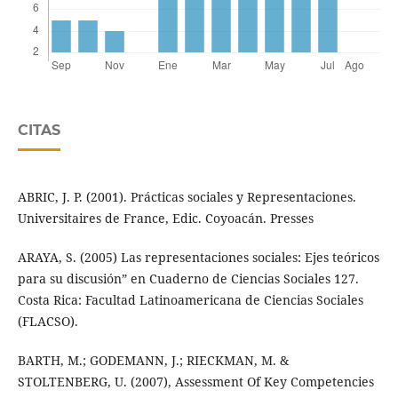
CITAS
ABRIC, J. P. (2001). Prácticas sociales y Representaciones.
Universitaires de France, Edic. Coyoacán. Presses
ARAYA, S. (2005) Las representaciones sociales: Ejes teóricos
para su discusión” en Cuaderno de Ciencias Sociales 127.
Costa Rica: Facultad Latinoamericana de Ciencias Sociales
(FLACSO).
BARTH, M.; GODEMANN, J.; RIECKMAN, M. &
STOLTENBERG, U. (2007), Assessment Of Key Competencies