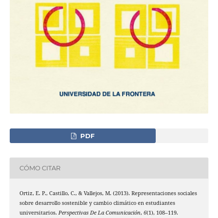
PDF
CÓMO CITAR
Ortiz, E. P., Castillo, C., & Vallejos, M. (2013). Representaciones sociales
sobre desarrollo sostenible y cambio climático en estudiantes
universitarios.
Perspectivas De La Comunicación
,
6
(1), 108–119.