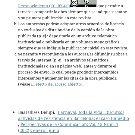
Reconocimiento (CC -BY 4.0)
que permite a
terceros compartir la obra siempre que se indique su autor
y su primera publicación en esta revista.
Los autores/as podrán adoptar otros acuerdos de licencia
no exclusiva de distribución de la versión de la obra
publicada (p. ej.: depositarla en un archivo telemático
institucional o publicarla en un volumen monográfico)
siempre que se indique la publicación inicial en esta revista.
Se permite y recomienda a los autores/as difundir su obra a
través de Internet (p. ej.: en archivos telemáticos
institucionales o en su página web) antes y durante el
proceso de envío, lo cual puede producir intercambios
interesantes y aumentar las citas de la obra publicada.
(Véase
El efecto del acceso abierto
).
Baal Ulises Delupi,
¡Carnaval, toda la vida! Discursos
artivistas de resistencia en Barcelona: el caso Enmedio
,
Perspectivas de la Comunicación: Vol. 15 Núm. 1
(2022): enero - junio