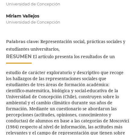
Universidad de Concepción
Miriam Vallejos
Universidad de Concepción
Representación social, prácticas sociales y
Palabras clave:
estudiantes universitarios,
RESUMEN
El artículo presenta los resultados de un
estudio de carácter exploratorio y descriptivo que recoge
los hallazgos de las representaciones sociales que
estudiantes de tres áreas de formación académica:
científico-matemática, biológica y social-educativa de la
Universidad de Concepción (Chile), construyen sobre lo
ambiental y el cambio climático durante sus años de
formación. Mediante un cuestionario se abordaron las
percepciones (actitudes, opiniones, conocimientos y
conductas) de alumnos en base a las categorías de Moscovici
(1984) respecto al nivel de información, las actitudes más
relevantes y el campo de representación que tienen sobre