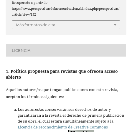
Recuperado a partir de
https://www.perspectivasdelacomunicacion.cl/index.php/perspectivas/
article/view/152
Más formatos de cita
LICENCIA
1. Política propuesta para revistas que ofrecen acceso
abierto
Aquellos autores/as que tengan publicaciones con esta revista,
aceptan los términos siguientes:
Los autores/as conservarán sus derechos de autor y
garantizarán a la revista el derecho de primera publicación
de su obra, el cuál estará simultáneamente sujeto a la
Licencia de reconocimiento de Creative Commons