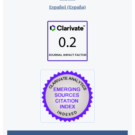
Español (España)