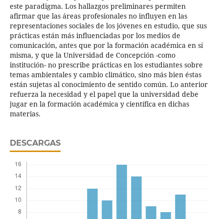
este paradigma. Los hallazgos preliminares permiten
afirmar que las áreas profesionales no influyen en las
representaciones sociales de los jóvenes en estudio, que sus
prácticas están más influenciadas por los medios de
comunicación, antes que por la formación académica en sí
misma, y que la Universidad de Concepción -como
institución- no prescribe prácticas en los estudiantes sobre
temas ambientales y cambio climático, sino más bien éstas
están sujetas al conocimiento de sentido común. Lo anterior
refuerza la necesidad y el papel que la universidad debe
jugar en la formación académica y científica en dichas
materias.
DESCARGAS