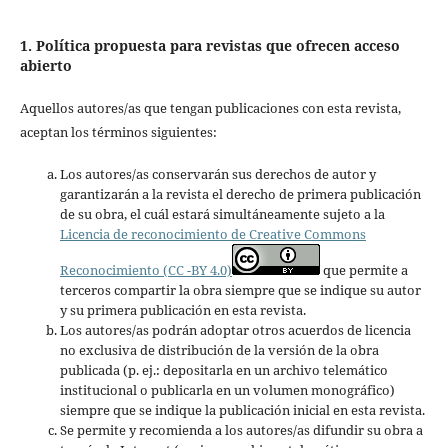
1. Política propuesta para revistas que ofrecen acceso
abierto
Aquellos autores/as que tengan publicaciones con esta revista,
aceptan los términos siguientes:
Los autores/as conservarán sus derechos de autor y
garantizarán a la revista el derecho de primera publicación
de su obra, el cuál estará simultáneamente sujeto a la
Licencia de reconocimiento de Creative Commons
Reconocimiento (CC -BY 4.0)
que permite a
terceros compartir la obra siempre que se indique su autor
y su primera publicación en esta revista.
Los autores/as podrán adoptar otros acuerdos de licencia
no exclusiva de distribución de la versión de la obra
publicada (p. ej.: depositarla en un archivo telemático
institucional o publicarla en un volumen monográfico)
siempre que se indique la publicación inicial en esta revista.
Se permite y recomienda a los autores/as difundir su obra a