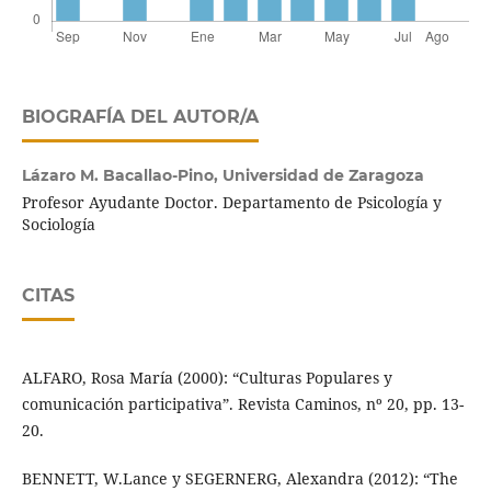
BIOGRAFÍA DEL AUTOR/A
Lázaro M. Bacallao-Pino,
Universidad de Zaragoza
Profesor Ayudante Doctor. Departamento de Psicología y
Sociología
CITAS
ALFARO, Rosa María (2000): “Culturas Populares y
comunicación participativa”. Revista Caminos, nº 20, pp. 13-
20.
BENNETT, W.Lance y SEGERNERG, Alexandra (2012): “The