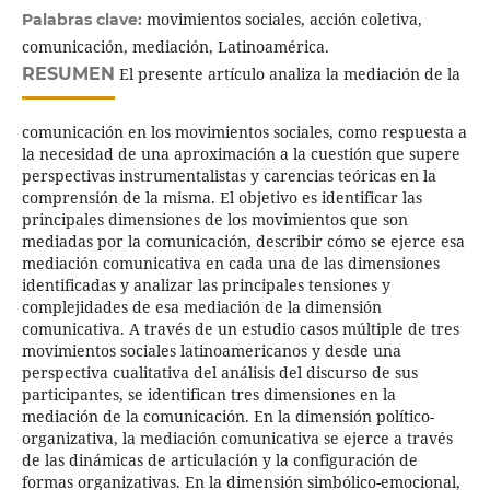
movimientos sociales, acción coletiva,
Palabras clave:
comunicación, mediación, Latinoamérica.
RESUMEN
El presente artículo analiza la mediación de la
comunicación en los movimientos sociales, como respuesta a
la necesidad de una aproximación a la cuestión que supere
perspectivas instrumentalistas y carencias teóricas en la
comprensión de la misma. El objetivo es identificar las
principales dimensiones de los movimientos que son
mediadas por la comunicación, describir cómo se ejerce esa
mediación comunicativa en cada una de las dimensiones
identificadas y analizar las principales tensiones y
complejidades de esa mediación de la dimensión
comunicativa. A través de un estudio casos múltiple de tres
movimientos sociales latinoamericanos y desde una
perspectiva cualitativa del análisis del discurso de sus
participantes, se identifican tres dimensiones en la
mediación de la comunicación. En la dimensión político-
organizativa, la mediación comunicativa se ejerce a través
de las dinámicas de articulación y la configuración de
formas organizativas. En la dimensión simbólico-emocional,