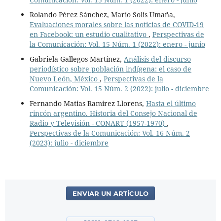
Rolando Pérez Sánchez, Mario Solis Umaña,
Evaluaciones morales sobre las noticias de COVID-19
en Facebook: un estudio cualitativo
,
Perspectivas de
la Comunicación: Vol. 15 Núm. 1 (2022): enero - junio
Gabriela Gallegos Martínez,
Análisis del discurso
periodístico sobre población indígena: el caso de
Nuevo León, México
,
Perspectivas de la
Comunicación: Vol. 15 Núm. 2 (2022): julio - diciembre
Fernando Matias Ramirez Llorens,
Hasta el último
rincón argentino. Historia del Consejo Nacional de
Radio y Televisión - CONART (1957-1970)
,
Perspectivas de la Comunicación: Vol. 16 Núm. 2
(2023): julio - diciembre
ENVIAR UN ARTÍCULO