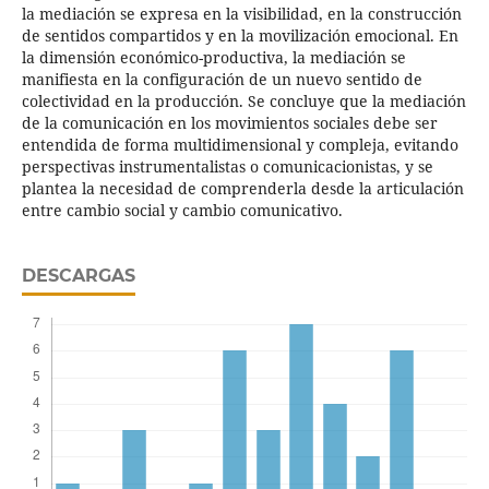
la mediación se expresa en la visibilidad, en la construcción
de sentidos compartidos y en la movilización emocional. En
la dimensión económico-productiva, la mediación se
manifiesta en la configuración de un nuevo sentido de
colectividad en la producción. Se concluye que la mediación
de la comunicación en los movimientos sociales debe ser
entendida de forma multidimensional y compleja, evitando
perspectivas instrumentalistas o comunicacionistas, y se
plantea la necesidad de comprenderla desde la articulación
entre cambio social y cambio comunicativo.
DESCARGAS