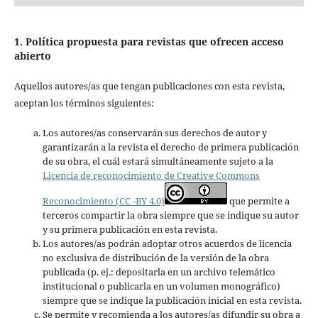
1. Política propuesta para revistas que ofrecen acceso
abierto
Aquellos autores/as que tengan publicaciones con esta revista,
aceptan los términos siguientes:
Los autores/as conservarán sus derechos de autor y
garantizarán a la revista el derecho de primera publicación
de su obra, el cuál estará simultáneamente sujeto a la
Licencia de reconocimiento de Creative Commons
Reconocimiento (CC -BY 4.0)
que permite a
terceros compartir la obra siempre que se indique su autor
y su primera publicación en esta revista.
Los autores/as podrán adoptar otros acuerdos de licencia
no exclusiva de distribución de la versión de la obra
publicada (p. ej.: depositarla en un archivo telemático
institucional o publicarla en un volumen monográfico)
siempre que se indique la publicación inicial en esta revista.
Se permite y recomienda a los autores/as difundir su obra a