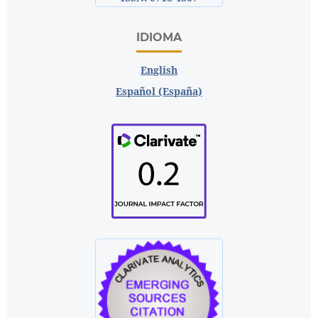
IDIOMA
English
Español (España)