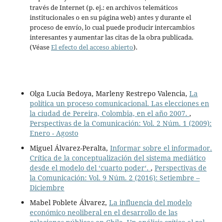
través de Internet (p. ej.: en archivos telemáticos
institucionales o en su página web) antes y durante el
proceso de envío, lo cual puede producir intercambios
interesantes y aumentar las citas de la obra publicada.
(Véase
El efecto del acceso abierto
).
Olga Lucía Bedoya, Marleny Restrepo Valencia,
La
política un proceso comunicacional. Las elecciones en
la ciudad de Pereira, Colombia, en el año 2007.
,
Perspectivas de la Comunicación: Vol. 2 Núm. 1 (2009):
Enero - Agosto
Miguel Álvarez-Peralta,
Informar sobre el informador.
Crítica de la conceptualización del sistema mediático
desde el modelo del ‘cuarto poder‘.
,
Perspectivas de
la Comunicación: Vol. 9 Núm. 2 (2016): Setiembre –
Diciembre
Mabel Poblete Álvarez,
La influencia del modelo
económico neoliberal en el desarrollo de las