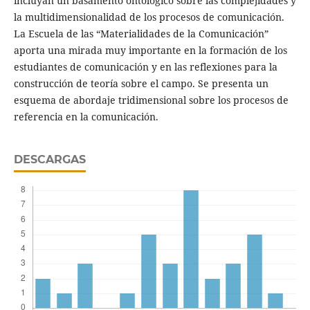
incluyan un basamento ontológico sobre las complejidades y
la multidimensionalidad de los procesos de comunicación.
La Escuela de las “Materialidades de la Comunicación”
aporta una mirada muy importante en la formación de los
estudiantes de comunicación y en las reflexiones para la
construcción de teoría sobre el campo. Se presenta un
esquema de abordaje tridimensional sobre los procesos de
referencia en la comunicación.
DESCARGAS