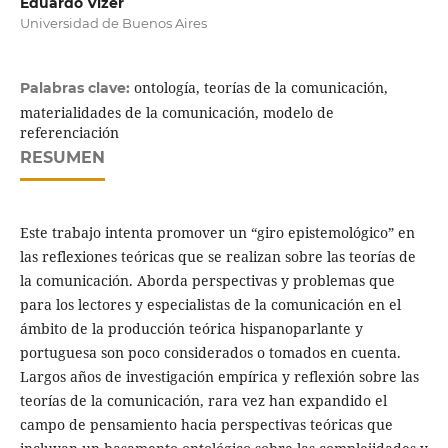
Eduardo Vizer
Universidad de Buenos Aires
ontología, teorías de la comunicación,
Palabras clave:
materialidades de la comunicación, modelo de
referenciación
RESUMEN
Este trabajo intenta promover un “giro epistemológico” en
las reflexiones teóricas que se realizan sobre las teorías de
la comunicación. Aborda perspectivas y problemas que
para los lectores y especialistas de la comunicación en el
ámbito de la producción teórica hispanoparlante y
portuguesa son poco considerados o tomados en cuenta.
Largos años de investigación empírica y reflexión sobre las
teorías de la comunicación, rara vez han expandido el
campo de pensamiento hacia perspectivas teóricas que