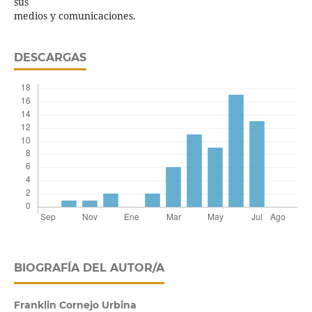
sus
medios y comunicaciones.
DESCARGAS
BIOGRAFÍA DEL AUTOR/A
Franklin Cornejo Urbina