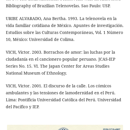
Bibliography of Brazilian Telenovelas. Sao Paulo: USP.
URIBE ALVARADO, Ana Bertha. 1993. La telenovela en la
vida familiar cotidiana de México. Apuntes de investigación.
Estudios sobre las Culturas Contemporáneas, Vol. 1 Número
10, México: Universidad de Colima.
VICH, Víctor. 2003. Borrachos de amor: las luchas por la
ciudadanía en el cancionero popular peruano. JCAS-IEP
Series No. 15. VI. The Japan Center for Areas Studies
National Museum of Ethnology.
VICH, Víctor. 2001. El discurso de la calle. Los cómicos
ambulantes y las tensiones de lamodernidad en el Perú.
Lima: Pontificia Universidad Católica del Perú. Universidad
del Pacífico y IEP.