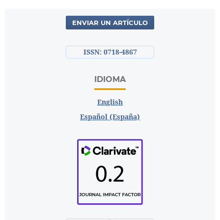
ENVIAR UN ARTÍCULO
ISSN: 0718-4867
IDIOMA
English
Español (España)