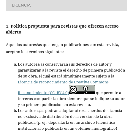
LICENCIA
1. Política propuesta para revistas que ofrecen acceso
abierto
Aquellos autores/as que tengan publicaciones con esta revista,
aceptan los términos siguientes:
Los autores/as conservarán sus derechos de autor y
garantizarán a la revista el derecho de primera publicación
de su obra, el cuál estará simultáneamente sujeto a la
Licencia de reconocimiento de Creative Commons
Reconocimiento (CC -BY 4.0)
que permite a
terceros compartir la obra siempre que se indique su autor
y su primera publicación en esta revista.
Los autores/as podrán adoptar otros acuerdos de licencia
no exclusiva de distribución de la versión de la obra
publicada (p. ej.: depositarla en un archivo telemático
institucional o publicarla en un volumen monográfico)