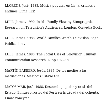
LLORÉNS, José. 1983. Música popular en Lima: criollos y
andinos. Lima: IEP.
LULL, James. 1990. Inside Family Viewing Etnographic
Research on Television‘s Audiences. London: Comedia Book.
LULL, James. 1988. World Families Watch Television. Sage
Publications.
LULL, James. 1980. The Social Uses of Television. Human
Communication Research, 6. pp.197-209.
MARTÍN-BARBERO, Jesús. 1987. De los medios a las
mediaciones. México: Gustavo Gili.
MATOS MAR, José. 1988. Desborde popular y crisis del
Estado. El nuevo rostro del Perú en la década del ochenta.
Lima: Concytec.