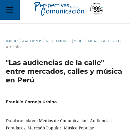
INICIO
/
ARCHIVOS
/
VOL. 1 NÚM. 1 (2008): ENERO - AGOSTO
/
Artículos
"Las audiencias de la calle"
entre mercados, calles y música
en Perú
Franklin Cornejo Urbina
Medios de Comunicación, Audiencias
Palabras clave:
Populares, Mercado Popular, Música Popular