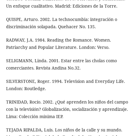
Un enfoque cualitativo. Madrid: Ediciones de la Torre.
QUISPE, Arturo. 2002. La technocumbia: integración o
discriminación solapada. Quehacer No. 135.
RADWAY, J.A. 1984. Reading the Romance. Women.
Patriarchy and Popular Literature. London: Verso.
SELIGMANN, Linda. 2001. Estar entre las cholas como
comerciantes. Revista Andina No.32.
SILVERSTONE, Roger. 1994. Television and Everyday Life.
London: Routledge.
TRINIDAD, Rocío. 2002. ¿Qué aprenden los niños del campo
con la televisión? Globalización, socialización y aprendizaje.
Lima: Colección mínima IEP.
TEJADA RIPALDA, Luis. Los niños de la calle y su mundo.