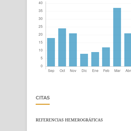
CITAS
REFERENCIAS HEMEROGRÁFICAS