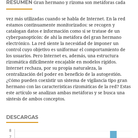
RESUMEN
Gran hermano y rizoma son metáforas cada
vez más utilizadas cuando se habla de Internet. En la red
estamos continuamente monitorizados: se recogen y
catalogan datos e información como si se tratase de un
cyberpanopticón: de ahí la metáfora del gran hermano
electrónico. La red siente la necesidad de imponer un
control cuyo objetivo es uniformar el comportamiento de
los usuarios. Pero Internet es, además, una estructura
rizomática difícilmente encajable en modelos rígidos.
Internet rechaza, por su propia naturaleza, la
centralización del poder en beneficio de la autogestión.
¿Cómo pueden coexistir un sistema de vigilancia tipo gran
hermano con las características rizomáticas de la red? Estas
este artículo se analizan ambas metáforas y se busca una
síntesis de ambos conceptos.
DESCARGAS