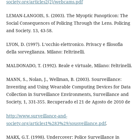
society.org/articles2(2)/webcams.pdf
LEMAN-LANGOIS, S. (2003). The Myoptic Panopticon: The
Social Consequences of Policing Through the Lens. Policing
and Society. 13, 43-58.
LYON, D. (1997). L‘occhio elettronico. Privacy e filosofia
della sorveglianza. Milano: Feltrinelli.
MALDONADO, T. (1992). Reale e virtuale, Milano: Feltrinelli.
MANN, S., Nolan, J., Wellman, B. (2003). Sourveillance:
Inventing and Using Wearable Computing Devices for Data
Collection in Surveillance Environments, Surveillance and
Society, 1, 331-355. Recuperado el 21 de Agosto de 2010 de
http://www.surveillance-and-
society.org/articles1%283%29/sousveillance.pdf
.
MARX, G.T. (1998). Undercover: Police Surveillance in