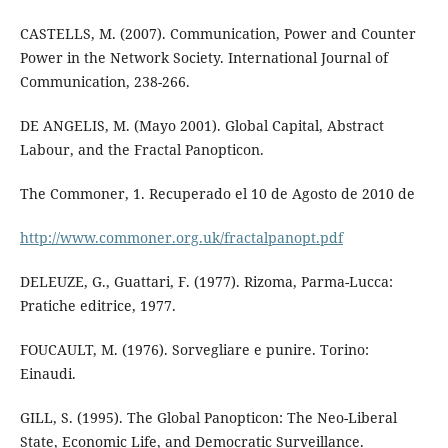
CASTELLS, M. (2007). Communication, Power and Counter
Power in the Network Society. International Journal of
Communication, 238-266.
DE ANGELIS, M. (Mayo 2001). Global Capital, Abstract
Labour, and the Fractal Panopticon.
The Commoner, 1. Recuperado el 10 de Agosto de 2010 de
http://www.commoner.org.uk/fractalpanopt.pdf
DELEUZE, G., Guattari, F. (1977). Rizoma, Parma-Lucca:
Pratiche editrice, 1977.
FOUCAULT, M. (1976). Sorvegliare e punire. Torino:
Einaudi.
GILL, S. (1995). The Global Panopticon: The Neo-Liberal
State, Economic Life, and Democratic Surveillance.