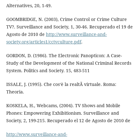
Alternatives, 20, 1-49.
GOOMBRIDGE, N. (2003), Crime Control or Crime Culture
TV?. Surveillance and Society, 1, 30-46. Recuperado el 19 de
Agosto de 2010 de
http://www.surveillance-and-
society.org/articles1/cctvculture.pdf
.
GORDON, D. (1986). The Electronic Panopticon: A Case-
Study of the Development of the National Criminal Records
System. Politics and Society. 15, 483-511
ISSALE, J. (1995). Che cos‘è la realtÃ virtuale. Roma:
Theoria.
KOSKELA, H., Webcams, (2004). TV Shows and Mobile
Phones: Empowering Exhibitionism. Surveillance and
Society, 2, 199-215. Recuperado el 12 de Agosto de 2010 de
http://www.surveillance-and-