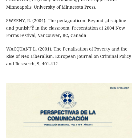
Minneapolis: University of Minnesota Press.
SWEENY, R. (2004). The pedagopticon: Beyond „discipline
and punish”Ÿ in the classroom. Presentation at 2004 New
Forms Festival, Vancouver, BC, Canada
WACQUANT L. (2001). The Penalisation of Poverty and the
Rise of Neo-Liberalism. European Journal on Criminal Policy
and Research, 9, 401-412.