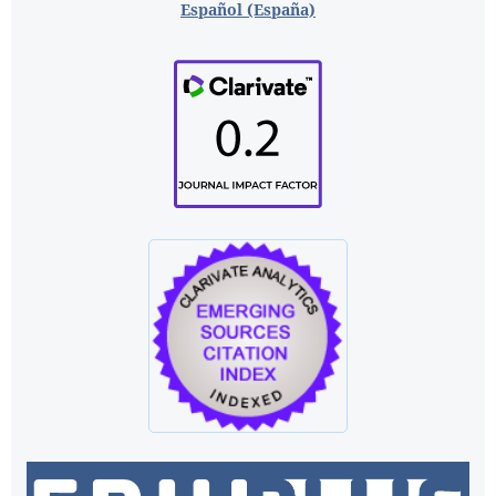
Español (España)