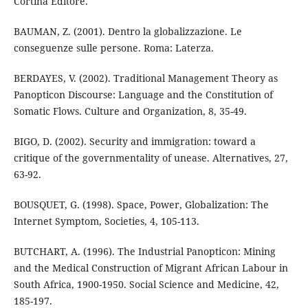
Cortina Editore.
BAUMAN, Z. (2001). Dentro la globalizzazione. Le
conseguenze sulle persone. Roma: Laterza.
BERDAYES, V. (2002). Traditional Management Theory as
Panopticon Discourse: Language and the Constitution of
Somatic Flows. Culture and Organization, 8, 35-49.
BIGO, D. (2002). Security and immigration: toward a
critique of the governmentality of unease. Alternatives, 27,
63-92.
BOUSQUET, G. (1998). Space, Power, Globalization: The
Internet Symptom, Societies, 4, 105-113.
BUTCHART, A. (1996). The Industrial Panopticon: Mining
and the Medical Construction of Migrant African Labour in
South Africa, 1900-1950. Social Science and Medicine, 42,
185-197.