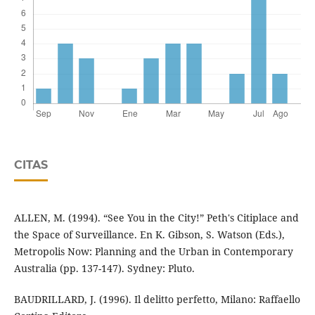
CITAS
ALLEN, M. (1994). “See You in the City!” Peth's Citiplace and
the Space of Surveillance. En K. Gibson, S. Watson (Eds.),
Metropolis Now: Planning and the Urban in Contemporary
Australia (pp. 137-147). Sydney: Pluto.
BAUDRILLARD, J. (1996). Il delitto perfetto, Milano: Raffaello