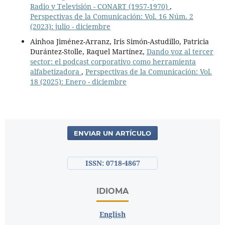
Radio y Televisión - CONART (1957-1970)
,
Perspectivas de la Comunicación: Vol. 16 Núm. 2
(2023): julio - diciembre
Ainhoa Jiménez-Arranz, Iris Simón-Astudillo, Patricia
Durántez-Stolle, Raquel Martínez,
Dando voz al tercer
sector: el podcast corporativo como herramienta
alfabetizadora
,
Perspectivas de la Comunicación: Vol.
18 (2025): Enero - diciembre
ENVIAR UN ARTÍCULO
ISSN: 0718-4867
IDIOMA
English