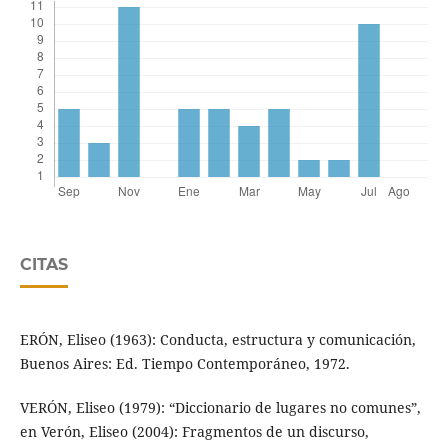
CITAS
ERÓN, Eliseo (1963): Conducta, estructura y comunicación,
Buenos Aires: Ed. Tiempo Contemporáneo, 1972.
VERÓN, Eliseo (1979): “Diccionario de lugares no comunes”,
en Verón, Eliseo (2004): Fragmentos de un discurso,