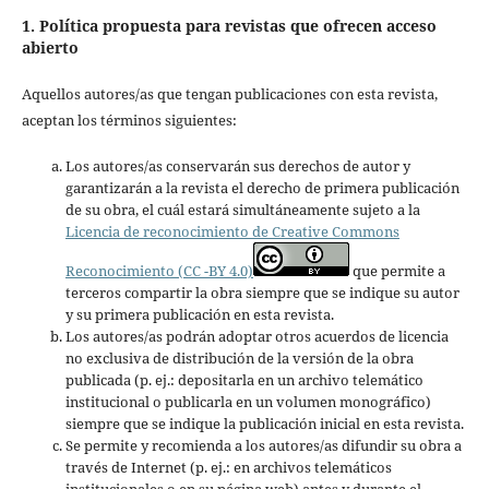
1. Política propuesta para revistas que ofrecen acceso
abierto
Aquellos autores/as que tengan publicaciones con esta revista,
aceptan los términos siguientes:
Los autores/as conservarán sus derechos de autor y
garantizarán a la revista el derecho de primera publicación
de su obra, el cuál estará simultáneamente sujeto a la
Licencia de reconocimiento de Creative Commons
Reconocimiento (CC -BY 4.0)
que permite a
terceros compartir la obra siempre que se indique su autor
y su primera publicación en esta revista.
Los autores/as podrán adoptar otros acuerdos de licencia
no exclusiva de distribución de la versión de la obra
publicada (p. ej.: depositarla en un archivo telemático
institucional o publicarla en un volumen monográfico)
siempre que se indique la publicación inicial en esta revista.
Se permite y recomienda a los autores/as difundir su obra a
través de Internet (p. ej.: en archivos telemáticos