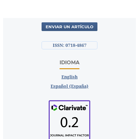
ENVIAR UN ARTÍCULO
ISSN: 0718-4867
IDIOMA
English
Español (España)