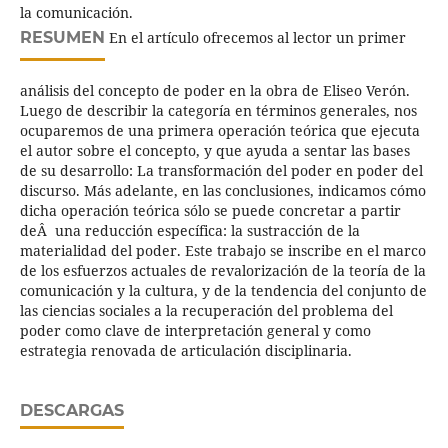
la comunicación.
RESUMEN
En el artículo ofrecemos al lector un primer
análisis del concepto de poder en la obra de Eliseo Verón.
Luego de describir la categoría en términos generales, nos
ocuparemos de una primera operación teórica que ejecuta
el autor sobre el concepto, y que ayuda a sentar las bases
de su desarrollo: La transformación del poder en poder del
discurso. Más adelante, en las conclusiones, indicamos cómo
dicha operación teórica sólo se puede concretar a partir
deÂ una reducción específica: la sustracción de la
materialidad del poder. Este trabajo se inscribe en el marco
de los esfuerzos actuales de revalorización de la teoría de la
comunicación y la cultura, y de la tendencia del conjunto de
las ciencias sociales a la recuperación del problema del
poder como clave de interpretación general y como
estrategia renovada de articulación disciplinaria.
DESCARGAS