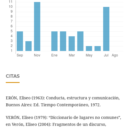
CITAS
ERÓN, Eliseo (1963): Conducta, estructura y comunicación,
Buenos Aires: Ed. Tiempo Contemporáneo, 1972.
VERÓN, Eliseo (1979): “Diccionario de lugares no comunes”,
en Verón, Eliseo (2004): Fragmentos de un discurso,