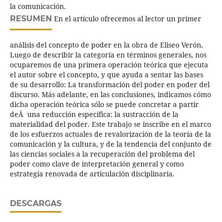
la comunicación.
RESUMEN
En el artículo ofrecemos al lector un primer
análisis del concepto de poder en la obra de Eliseo Verón.
Luego de describir la categoría en términos generales, nos
ocuparemos de una primera operación teórica que ejecuta
el autor sobre el concepto, y que ayuda a sentar las bases
de su desarrollo: La transformación del poder en poder del
discurso. Más adelante, en las conclusiones, indicamos cómo
dicha operación teórica sólo se puede concretar a partir
deÂ una reducción específica: la sustracción de la
materialidad del poder. Este trabajo se inscribe en el marco
de los esfuerzos actuales de revalorización de la teoría de la
comunicación y la cultura, y de la tendencia del conjunto de
las ciencias sociales a la recuperación del problema del
poder como clave de interpretación general y como
estrategia renovada de articulación disciplinaria.
DESCARGAS