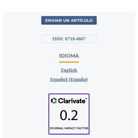
ENVIAR UN ARTÍCULO
ISSN: 0718-4867
IDIOMA
English
Español (España)