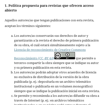
1. Política propuesta para revistas que ofrecen acceso
abierto
Aquellos autores/as que tengan publicaciones con esta revista,
aceptan los términos siguientes:
Los autores/as conservarán sus derechos de autor y
garantizarán a la revista el derecho de primera publicación
de su obra, el cuál estará simultáneamente sujeto a la
Licencia de reconocimiento de Creative Commons
Reconocimiento (CC -BY 4.0)
que permite a
terceros compartir la obra siempre que se indique su autor
y su primera publicación en esta revista.
Los autores/as podrán adoptar otros acuerdos de licencia
no exclusiva de distribución de la versión de la obra
publicada (p. ej.: depositarla en un archivo telemático
institucional o publicarla en un volumen monográfico)
siempre que se indique la publicación inicial en esta revista.
Se permite y recomienda a los autores/as difundir su obra a
través de Internet (p. ej.: en archivos telemáticos