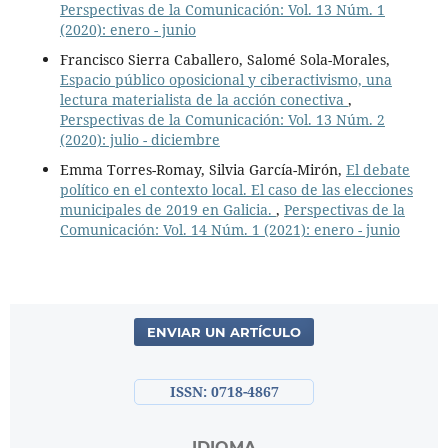
Perspectivas de la Comunicación: Vol. 13 Núm. 1
(2020): enero - junio
Francisco Sierra Caballero, Salomé Sola-Morales,
Espacio público oposicional y ciberactivismo, una
lectura materialista de la acción conectiva
,
Perspectivas de la Comunicación: Vol. 13 Núm. 2
(2020): julio - diciembre
Emma Torres-Romay, Silvia García-Mirón,
El debate
político en el contexto local. El caso de las elecciones
municipales de 2019 en Galicia.
,
Perspectivas de la
Comunicación: Vol. 14 Núm. 1 (2021): enero - junio
ENVIAR UN ARTÍCULO
ISSN: 0718-4867
IDIOMA