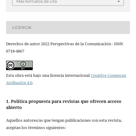
Más formatos de cita
LICENCIA
Derechos de autor 2022 Perspectivas de la Comunicación - ISSN
0718-4867
Esta obra está bajo una licencia internacional
Creative Commons
Atribución 4.0
.
1. Política propuesta para revistas que ofrecen acceso
abierto
Aquellos autores/as que tengan publicaciones con esta revista,
aceptan los términos siguientes: