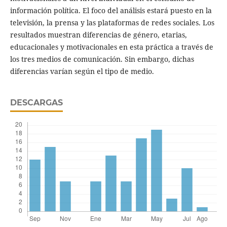
información política. El foco del análisis estará puesto en la
televisión, la prensa y las plataformas de redes sociales. Los
resultados muestran diferencias de género, etarias,
educacionales y motivacionales en esta práctica a través de
los tres medios de comunicación. Sin embargo, dichas
diferencias varían según el tipo de medio.
DESCARGAS