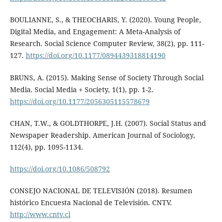
BOULIANNE, S., & THEOCHARIS, Y. (2020). Young People,
Digital Media, and Engagement: A Meta-Analysis of
Research. Social Science Computer Review, 38(2), pp. 111-
127.
https://doi.org/10.1177/0894439318814190
BRUNS, A. (2015). Making Sense of Society Through Social
Media. Social Media + Society, 1(1), pp. 1-2.
https://doi.org/10.1177/2056305115578679
CHAN, T.W., & GOLDTHORPE, J.H. (2007). Social Status and
Newspaper Readership. American Journal of Sociology,
112(4), pp. 1095-1134.
https://doi.org/10.1086/508792
CONSEJO NACIONAL DE TELEVISIÓN (2018). Resumen
histórico Encuesta Nacional de Televisión. CNTV.
http://www.cntv.cl