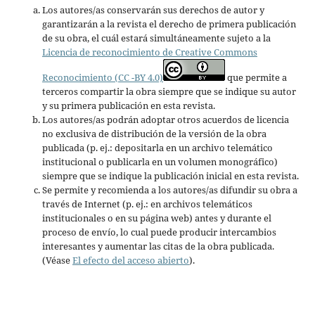
Los autores/as conservarán sus derechos de autor y
garantizarán a la revista el derecho de primera publicación
de su obra, el cuál estará simultáneamente sujeto a la
Licencia de reconocimiento de Creative Commons
Reconocimiento (CC -BY 4.0)
que permite a
terceros compartir la obra siempre que se indique su autor
y su primera publicación en esta revista.
Los autores/as podrán adoptar otros acuerdos de licencia
no exclusiva de distribución de la versión de la obra
publicada (p. ej.: depositarla en un archivo telemático
institucional o publicarla en un volumen monográfico)
siempre que se indique la publicación inicial en esta revista.
Se permite y recomienda a los autores/as difundir su obra a
través de Internet (p. ej.: en archivos telemáticos
institucionales o en su página web) antes y durante el
proceso de envío, lo cual puede producir intercambios
interesantes y aumentar las citas de la obra publicada.
(Véase
El efecto del acceso abierto
).