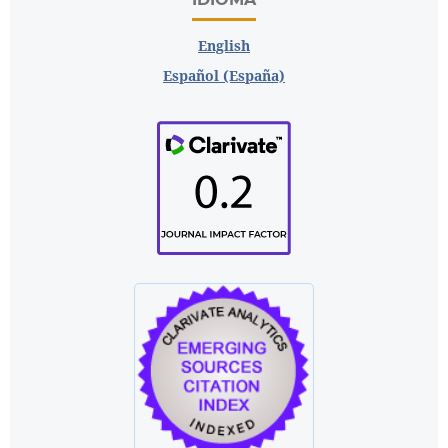
English
Español (España)