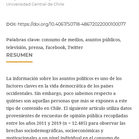
Universidad Central de Chile
DOI:
https://doi.org/10.4067/S0718-48672022000100077
consumo de medios, asuntos públicos,
Palabras clave:
televisión, prensa, Facebook, Twitter
RESUMEN
La información sobre los asuntos políticos es uno de los
factores claves en la vida democrática de los países
occidentales. Sin embargo, poco sabemos respecto a
quiénes son aquellas personas que más se exponen a este
tipo de contenido en Chile. El siguiente artículo utiliza datos
provenientes de encuestas de opinión pública recopiladas
entre los años 2011 y 2019 (n = 12.485) para observar las
brechas sociodemográficas, socioeconómicas y
motivacionales a un nivel individual en el consumo de