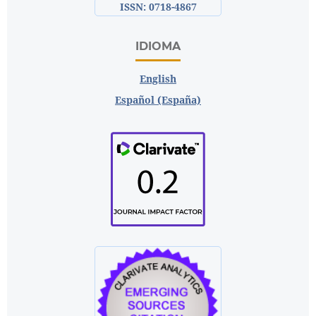
ISSN: 0718-4867
IDIOMA
English
Español (España)