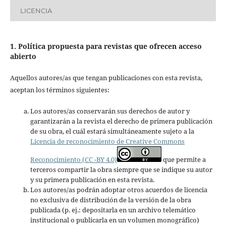
LICENCIA
1. Política propuesta para revistas que ofrecen acceso
abierto
Aquellos autores/as que tengan publicaciones con esta revista,
aceptan los términos siguientes:
Los autores/as conservarán sus derechos de autor y
garantizarán a la revista el derecho de primera publicación
de su obra, el cuál estará simultáneamente sujeto a la
Licencia de reconocimiento de Creative Commons
Reconocimiento (CC -BY 4.0)
que permite a
terceros compartir la obra siempre que se indique su autor
y su primera publicación en esta revista.
Los autores/as podrán adoptar otros acuerdos de licencia
no exclusiva de distribución de la versión de la obra
publicada (p. ej.: depositarla en un archivo telemático
institucional o publicarla en un volumen monográfico)