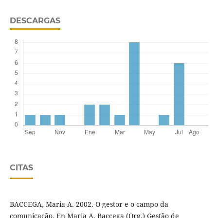
DESCARGAS
CITAS
BACCEGA, Maria A. 2002. O gestor e o campo da
comunicação. En Maria A, Baccega (Org.) Gestão de