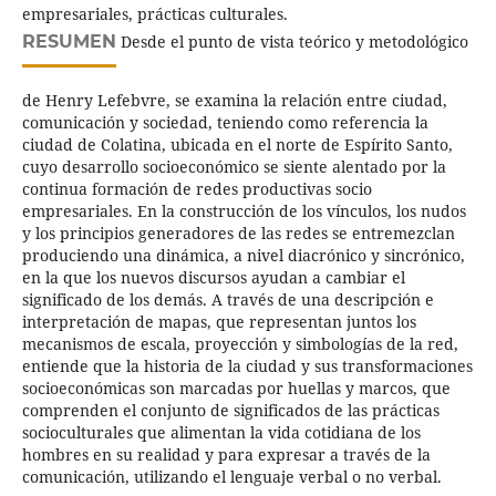
empresariales, prácticas culturales.
RESUMEN
Desde el punto de vista teórico y metodológico
de Henry Lefebvre, se examina la relación entre ciudad,
comunicación y sociedad, teniendo como referencia la
ciudad de Colatina, ubicada en el norte de Espírito Santo,
cuyo desarrollo socioeconómico se siente alentado por la
continua formación de redes productivas socio
empresariales. En la construcción de los vínculos, los nudos
y los principios generadores de las redes se entremezclan
produciendo una dinámica, a nivel diacrónico y sincrónico,
en la que los nuevos discursos ayudan a cambiar el
significado de los demás. A través de una descripción e
interpretación de mapas, que representan juntos los
mecanismos de escala, proyección y simbologías de la red,
entiende que la historia de la ciudad y sus transformaciones
socioeconómicas son marcadas por huellas y marcos, que
comprenden el conjunto de significados de las prácticas
socioculturales que alimentan la vida cotidiana de los
hombres en su realidad y para expresar a través de la
comunicación, utilizando el lenguaje verbal o no verbal.