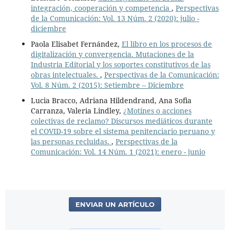
integración, cooperación y competencia
,
Perspectivas
de la Comunicación: Vol. 13 Núm. 2 (2020): julio -
diciembre
Paola Elisabet Fernández,
El libro en los procesos de
digitalización y convergencia. Mutaciones de la
Industria Editorial y los soportes constitutivos de las
obras intelectuales.
,
Perspectivas de la Comunicación:
Vol. 8 Núm. 2 (2015): Setiembre – Diciembre
Lucia Bracco, Adriana Hildendrand, Ana Sofia
Carranza, Valeria Lindley,
¿Motines o acciones
colectivas de reclamo? Discursos mediáticos durante
el COVID-19 sobre el sistema penitenciario peruano y
las personas recluidas.
,
Perspectivas de la
Comunicación: Vol. 14 Núm. 1 (2021): enero - junio
ENVIAR UN ARTÍCULO