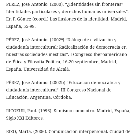
PÉREZ, José Antonio. (2000). “¿Identidades sin fronteras?
Identidades particulares y derechos humanos universales”.
En P. Gómez (coord.) Las ilusiones de la identidad. Madrid,
España, 55-98.
PÉREZ, José Antonio. (2002ª) “Diálogo de civilización y
ciudadanía intercultural: Radicalización de democracia en
nuestras sociedades mestizas”. I Congreso Iberoamericano
de Ética y Filosofía Política, 16-20 septiembre, Madrid,
España, Universidad de Alcalá.
PÉREZ, José Antonio. (2002b) “Educación democrática y
ciudadanía intercultural”. III Congreso Nacional de
Educación, Argentina, Córdoba.
RICOEUR, Paul. (1996). Sí mismo como otro. Madrid, España,
Siglo XXI Editores.
RIZO, Marta. (2006). Comunicación interpersonal. Ciudad de