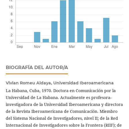
BIOGRAFÍA DEL AUTOR/A
Vivian Romeu Aldaya,
Universidad Iberoamericana
La Habana, Cuba, 1970. Doctora en Comunicación por la
Universidad de La Habana. Actualmente es profesora-
investigadora de la Universidad Iberoamericana y directora
de la Revista Iberoamericana de Comunicación. Miembro
del Sistema Nacional de Investigadores, nivel II; de la Red
Internacional de Investigadores sobre la Frontera (RIIF); de