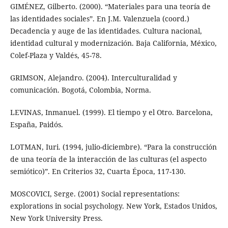
GIMÉNEZ, Gilberto. (2000). “Materiales para una teoría de
las identidades sociales”. En J.M. Valenzuela (coord.)
Decadencia y auge de las identidades. Cultura nacional,
identidad cultural y modernización. Baja California, México,
Colef-Plaza y Valdés, 45-78.
GRIMSON, Alejandro. (2004). Interculturalidad y
comunicación. Bogotá, Colombia, Norma.
LEVINAS, Inmanuel. (1999). El tiempo y el Otro. Barcelona,
España, Paidós.
LOTMAN, Iuri. (1994, julio-diciembre). “Para la construcción
de una teoría de la interacción de las culturas (el aspecto
semiótico)”. En Criterios 32, Cuarta Época, 117-130.
MOSCOVICI, Serge. (2001) Social representations:
explorations in social psychology. New York, Estados Unidos,
New York University Press.