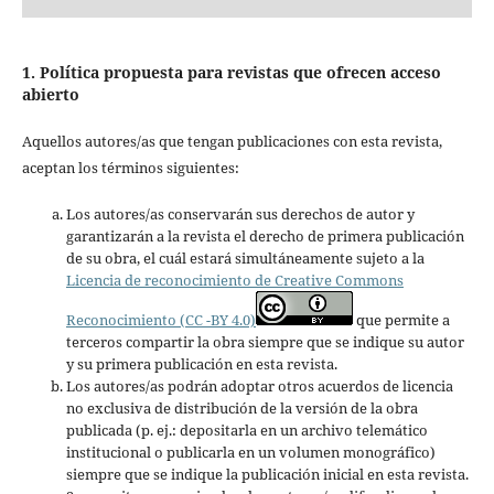
1. Política propuesta para revistas que ofrecen acceso
abierto
Aquellos autores/as que tengan publicaciones con esta revista,
aceptan los términos siguientes:
Los autores/as conservarán sus derechos de autor y
garantizarán a la revista el derecho de primera publicación
de su obra, el cuál estará simultáneamente sujeto a la
Licencia de reconocimiento de Creative Commons
Reconocimiento (CC -BY 4.0)
que permite a
terceros compartir la obra siempre que se indique su autor
y su primera publicación en esta revista.
Los autores/as podrán adoptar otros acuerdos de licencia
no exclusiva de distribución de la versión de la obra
publicada (p. ej.: depositarla en un archivo telemático
institucional o publicarla en un volumen monográfico)
siempre que se indique la publicación inicial en esta revista.