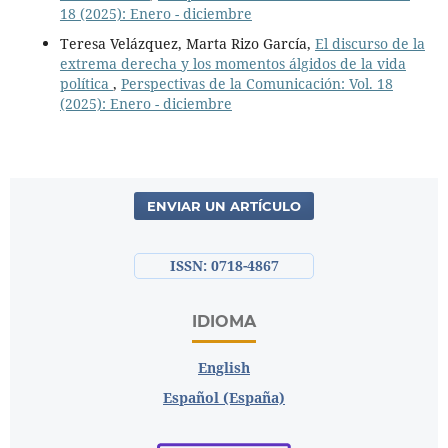
18 (2025): Enero - diciembre
Teresa Velázquez, Marta Rizo García,
El discurso de la
extrema derecha y los momentos álgidos de la vida
política
,
Perspectivas de la Comunicación: Vol. 18
(2025): Enero - diciembre
ENVIAR UN ARTÍCULO
ISSN: 0718-4867
IDIOMA
English
Español (España)