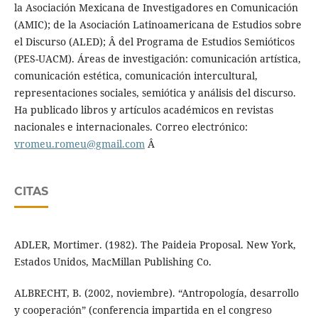
la Asociación Mexicana de Investigadores en Comunicación
(AMIC); de la Asociación Latinoamericana de Estudios sobre
el Discurso (ALED); Â del Programa de Estudios Semióticos
(PES-UACM). Áreas de investigación: comunicación artística,
comunicación estética, comunicación intercultural,
representaciones sociales, semiótica y análisis del discurso.
Ha publicado libros y artículos académicos en revistas
nacionales e internacionales. Correo electrónico:
vromeu.romeu@gmail.com
Â
CITAS
ADLER, Mortimer. (1982). The Paideia Proposal. New York,
Estados Unidos, MacMillan Publishing Co.
ALBRECHT, B. (2002, noviembre). “Antropología, desarrollo
y cooperación” (conferencia impartida en el congreso