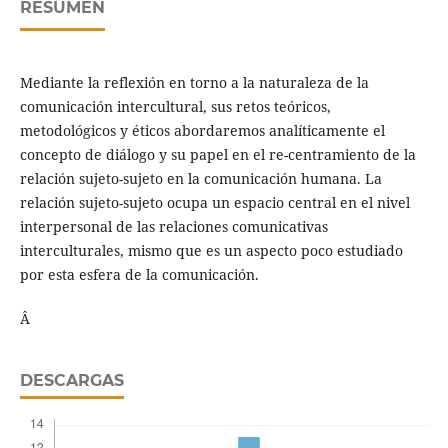
RESUMEN
Mediante la reflexión en torno a la naturaleza de la
comunicación intercultural, sus retos teóricos,
metodológicos y éticos abordaremos analíticamente el
concepto de diálogo y su papel en el re-centramiento de la
relación sujeto-sujeto en la comunicación humana. La
relación sujeto-sujeto ocupa un espacio central en el nivel
interpersonal de las relaciones comunicativas
interculturales, mismo que es un aspecto poco estudiado
por esta esfera de la comunicación.
Â
DESCARGAS