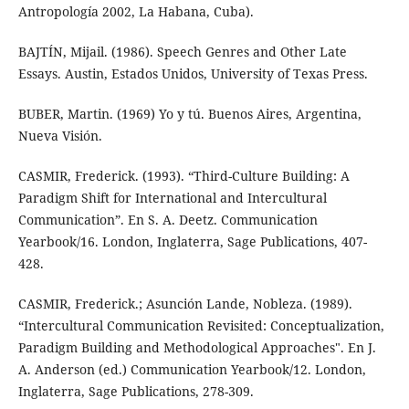
Antropología 2002, La Habana, Cuba).
BAJTÍN, Mijail. (1986). Speech Genres and Other Late
Essays. Austin, Estados Unidos, University of Texas Press.
BUBER, Martin. (1969) Yo y tú. Buenos Aires, Argentina,
Nueva Visión.
CASMIR, Frederick. (1993). “Third-Culture Building: A
Paradigm Shift for International and Intercultural
Communication”. En S. A. Deetz. Communication
Yearbook/16. London, Inglaterra, Sage Publications, 407-
428.
CASMIR, Frederick.; Asunción Lande, Nobleza. (1989).
“Intercultural Communication Revisited: Conceptualization,
Paradigm Building and Methodological Approaches". En J.
A. Anderson (ed.) Communication Yearbook/12. London,
Inglaterra, Sage Publications, 278-309.