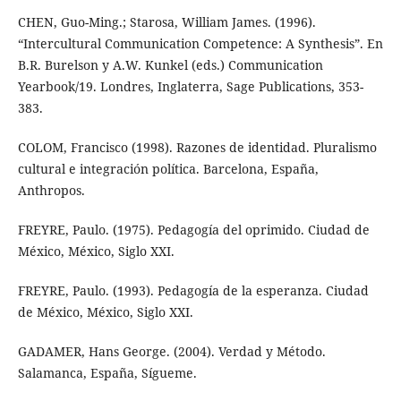
CHEN, Guo-Ming.; Starosa, William James. (1996).
“Intercultural Communication Competence: A Synthesis”. En
B.R. Burelson y A.W. Kunkel (eds.) Communication
Yearbook/19. Londres, Inglaterra, Sage Publications, 353-
383.
COLOM, Francisco (1998). Razones de identidad. Pluralismo
cultural e integración política. Barcelona, España,
Anthropos.
FREYRE, Paulo. (1975). Pedagogía del oprimido. Ciudad de
México, México, Siglo XXI.
FREYRE, Paulo. (1993). Pedagogía de la esperanza. Ciudad
de México, México, Siglo XXI.
GADAMER, Hans George. (2004). Verdad y Método.
Salamanca, España, Sígueme.