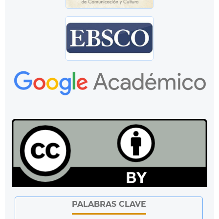
PALABRAS CLAVE