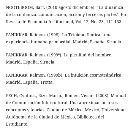
NOOTEBOOM, Bart. (2010 agosto-diciembre). “La dinámica
de la confianza: comunicación, acción y terceras partes”. En
Revista de Economía Institucional, Vol. 12, No. 23, 111-133.
PANIKKAR, Raimon. (1998). La Trinidad Radical: una
experiencia humana primordial. Madrid, España, Siruela.
PANIKKAR, Raimon. (1999ª). La plenitud del hombre.
Madrid, España, Siruela.
PANIKKAR, Raimon. (1999b). La intuición cosmoteándrica.
Madrid, España, Trotta.
PECH, Cynthia.; Rizo, Marta.; Romeu, Vivian. (2008). Manual
de Comunicación Intercultural. Una aproximación a sus
conceptos y teorías. Ciudad de México, México, Universidad
Autónoma de la Ciudad de México, Biblioteca del
Estudiante.