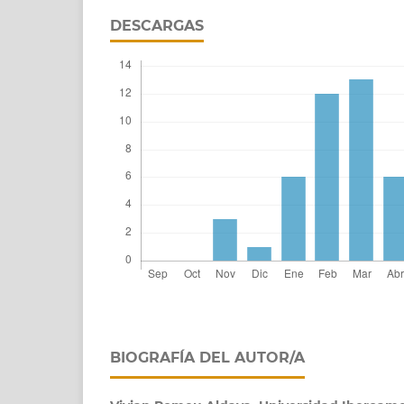
DESCARGAS
BIOGRAFÍA DEL AUTOR/A