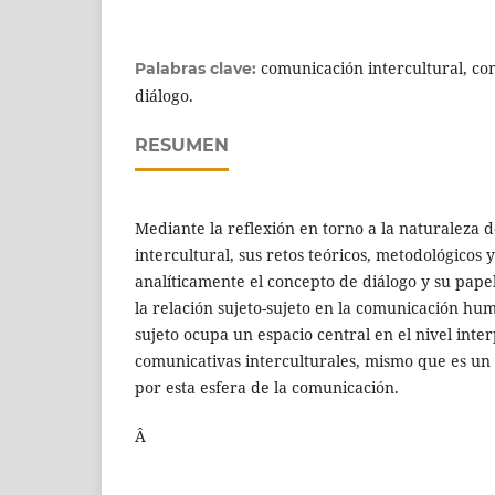
comunicación intercultural, co
Palabras clave:
diálogo.
RESUMEN
Mediante la reflexión en torno a la naturaleza 
intercultural, sus retos teóricos, metodológicos
analíticamente el concepto de diálogo y su pape
la relación sujeto-sujeto en la comunicación hum
sujeto ocupa un espacio central en el nivel inte
comunicativas interculturales, mismo que es un
por esta esfera de la comunicación.
Â