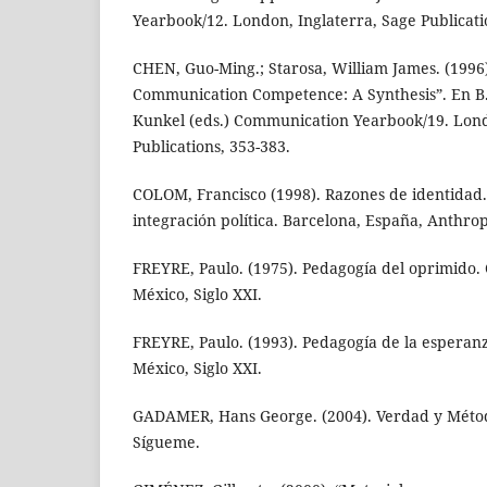
Yearbook/12. London, Inglaterra, Sage Publicati
CHEN, Guo-Ming.; Starosa, William James. (1996)
Communication Competence: A Synthesis”. En B.
Kunkel (eds.) Communication Yearbook/19. Lond
Publications, 353-383.
COLOM, Francisco (1998). Razones de identidad. 
integración política. Barcelona, España, Anthrop
FREYRE, Paulo. (1975). Pedagogía del oprimido.
México, Siglo XXI.
FREYRE, Paulo. (1993). Pedagogía de la esperan
México, Siglo XXI.
GADAMER, Hans George. (2004). Verdad y Méto
Sígueme.