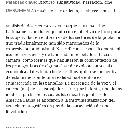
Discurso, subjetividad, narración, cine.
Palabras clave:
RESUMEN
A través de este articulo, estableceremos el
análisis de dos recursos estéticos que el Nuevo Cine
Latinoamericano ha empleado con el objetivo de incorporar
la subjetividad en el discurso de los sectores de la población
que tradicionalmente han sido marginados de la
expresividad audiovisual. Nos referimos específicamente al
uso de la voz over y de la mirada interpeladora hacia la
cámara, como formas que habilitaron la confrontación de
los protagonistas de alguna clase de explotación social o
económica al destinatario de los films, quien se encuentra
de esta manera ante una realidad hasta entonces
enmascarada en las pantallas. La presencia de la voz y el
cuerpo (ojo) de los trabajadores fue, por lo tanto, uno de los
modos a partir de los cuales los cineastas políticos de
América Latina se abocaron a la instrumentalización del
arte cinematográfico en pos de la consecución de una
Revolución.