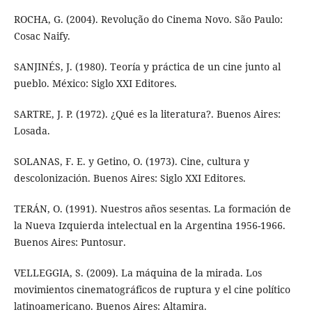
ROCHA, G. (2004). Revolução do Cinema Novo. São Paulo:
Cosac Naify.
SANJINÉS, J. (1980). Teoría y práctica de un cine junto al
pueblo. México: Siglo XXI Editores.
SARTRE, J. P. (1972). ¿Qué es la literatura?. Buenos Aires:
Losada.
SOLANAS, F. E. y Getino, O. (1973). Cine, cultura y
descolonización. Buenos Aires: Siglo XXI Editores.
TERÁN, O. (1991). Nuestros años sesentas. La formación de
la Nueva Izquierda intelectual en la Argentina 1956-1966.
Buenos Aires: Puntosur.
VELLEGGIA, S. (2009). La máquina de la mirada. Los
movimientos cinematográficos de ruptura y el cine político
latinoamericano. Buenos Aires: Altamira.