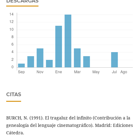
DESCARGAS
CITAS
BURCH, N. (1991). El tragaluz del infinito (Contribución a la
genealogía del lenguaje cinematográfico). Madrid: Ediciones
Cátedra.