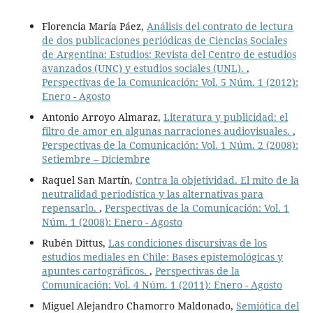
Florencia María Páez,
Análisis del contrato de lectura
de dos publicaciones periódicas de Ciencias Sociales
de Argentina: Estudios: Revista del Centro de estudios
avanzados (UNC) y estudios sociales (UNL).
,
Perspectivas de la Comunicación: Vol. 5 Núm. 1 (2012):
Enero - Agosto
Antonio Arroyo Almaraz,
Literatura y publicidad: el
filtro de amor en algunas narraciones audiovisuales.
,
Perspectivas de la Comunicación: Vol. 1 Núm. 2 (2008):
Setiembre – Diciembre
Raquel San Martín,
Contra la objetividad. El mito de la
neutralidad periodística y las alternativas para
repensarlo.
,
Perspectivas de la Comunicación: Vol. 1
Núm. 1 (2008): Enero - Agosto
Rubén Dittus,
Las condiciones discursivas de los
estudios mediales en Chile: Bases epistemológicas y
apuntes cartográficos.
,
Perspectivas de la
Comunicación: Vol. 4 Núm. 1 (2011): Enero - Agosto
Miguel Alejandro Chamorro Maldonado,
Semiótica del