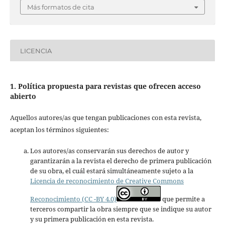
Más formatos de cita
LICENCIA
1. Política propuesta para revistas que ofrecen acceso
abierto
Aquellos autores/as que tengan publicaciones con esta revista,
aceptan los términos siguientes:
Los autores/as conservarán sus derechos de autor y
garantizarán a la revista el derecho de primera publicación
de su obra, el cuál estará simultáneamente sujeto a la
Licencia de reconocimiento de Creative Commons
Reconocimiento (CC -BY 4.0)
que permite a
terceros compartir la obra siempre que se indique su autor
y su primera publicación en esta revista.