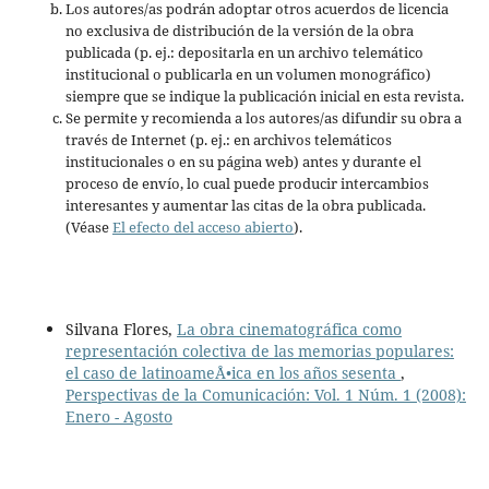
Los autores/as podrán adoptar otros acuerdos de licencia
no exclusiva de distribución de la versión de la obra
publicada (p. ej.: depositarla en un archivo telemático
institucional o publicarla en un volumen monográfico)
siempre que se indique la publicación inicial en esta revista.
Se permite y recomienda a los autores/as difundir su obra a
través de Internet (p. ej.: en archivos telemáticos
institucionales o en su página web) antes y durante el
proceso de envío, lo cual puede producir intercambios
interesantes y aumentar las citas de la obra publicada.
(Véase
El efecto del acceso abierto
).
Silvana Flores,
La obra cinematográfica como
representación colectiva de las memorias populares:
el caso de latinoameÅ•ica en los años sesenta
,
Perspectivas de la Comunicación: Vol. 1 Núm. 1 (2008):
Enero - Agosto