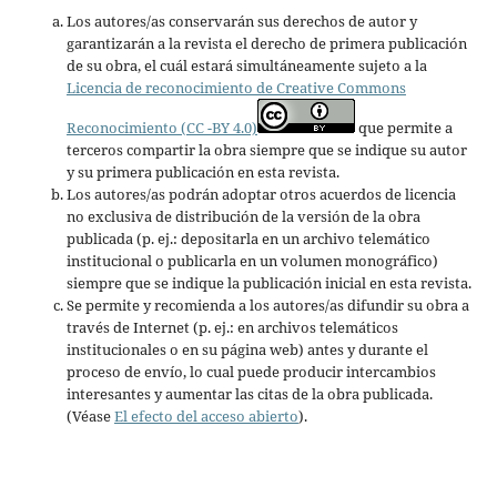
Los autores/as conservarán sus derechos de autor y
garantizarán a la revista el derecho de primera publicación
de su obra, el cuál estará simultáneamente sujeto a la
Licencia de reconocimiento de Creative Commons
Reconocimiento (CC -BY 4.0)
que permite a
terceros compartir la obra siempre que se indique su autor
y su primera publicación en esta revista.
Los autores/as podrán adoptar otros acuerdos de licencia
no exclusiva de distribución de la versión de la obra
publicada (p. ej.: depositarla en un archivo telemático
institucional o publicarla en un volumen monográfico)
siempre que se indique la publicación inicial en esta revista.
Se permite y recomienda a los autores/as difundir su obra a
través de Internet (p. ej.: en archivos telemáticos
institucionales o en su página web) antes y durante el
proceso de envío, lo cual puede producir intercambios
interesantes y aumentar las citas de la obra publicada.
(Véase
El efecto del acceso abierto
).