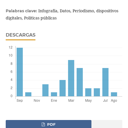
Infografía, Datos, Periodismo, dispositivos
Palabras clave:
digitales, Políticas públicas
DESCARGAS
PDF