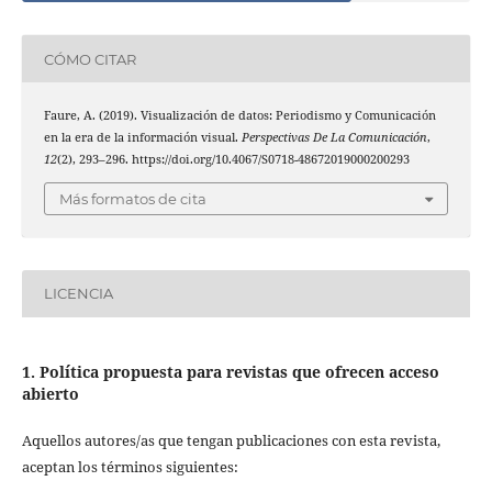
CÓMO CITAR
Faure, A. (2019). Visualización de datos: Periodismo y Comunicación
en la era de la información visual.
Perspectivas De La Comunicación
,
12
(2), 293–296. https://doi.org/10.4067/S0718-48672019000200293
Más formatos de cita
LICENCIA
1. Política propuesta para revistas que ofrecen acceso
abierto
Aquellos autores/as que tengan publicaciones con esta revista,
aceptan los términos siguientes: