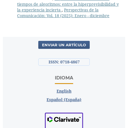
tiempos de algoritmos: entre la híperprevisibilidad y
la experiencia incierta
,
Perspectivas de la
Comunicación: Vol. 18 (2025): Enero - diciembre
ENVIAR UN ARTÍCULO
ISSN: 0718-4867
IDIOMA
English
Español (España)