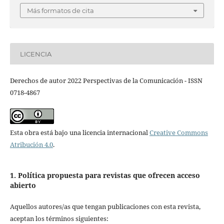
Más formatos de cita
LICENCIA
Derechos de autor 2022 Perspectivas de la Comunicación - ISSN
0718-4867
Esta obra está bajo una licencia internacional
Creative Commons
Atribución 4.0
.
1. Política propuesta para revistas que ofrecen acceso
abierto
Aquellos autores/as que tengan publicaciones con esta revista,
aceptan los términos siguientes: