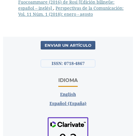
Fuocoammare (2016) de Rosi [Edición bilingüe:
español – inglés]
,
Perspectivas de la Comunicación:
Vol. 11 Núm. 1 (2018): enero - agosto
ENVIAR UN ARTÍCULO
ISSN: 0718-4867
IDIOMA
English
Español (España)