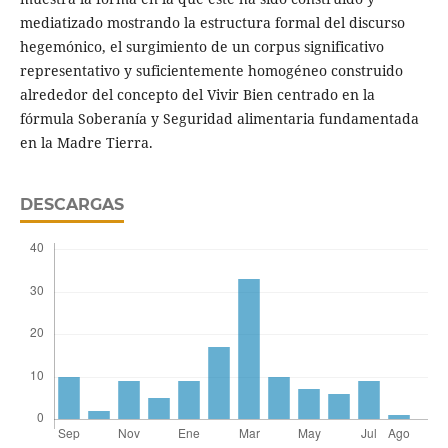
mediatizado mostrando la estructura formal del discurso
hegemónico, el surgimiento de un corpus significativo
representativo y suficientemente homogéneo construido
alrededor del concepto del Vivir Bien centrado en la
fórmula Soberanía y Seguridad alimentaria fundamentada
en la Madre Tierra.
DESCARGAS