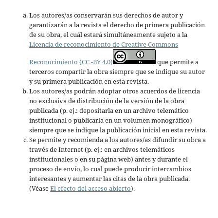
Los autores/as conservarán sus derechos de autor y
garantizarán a la revista el derecho de primera publicación
de su obra, el cuál estará simultáneamente sujeto a la
Licencia de reconocimiento de Creative Commons
Reconocimiento (CC -BY 4.0)
que permite a
terceros compartir la obra siempre que se indique su autor
y su primera publicación en esta revista.
Los autores/as podrán adoptar otros acuerdos de licencia
no exclusiva de distribución de la versión de la obra
publicada (p. ej.: depositarla en un archivo telemático
institucional o publicarla en un volumen monográfico)
siempre que se indique la publicación inicial en esta revista.
Se permite y recomienda a los autores/as difundir su obra a
través de Internet (p. ej.: en archivos telemáticos
institucionales o en su página web) antes y durante el
proceso de envío, lo cual puede producir intercambios
interesantes y aumentar las citas de la obra publicada.
(Véase
El efecto del acceso abierto
).