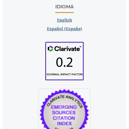
IDIOMA
English
Español (España)