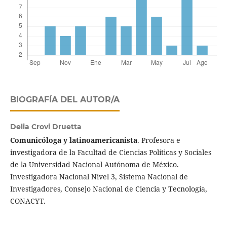
BIOGRAFÍA DEL AUTOR/A
Delia Crovi Druetta
Comunicóloga y latinoamericanista
. Profesora e
investigadora de la Facultad de Ciencias Políticas y Sociales
de la Universidad Nacional Autónoma de México.
Investigadora Nacional Nivel 3, Sistema Nacional de
Investigadores, Consejo Nacional de Ciencia y Tecnología,
CONACYT.