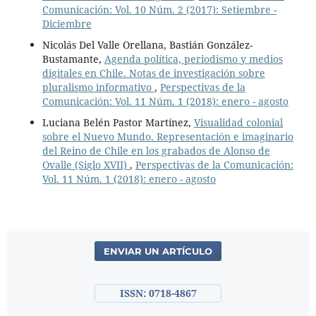
Comunicación: Vol. 10 Núm. 2 (2017): Setiembre -
Diciembre
Nicolás Del Valle Orellana, Bastián González-
Bustamante,
Agenda política, periodismo y medios
digitales en Chile. Notas de investigación sobre
pluralismo informativo
,
Perspectivas de la
Comunicación: Vol. 11 Núm. 1 (2018): enero - agosto
Luciana Belén Pastor Martínez,
Visualidad colonial
sobre el Nuevo Mundo. Representación e imaginario
del Reino de Chile en los grabados de Alonso de
Ovalle (Siglo XVII)
,
Perspectivas de la Comunicación:
Vol. 11 Núm. 1 (2018): enero - agosto
ENVIAR UN ARTÍCULO
ISSN: 0718-4867