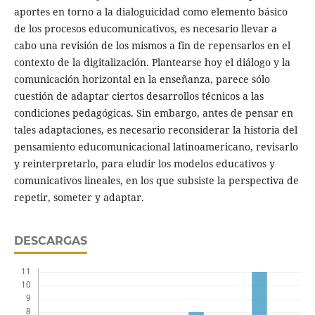
aportes en torno a la dialoguicidad como elemento básico
de los procesos educomunicativos, es necesario llevar a
cabo una revisión de los mismos a fin de repensarlos en el
contexto de la digitalización. Plantearse hoy el diálogo y la
comunicación horizontal en la enseñanza, parece sólo
cuestión de adaptar ciertos desarrollos técnicos a las
condiciones pedagógicas. Sin embargo, antes de pensar en
tales adaptaciones, es necesario reconsiderar la historia del
pensamiento educomunicacional latinoamericano, revisarlo
y reinterpretarlo, para eludir los modelos educativos y
comunicativos lineales, en los que subsiste la perspectiva de
repetir, someter y adaptar.
DESCARGAS