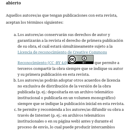
abierto
Aquellos autores/as que tengan publicaciones con esta revista,
aceptan los términos siguientes:
Los autores/as conservarán sus derechos de autor y
garantizarán a la revista el derecho de primera publicación
de su obra, el cuál estará simultáneamente sujeto a la
Licencia de reconocimiento de Creative Commons
Reconocimiento (CC -BY 4.0)
que permite a
terceros compartir la obra siempre que se indique su autor
y su primera publicación en esta revista.
Los autores/as podrán adoptar otros acuerdos de licencia
no exclusiva de distribución de la versión de la obra
publicada (p. ej.: depositarla en un archivo telemático
institucional o publicarla en un volumen monográfico)
siempre que se indique la publicación inicial en esta revista.
Se permite y recomienda a los autores/as difundir su obra a
través de Internet (p. ej.: en archivos telemáticos
institucionales o en su página web) antes y durante el
proceso de envío, lo cual puede producir intercambios