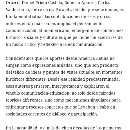
Orozco, Daniel Prieto Castillo, Roberto Aparici, Carlos
Valderrama, entre otros. Para el artículo que se propone, es
fundamental situar las contribuciones de esos y otros
autores en un marco más amplio: el pensamiento
comunicacional latinoamericano, emergente de condiciones
histórico-sociales y culturales que permitieron acercarse de
un modo crítico y reflexivo a la educomunicación.
Consideramos que los aportes desde América Latina no
surgen como expresiones aisladas, sino que son producto
del tejido de ideas y puntos de vistas situados en momentos
históricos diferentes. Desde esa realidad predeterminada,
esos autores pensaron, interpretaron y explicaron el
vínculo comunicación-educación, no sólo desde miradas
teóricas diferentes, sino como mecanismos singulares para
enfrentar procesos concretos que se llevaban a cabo en
sociedades carentes de diálogo y participación.
En la actualidad, y a más de cinco décadas de los primeros