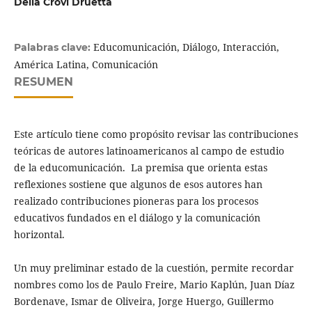
Delia Crovi Druetta
Educomunicación, Diálogo, Interacción,
Palabras clave:
América Latina, Comunicación
RESUMEN
Este artículo tiene como propósito revisar las contribuciones
teóricas de autores latinoamericanos al campo de estudio
de la educomunicación. La premisa que orienta estas
reflexiones sostiene que algunos de esos autores han
realizado contribuciones pioneras para los procesos
educativos fundados en el diálogo y la comunicación
horizontal.
Un muy preliminar estado de la cuestión, permite recordar
nombres como los de Paulo Freire, Mario Kaplún, Juan Díaz
Bordenave, Ismar de Oliveira, Jorge Huergo, Guillermo