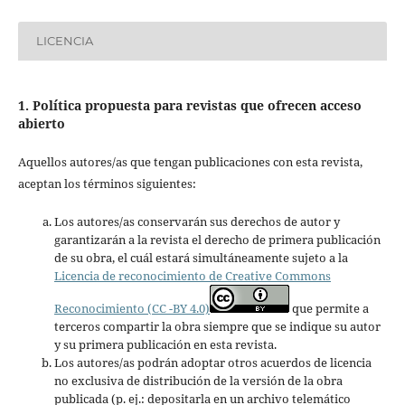
LICENCIA
1. Política propuesta para revistas que ofrecen acceso
abierto
Aquellos autores/as que tengan publicaciones con esta revista,
aceptan los términos siguientes:
Los autores/as conservarán sus derechos de autor y
garantizarán a la revista el derecho de primera publicación
de su obra, el cuál estará simultáneamente sujeto a la
Licencia de reconocimiento de Creative Commons
Reconocimiento (CC -BY 4.0)
que permite a
terceros compartir la obra siempre que se indique su autor
y su primera publicación en esta revista.
Los autores/as podrán adoptar otros acuerdos de licencia
no exclusiva de distribución de la versión de la obra
publicada (p. ej.: depositarla en un archivo telemático