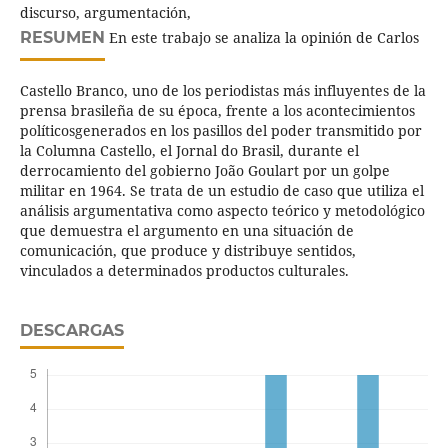
discurso, argumentación,
RESUMEN
En este trabajo se analiza la opinión de Carlos
Castello Branco, uno de los periodistas más influyentes de la
prensa brasileña de su época, frente a los acontecimientos
políticosgenerados en los pasillos del poder transmitido por
la Columna Castello, el Jornal do Brasil, durante el
derrocamiento del gobierno João Goulart por un golpe
militar en 1964. Se trata de un estudio de caso que utiliza el
análisis argumentativa como aspecto teórico y metodológico
que demuestra el argumento en una situación de
comunicación, que produce y distribuye sentidos,
vinculados a determinados productos culturales.
DESCARGAS