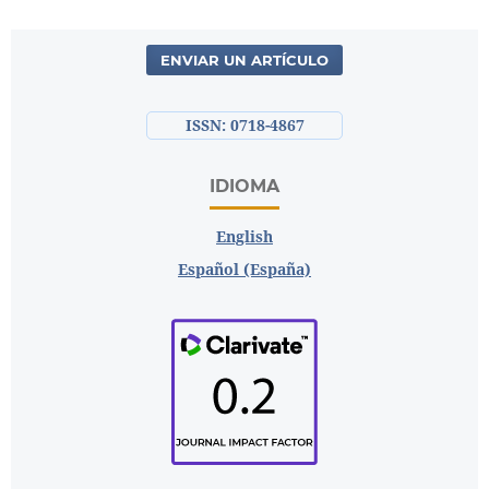
ENVIAR UN ARTÍCULO
ISSN: 0718-4867
IDIOMA
English
Español (España)