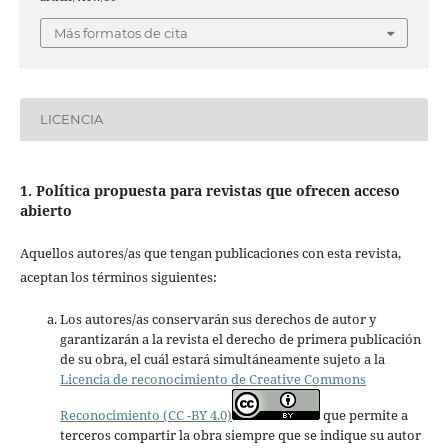
Más formatos de cita
LICENCIA
1. Política propuesta para revistas que ofrecen acceso
abierto
Aquellos autores/as que tengan publicaciones con esta revista,
aceptan los términos siguientes:
Los autores/as conservarán sus derechos de autor y
garantizarán a la revista el derecho de primera publicación
de su obra, el cuál estará simultáneamente sujeto a la
Licencia de reconocimiento de Creative Commons
Reconocimiento (CC -BY 4.0)
que permite a
terceros compartir la obra siempre que se indique su autor