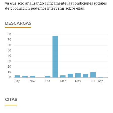
ya que sólo analizando críticamente las condiciones sociales
de producción podemos intervenir sobre ellas.
DESCARGAS
CITAS