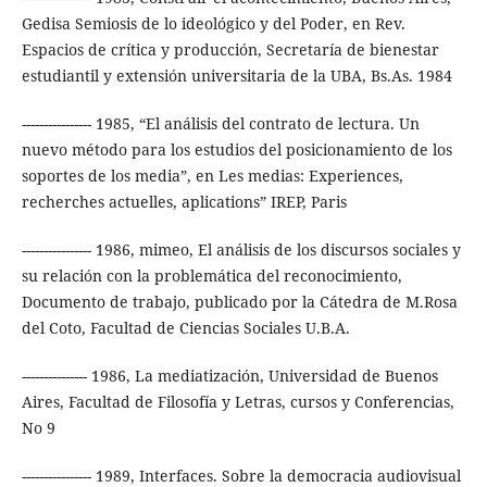
Gedisa Semiosis de lo ideológico y del Poder, en Rev.
Espacios de crítica y producción, Secretaría de bienestar
estudiantil y extensión universitaria de la UBA, Bs.As. 1984
---------------- 1985, “El análisis del contrato de lectura. Un
nuevo método para los estudios del posicionamiento de los
soportes de los media”, en Les medias: Experiences,
recherches actuelles, aplications” IREP, Paris
---------------- 1986, mimeo, El análisis de los discursos sociales y
su relación con la problemática del reconocimiento,
Documento de trabajo, publicado por la Cátedra de M.Rosa
del Coto, Facultad de Ciencias Sociales U.B.A.
--------------- 1986, La mediatización, Universidad de Buenos
Aires, Facultad de Filosofía y Letras, cursos y Conferencias,
No 9
---------------- 1989, Interfaces. Sobre la democracia audiovisual