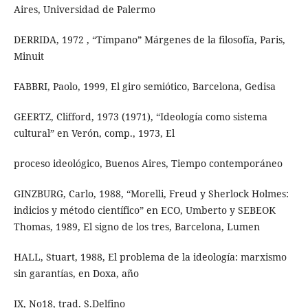
Aires, Universidad de Palermo
DERRIDA, 1972 , “Tímpano” Márgenes de la filosofía, Paris,
Minuit
FABBRI, Paolo, 1999, El giro semiótico, Barcelona, Gedisa
GEERTZ, Clifford, 1973 (1971), “Ideología como sistema
cultural” en Verón, comp., 1973, El
proceso ideológico, Buenos Aires, Tiempo contemporáneo
GINZBURG, Carlo, 1988, “Morelli, Freud y Sherlock Holmes:
indicios y método científico” en ECO, Umberto y SEBEOK
Thomas, 1989, El signo de los tres, Barcelona, Lumen
HALL, Stuart, 1988, El problema de la ideología: marxismo
sin garantías, en Doxa, año
IX, No18, trad. S.Delfino