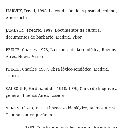
HARVEY, David, 1998, La condición de la posmodernidad,
Amorrortu
JAMESON, Fredric, 1989, Documentos de cultura,
documentos de barbarie, Madrid, Visor
PEIRCE, Charles, 1978, La ciencia de la semiótica, Buenos
Aires, Nueva Visión
PEIRCE, Charles, 1987, Obra lógico-semiótica, Madrid,
Taurus
SAUSSURE, Ferdinand de, 1916/ 1979, Curso de lingüística
general, Buenos Aires, Losada
VERÓN, Eliseo, 1971, El proceso ideológico, Buenos Aires,
Tiempo contemporáneo
---------------- 1983, Construir el acontecimiento, Buenos Aires,