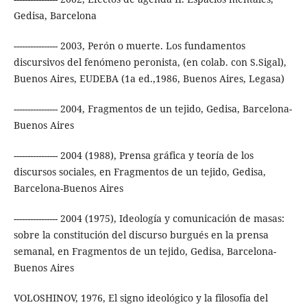
Gedisa, Barcelona
---------------- 2003, Perón o muerte. Los fundamentos
discursivos del fenómeno peronista, (en colab. con S.Sigal),
Buenos Aires, EUDEBA (1a ed.,1986, Buenos Aires, Legasa)
---------------- 2004, Fragmentos de un tejido, Gedisa, Barcelona-
Buenos Aires
---------------- 2004 (1988), Prensa gráfica y teoría de los
discursos sociales, en Fragmentos de un tejido, Gedisa,
Barcelona-Buenos Aires
---------------- 2004 (1975), Ideología y comunicación de masas:
sobre la constitución del discurso burgués en la prensa
semanal, en Fragmentos de un tejido, Gedisa, Barcelona-
Buenos Aires
VOLOSHINOV, 1976, El signo ideológico y la filosofía del