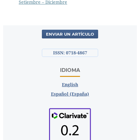
Setiembre – Diciembre
ENVIAR UN ARTÍCULO
ISSN: 0718-4867
IDIOMA
English
Español (España)