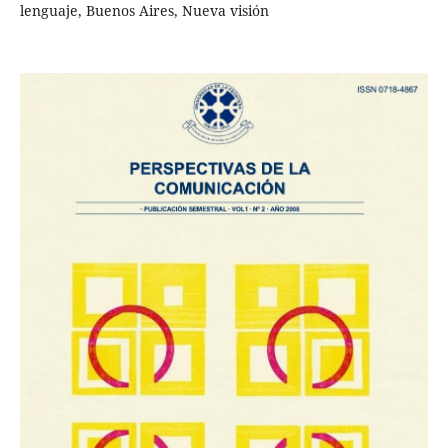
lenguaje, Buenos Aires, Nueva visión