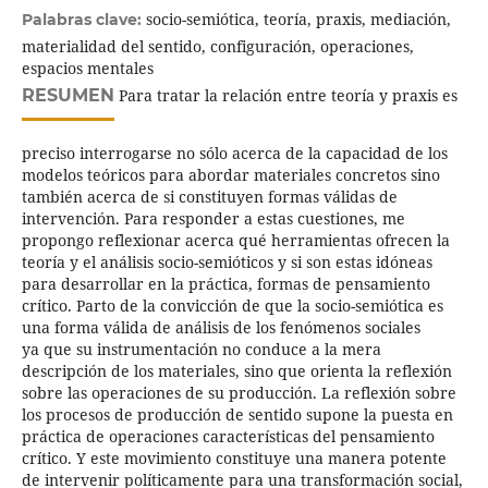
socio-semiótica, teoría, praxis, mediación,
Palabras clave:
materialidad del sentido, configuración, operaciones,
espacios mentales
RESUMEN
Para tratar la relación entre teoría y praxis es
preciso interrogarse no sólo acerca de la capacidad de los
modelos teóricos para abordar materiales concretos sino
también acerca de si constituyen formas válidas de
intervención. Para responder a estas cuestiones, me
propongo reflexionar acerca qué herramientas ofrecen la
teoría y el análisis socio-semióticos y si son estas idóneas
para desarrollar en la práctica, formas de pensamiento
crítico. Parto de la convicción de que la socio-semiótica es
una forma válida de análisis de los fenómenos sociales
ya que su instrumentación no conduce a la mera
descripción de los materiales, sino que orienta la reflexión
sobre las operaciones de su producción. La reflexión sobre
los procesos de producción de sentido supone la puesta en
práctica de operaciones características del pensamiento
crítico. Y este movimiento constituye una manera potente
de intervenir políticamente para una transformación social,