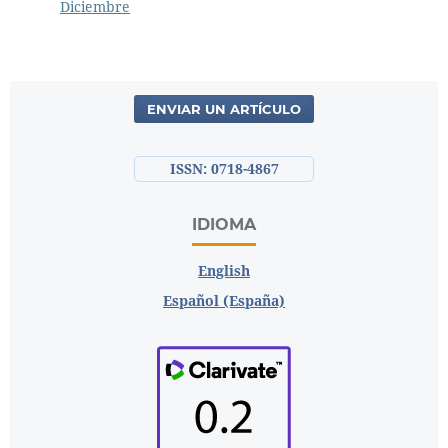
Diciembre
ENVIAR UN ARTÍCULO
ISSN: 0718-4867
IDIOMA
English
Español (España)