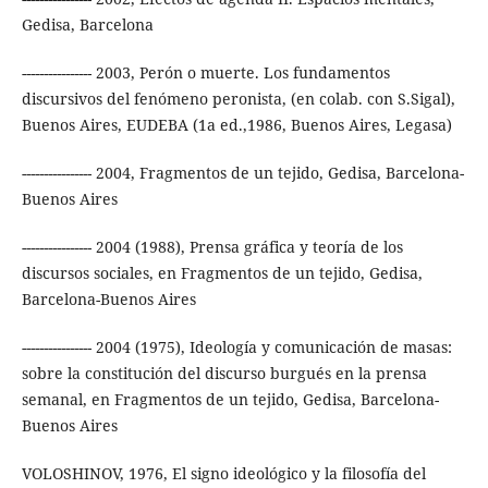
Gedisa, Barcelona
---------------- 2003, Perón o muerte. Los fundamentos
discursivos del fenómeno peronista, (en colab. con S.Sigal),
Buenos Aires, EUDEBA (1a ed.,1986, Buenos Aires, Legasa)
---------------- 2004, Fragmentos de un tejido, Gedisa, Barcelona-
Buenos Aires
---------------- 2004 (1988), Prensa gráfica y teoría de los
discursos sociales, en Fragmentos de un tejido, Gedisa,
Barcelona-Buenos Aires
---------------- 2004 (1975), Ideología y comunicación de masas:
sobre la constitución del discurso burgués en la prensa
semanal, en Fragmentos de un tejido, Gedisa, Barcelona-
Buenos Aires
VOLOSHINOV, 1976, El signo ideológico y la filosofía del